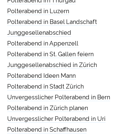
Polterabend im Thurgau
Polterabend in Luzern
Polterabend in Basel Landschaft
Junggesellenabschied
Polterabend in Appenzell
Polterabend in St. Gallen feiern
Junggesellenabschied in Zürich
Polterabend Ideen Mann
Polterabend in Stadt Zürich
Unvergesslicher Polterabend in Bern
Polterabend in Zürich planen
Unvergesslicher Polterabend in Uri
Polterabend in Schaffhausen