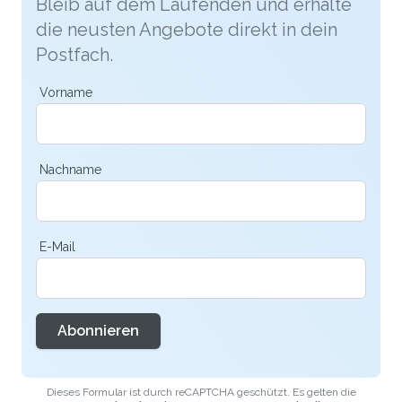
Bleib auf dem Laufenden und erhalte
die neusten Angebote direkt in dein
Postfach.
Vorname
Nachname
E-Mail
Abonnieren
Dieses Formular ist durch reCAPTCHA geschützt. Es gelten die