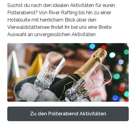
Suchst du nach den idealen Aktivitäten für euren
Polterabend? Von River Rafting bis hin zu einer
Hotelsuite mit herrlichem Blick über den
Vierwaldstättersee findet ihr bei uns eine Breite
Auswahl an unvergesslichen Aktivitäten
Zu den Polterabend Aktivitäten