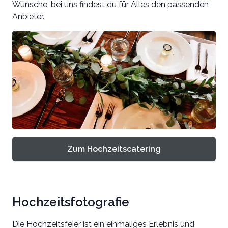
Wünsche, bei uns findest du für Alles den passenden
Anbieter.
Zum Hochzeitscatering
Hochzeitsfotografie
Die Hochzeitsfeier ist ein einmaliges Erlebnis und