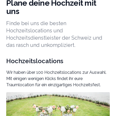
Plane deine Hochzeit mit
uns
Finde bei uns die besten
Hochzeitslocations und
Hochzeitsdienstleister der Schweiz und
das rasch und unkompliziert.
Hochzeitslocations
Wir haben über 100 Hochzeitslocations zur Auswahl.
Mit einigen wenigen Klicks findet ihr eure
Traumlocation für ein einzigartiges Hochzeitsfest.