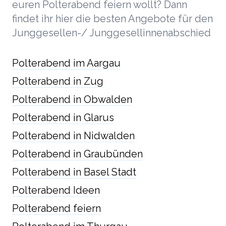
euren Polterabend feiern wollt? Dann
findet ihr hier die besten Angebote für den
Junggesellen-/ Junggesellinnenabschied
Polterabend im Aargau
Polterabend in Zug
Polterabend in Obwalden
Polterabend in Glarus
Polterabend in Nidwalden
Polterabend in Graubünden
Polterabend in Basel Stadt
Polterabend Ideen
Polterabend feiern