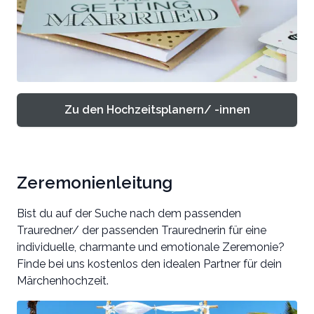
Zu den Hochzeitsplanern/ -innen
Zeremonienleitung
Bist du auf der Suche nach dem passenden
Trauredner/ der passenden Traurednerin für eine
individuelle, charmante und emotionale Zeremonie?
Finde bei uns kostenlos den idealen Partner für dein
Märchenhochzeit.