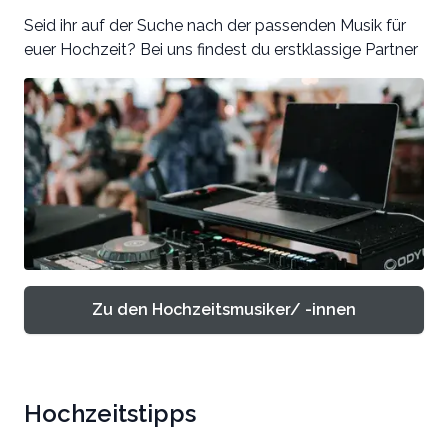
Seid ihr auf der Suche nach der passenden Musik für
euer Hochzeit? Bei uns findest du erstklassige Partner
Zu den Hochzeitsmusiker/ -innen
Hochzeitstipps