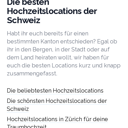
Die besten
Hochzeitslocations der
Schweiz
Habt ihr euch bereits für einen
bestimmten Kanton entschieden? Egal ob
ihr in den Bergen, in der Stadt oder auf
dem Land heiraten wollt, wir haben für
euch die besten Locations kurz und knapp
zusammengefasst.
Die beliebtesten Hochzeitslocations
Die schönsten Hochzeitslocations der
Schweiz
Hochzeitslocations in Zürich für deine
Traumhochzeit