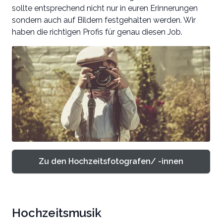
sollte entsprechend nicht nur in euren Erinnerungen
sondern auch auf Bildern festgehalten werden. Wir
haben die richtigen Profis für genau diesen Job.
Zu den Hochzeitsfotografen/ -innen
Hochzeitsmusik