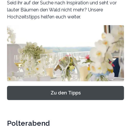
Seid ihr auf der Suche nach Inspiration und seht vor
lauter Bäumen den Wald nicht mehr? Unsere
Hochzeitstipps helfen euch weiter.
Zu den Tipps
Polterabend