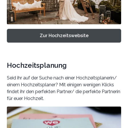
Zur Hochzeitswebsite
Hochzeitsplanung
Seid ihr auf der Suche nach einer Hochzeitsplanerin/
einem Hochzeitsplaner? Mit einigen wenigen Klicks
findet ihr den perfekten Partner/ die perfekte Partnerin
für euer Hochzeit.