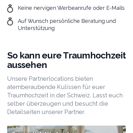
Keine nervigen Werbeanrufe oder E-Mails
Auf Wunsch persönliche Beratung und
Unterstützung
So kann eure Traumhochzeit
aussehen
Unsere Partnerlocations bieten
atemberaubende Kulissen für euer
Traumhochzeit in der Schweiz. Lasst euch
selber überzeugen und besucht die
Detailseiten unserer Partner.