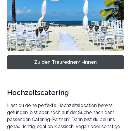
Zu den Trauredner/ -innen
Hochzeitscatering
Hast du deine perfekte Hochzeitslocation bereits
gefunden, bist aber noch auf der Suche nach dem
passenden Catering-Partner? Dann bist du bei uns
genau richtig, egal ob klassisch, vegan oder sonstige