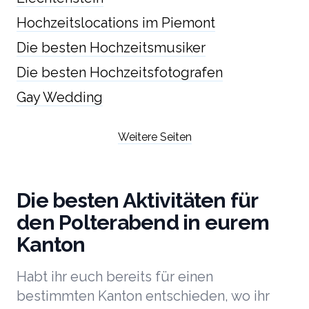
Hochzeitslocations im Piemont
Die besten Hochzeitsmusiker
Die besten Hochzeitsfotografen
Gay Wedding
Weitere Seiten
Die besten Aktivitäten für
den Polterabend in eurem
Kanton
Habt ihr euch bereits für einen
bestimmten Kanton entschieden, wo ihr