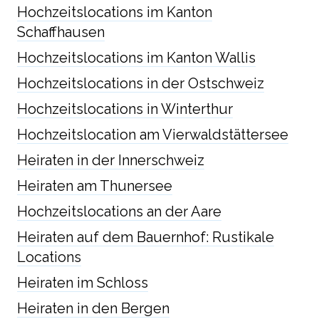
Hochzeitslocations im Kanton
Schaffhausen
Hochzeitslocations im Kanton Wallis
Hochzeitslocations in der Ostschweiz
Hochzeitslocations in Winterthur
Hochzeitslocation am Vierwaldstättersee
Heiraten in der Innerschweiz
Heiraten am Thunersee
Hochzeitslocations an der Aare
Heiraten auf dem Bauernhof: Rustikale
Locations
Heiraten im Schloss
Heiraten in den Bergen