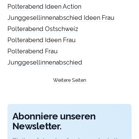
Polterabend Ideen Action
Junggesellinnenabschied Ideen Frau
Polterabend Ostschweiz
Polterabend Ideen Frau
Polterabend Frau
Junggesellinnenabschied
Weitere Seiten
Abonniere unseren
Newsletter.