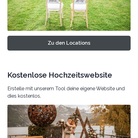
Zu den Locations
Kostenlose Hochzeitswebsite
Erstelle mit unserem Tool deine eigene Website und
dies kostenlos.