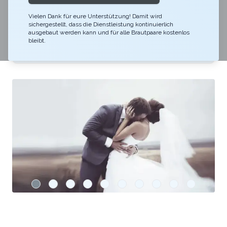
Vielen Dank für eure Unterstützung! Damit wird
Location finden
sichergestellt, dass die Dienstleistung kontinuierlich
ausgebaut werden kann und für alle Brautpaare kostenlos
bleibt.
Polterabend planen