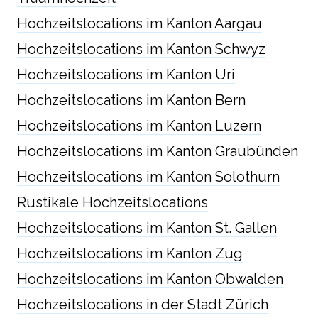
Hochzeitslocations im Kanton Aargau
Hochzeitslocations im Kanton Schwyz
Hochzeitslocations im Kanton Uri
Hochzeitslocations im Kanton Bern
Hochzeitslocations im Kanton Luzern
Hochzeitslocations im Kanton Graubünden
Hochzeitslocations im Kanton Solothurn
Rustikale Hochzeitslocations
Hochzeitslocations im Kanton St. Gallen
Hochzeitslocations im Kanton Zug
Hochzeitslocations im Kanton Obwalden
Hochzeitslocations in der Stadt Zürich