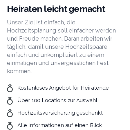
Heiraten leicht gemacht
Unser Ziel ist einfach, die
Hochzeitsplanung soll einfacher werden
und Freude machen. Daran arbeiten wir
täglich, damit unsere Hochzeitspaare
einfach und unkompliziert zu einem
einmaligen und unvergesslichen Fest
kommen.
Kostenloses Angebot für Heiratende
Über 100 Locations zur Auswahl
Hochzeitsversicherung geschenkt
Alle Informationen auf einen Blick