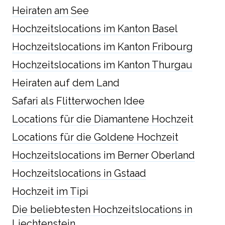
Heiraten am See
Hochzeitslocations im Kanton Basel
Hochzeitslocations im Kanton Fribourg
Hochzeitslocations im Kanton Thurgau
Heiraten auf dem Land
Safari als Flitterwochen Idee
Locations für die Diamantene Hochzeit
Locations für die Goldene Hochzeit
Hochzeitslocations im Berner Oberland
Hochzeitslocations in Gstaad
Hochzeit im Tipi
Die beliebtesten Hochzeitslocations in
Liechtenstein