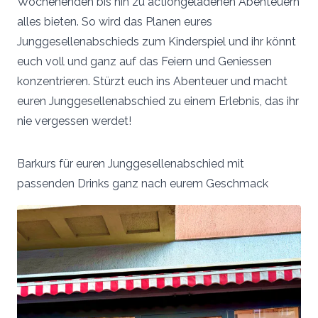
Wochenenden bis hin zu actiongeladenen Abenteuern
alles bieten. So wird das Planen eures
Junggesellenabschieds zum Kinderspiel und ihr könnt
euch voll und ganz auf das Feiern und Geniessen
konzentrieren. Stürzt euch ins Abenteuer und macht
euren Junggesellenabschied zu einem Erlebnis, das ihr
nie vergessen werdet!
Barkurs für euren Junggesellenabschied mit
passenden Drinks ganz nach eurem Geschmack