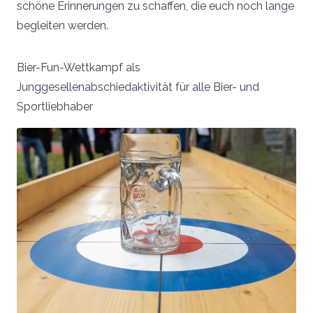
schöne Erinnerungen zu schaffen, die euch noch lange
begleiten werden.
Bier-Fun-Wettkampf als
Junggesellenabschiedaktivität für alle Bier- und
Sportliebhaber