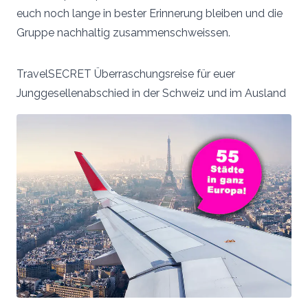
euch noch lange in bester Erinnerung bleiben und die
Gruppe nachhaltig zusammenschweissen.
TravelSECRET Überraschungsreise für euer
Junggesellenabschied in der Schweiz und im Ausland