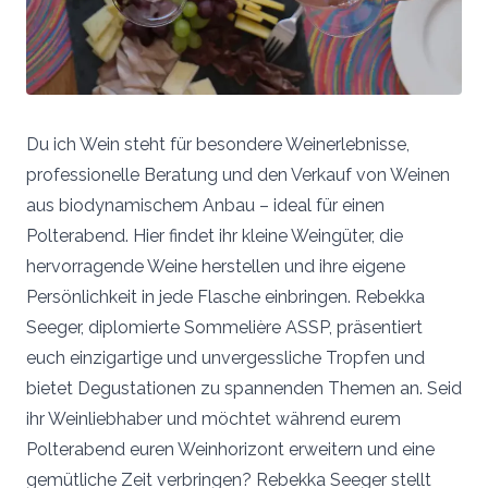
Du ich Wein steht für besondere Weinerlebnisse,
professionelle Beratung und den Verkauf von Weinen
aus biodynamischem Anbau – ideal für einen
Polterabend. Hier findet ihr kleine Weingüter, die
hervorragende Weine herstellen und ihre eigene
Persönlichkeit in jede Flasche einbringen. Rebekka
Seeger, diplomierte Sommelière ASSP, präsentiert
euch einzigartige und unvergessliche Tropfen und
bietet Degustationen zu spannenden Themen an. Seid
ihr Weinliebhaber und möchtet während eurem
Polterabend euren Weinhorizont erweitern und eine
gemütliche Zeit verbringen? Rebekka Seeger stellt