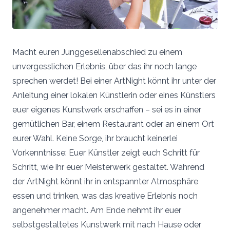
Macht euren Junggesellenabschied zu einem
unvergesslichen Erlebnis, über das ihr noch lange
sprechen werdet! Bei einer ArtNight könnt ihr unter der
Anleitung einer lokalen Künstlerin oder eines Künstlers
euer eigenes Kunstwerk erschaffen – sei es in einer
gemütlichen Bar, einem Restaurant oder an einem Ort
eurer Wahl. Keine Sorge, ihr braucht keinerlei
Vorkenntnisse: Euer Künstler zeigt euch Schritt für
Schritt, wie ihr euer Meisterwerk gestaltet. Während
der ArtNight könnt ihr in entspannter Atmosphäre
essen und trinken, was das kreative Erlebnis noch
angenehmer macht. Am Ende nehmt ihr euer
selbstgestaltetes Kunstwerk mit nach Hause oder