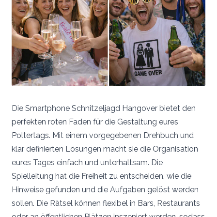
Die Smartphone Schnitzeljagd Hangover bietet den
perfekten roten Faden für die Gestaltung eures
Poltertags. Mit einem vorgegebenen Drehbuch und
klar definierten Lösungen macht sie die Organisation
eures Tages einfach und unterhaltsam. Die
Spielleitung hat die Freiheit zu entscheiden, wie die
Hinweise gefunden und die Aufgaben gelöst werden
sollen. Die Rätsel können flexibel in Bars, Restaurants
oder an öffentlichen Plätzen inszeniert werden, sodass