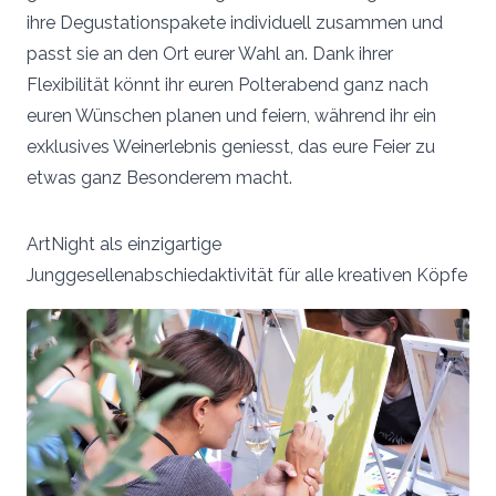
ihre Degustationspakete individuell zusammen und
passt sie an den Ort eurer Wahl an. Dank ihrer
Flexibilität könnt ihr euren Polterabend ganz nach
euren Wünschen planen und feiern, während ihr ein
exklusives Weinerlebnis geniesst, das eure Feier zu
etwas ganz Besonderem macht.
ArtNight als einzigartige
Junggesellenabschiedaktivität für alle kreativen Köpfe