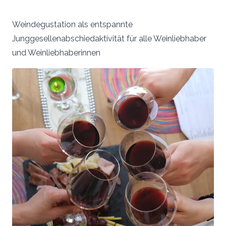
Weindegustation als entspannte
Junggesellenabschiedaktivität für alle Weinliebhaber
und Weinliebhaberinnen