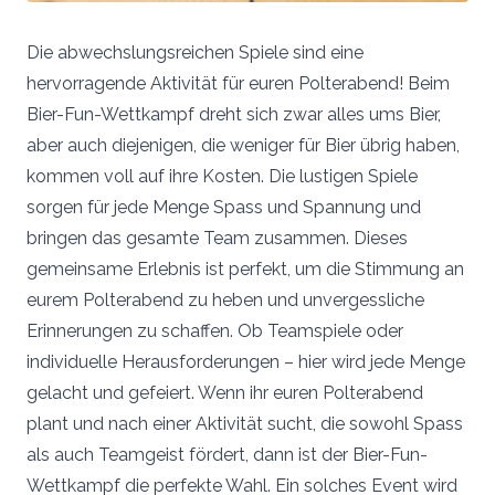
Die abwechslungsreichen Spiele sind eine
hervorragende Aktivität für euren Polterabend! Beim
Bier-Fun-Wettkampf dreht sich zwar alles ums Bier,
aber auch diejenigen, die weniger für Bier übrig haben,
kommen voll auf ihre Kosten. Die lustigen Spiele
sorgen für jede Menge Spass und Spannung und
bringen das gesamte Team zusammen. Dieses
gemeinsame Erlebnis ist perfekt, um die Stimmung an
eurem Polterabend zu heben und unvergessliche
Erinnerungen zu schaffen. Ob Teamspiele oder
individuelle Herausforderungen – hier wird jede Menge
gelacht und gefeiert. Wenn ihr euren Polterabend
plant und nach einer Aktivität sucht, die sowohl Spass
als auch Teamgeist fördert, dann ist der Bier-Fun-
Wettkampf die perfekte Wahl. Ein solches Event wird