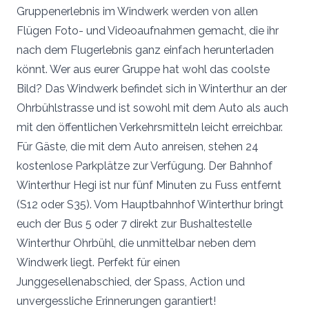
Gruppenerlebnis im Windwerk werden von allen
Flügen Foto- und Videoaufnahmen gemacht, die ihr
nach dem Flugerlebnis ganz einfach herunterladen
könnt. Wer aus eurer Gruppe hat wohl das coolste
Bild? Das Windwerk befindet sich in Winterthur an der
Ohrbühlstrasse und ist sowohl mit dem Auto als auch
mit den öffentlichen Verkehrsmitteln leicht erreichbar.
Für Gäste, die mit dem Auto anreisen, stehen 24
kostenlose Parkplätze zur Verfügung. Der Bahnhof
Winterthur Hegi ist nur fünf Minuten zu Fuss entfernt
(S12 oder S35). Vom Hauptbahnhof Winterthur bringt
euch der Bus 5 oder 7 direkt zur Bushaltestelle
Winterthur Ohrbühl, die unmittelbar neben dem
Windwerk liegt. Perfekt für einen
Junggesellenabschied, der Spass, Action und
unvergessliche Erinnerungen garantiert!