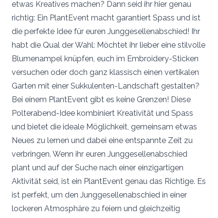
etwas Kreatives machen? Dann seid ihr hier genau
richtig: Ein PlantEvent macht garantiert Spass und ist
die perfekte Idee für euren Junggesellenabschied! Ihr
habt die Qual der Wahl: Möchtet ihr lieber eine stilvolle
Blumenampel knüpfen, euch im Embroidery-Sticken
versuchen oder doch ganz klassisch einen vertikalen
Garten mit einer Sukkulenten-Landschaft gestalten?
Bei einem PlantEvent gibt es keine Grenzen! Diese
Polterabend-Idee kombiniert Kreativität und Spass
und bietet die ideale Möglichkeit, gemeinsam etwas
Neues zu lernen und dabei eine entspannte Zeit zu
verbringen. Wenn ihr euren Junggesellenabschied
plant und auf der Suche nach einer einzigartigen
Aktivität seid, ist ein PlantEvent genau das Richtige. Es
ist perfekt, um den Junggesellenabschied in einer
lockeren Atmosphäre zu feiern und gleichzeitig