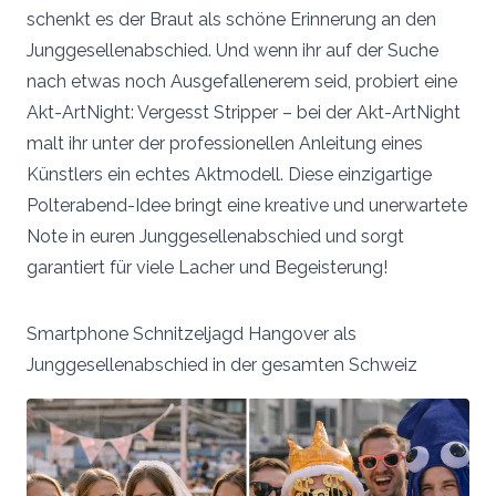
schenkt es der Braut als schöne Erinnerung an den
Junggesellenabschied. Und wenn ihr auf der Suche
nach etwas noch Ausgefallenerem seid, probiert eine
Akt-ArtNight: Vergesst Stripper – bei der Akt-ArtNight
malt ihr unter der professionellen Anleitung eines
Künstlers ein echtes Aktmodell. Diese einzigartige
Polterabend-Idee bringt eine kreative und unerwartete
Note in euren Junggesellenabschied und sorgt
garantiert für viele Lacher und Begeisterung!
Smartphone Schnitzeljagd Hangover als
Junggesellenabschied in der gesamten Schweiz