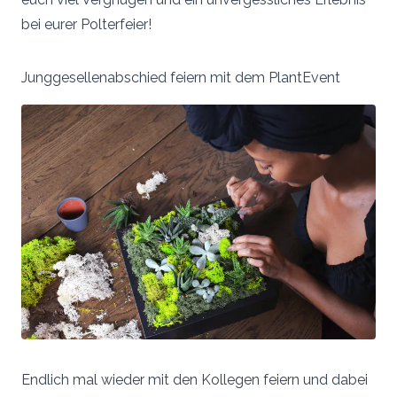
bei eurer Polterfeier!
Junggesellenabschied feiern mit dem PlantEvent
Endlich mal wieder mit den Kollegen feiern und dabei