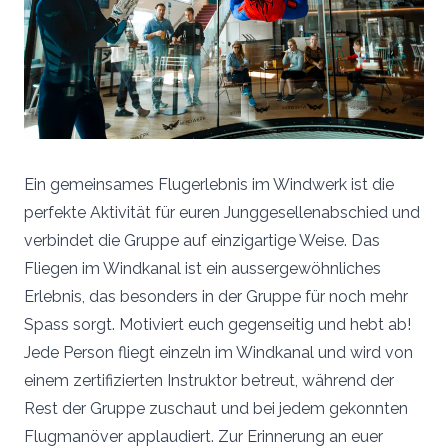
Ein gemeinsames Flugerlebnis im Windwerk ist die
perfekte Aktivität für euren Junggesellenabschied und
verbindet die Gruppe auf einzigartige Weise. Das
Fliegen im Windkanal ist ein aussergewöhnliches
Erlebnis, das besonders in der Gruppe für noch mehr
Spass sorgt. Motiviert euch gegenseitig und hebt ab!
Jede Person fliegt einzeln im Windkanal und wird von
einem zertifizierten Instruktor betreut, während der
Rest der Gruppe zuschaut und bei jedem gekonnten
Flugmanöver applaudiert. Zur Erinnerung an euer