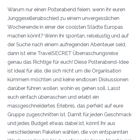
Warum nur einen Polterabend feiern, wenn ihr euren
Junggesellenabschied zu einem unvergesslichen
Wochenende in einer der coolsten Städte Europas
machen könnt? Wenn ihr spontan, reiselustig und auf
der Suche nach einem aufregenden Abenteuer seid,
dann ist eine TravelSECRET Überraschungsreise
genau das Richtige für euch! Diese Polterabend-Idee
ist ideal für alle, die sich nicht um die Organisation
kümmern möchten und keine endlosen Diskussionen
darüber führen wollen, wohin es gehen soll. Lasst
euch einfach überraschen und erlebt ein
massgeschneidertes Erlebnis, das perfekt auf eure
Gruppe zugeschnitten ist. Damit für jeden Geschmack
und jedes Budget etwas dabei ist, könnt ihr aus
verschiedenen Paketen wählen, die von entspannten