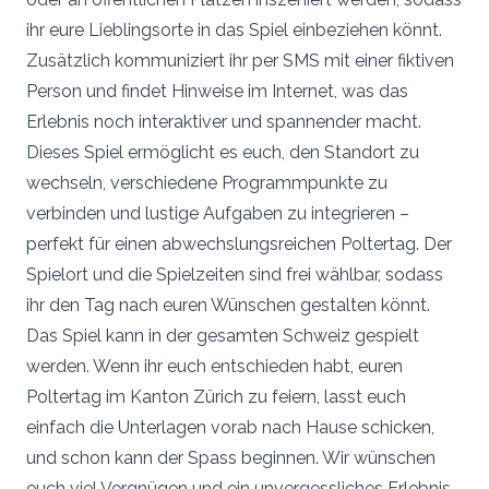
ihr eure Lieblingsorte in das Spiel einbeziehen könnt.
Zusätzlich kommuniziert ihr per SMS mit einer fiktiven
Person und findet Hinweise im Internet, was das
Erlebnis noch interaktiver und spannender macht.
Dieses Spiel ermöglicht es euch, den Standort zu
wechseln, verschiedene Programmpunkte zu
verbinden und lustige Aufgaben zu integrieren –
perfekt für einen abwechslungsreichen Poltertag. Der
Spielort und die Spielzeiten sind frei wählbar, sodass
ihr den Tag nach euren Wünschen gestalten könnt.
Das Spiel kann in der gesamten Schweiz gespielt
werden. Wenn ihr euch entschieden habt, euren
Poltertag im Kanton Zürich zu feiern, lasst euch
einfach die Unterlagen vorab nach Hause schicken,
und schon kann der Spass beginnen. Wir wünschen
euch viel Vergnügen und ein unvergessliches Erlebnis