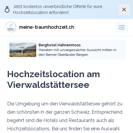
Jetzt kostenlos
unverbindliche Offerte
für eure
Schli
Hochzeitslocation anfordern!
meine-traumhochzeit.ch
Berghotel Hahnenmoos
Heiraten mit unvergesslicher Aussicht mitten in
den Berner Oberländer Bergen
Hochzeitslocation am
Vierwaldstättersee
Die Umgebung um den Vierwaldstättersee gehört zu
den schönsten in der ganzen Schweiz. Entsprechend
begehrt sind die Hotels und Restaurants auch als
Hochzeitslocations. Bei uns finden Sie eine Auswahl