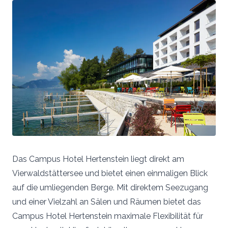
Das Campus Hotel Hertenstein liegt direkt am
Vierwaldstättersee und bietet einen einmaligen Blick
auf die umliegenden Berge. Mit direktem Seezugang
und einer Vielzahl an Sälen und Räumen bietet das
Campus Hotel Hertenstein maximale Flexibilität für