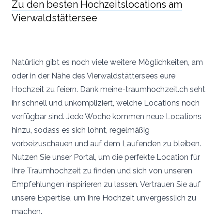
Zu den besten Hochzeitslocations am
Vierwaldstättersee
Natürlich gibt es noch viele weitere Möglichkeiten, am
oder in der Nähe des Vierwaldstättersees eure
Hochzeit zu feiern. Dank meine-traumhochzeit.ch seht
ihr schnell und unkompliziert, welche Locations noch
verfügbar sind. Jede Woche kommen neue Locations
hinzu, sodass es sich lohnt, regelmäßig
vorbeizuschauen und auf dem Laufenden zu bleiben.
Nutzen Sie unser Portal, um die perfekte Location für
Ihre Traumhochzeit zu finden und sich von unseren
Empfehlungen inspirieren zu lassen. Vertrauen Sie auf
unsere Expertise, um Ihre Hochzeit unvergesslich zu
machen.