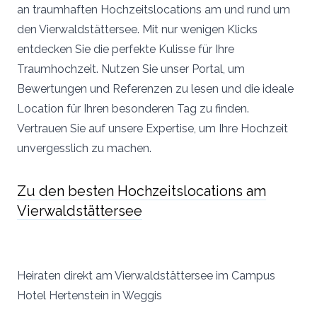
an traumhaften Hochzeitslocations am und rund um
den Vierwaldstättersee. Mit nur wenigen Klicks
entdecken Sie die perfekte Kulisse für Ihre
Traumhochzeit. Nutzen Sie unser Portal, um
Bewertungen und Referenzen zu lesen und die ideale
Location für Ihren besonderen Tag zu finden.
Vertrauen Sie auf unsere Expertise, um Ihre Hochzeit
unvergesslich zu machen.
Zu den besten Hochzeitslocations am
Vierwaldstättersee
Heiraten direkt am Vierwaldstättersee im Campus
Hotel Hertenstein in Weggis