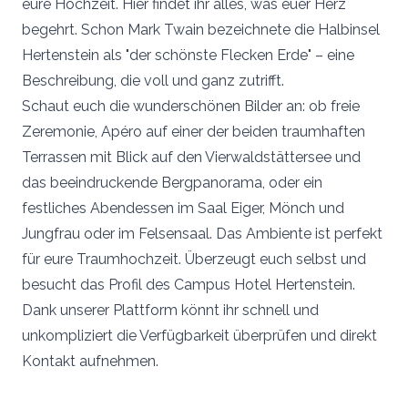
eure Hochzeit. Hier findet ihr alles, was euer Herz
begehrt. Schon Mark Twain bezeichnete die Halbinsel
Hertenstein als "der schönste Flecken Erde" – eine
Beschreibung, die voll und ganz zutrifft.
Schaut euch die wunderschönen Bilder an: ob freie
Zeremonie, Apéro auf einer der beiden traumhaften
Terrassen mit Blick auf den Vierwaldstättersee und
das beeindruckende Bergpanorama, oder ein
festliches Abendessen im Saal Eiger, Mönch und
Jungfrau oder im Felsensaal. Das Ambiente ist perfekt
für eure Traumhochzeit. Überzeugt euch selbst und
besucht das Profil des Campus Hotel Hertenstein.
Dank unserer Plattform könnt ihr schnell und
unkompliziert die Verfügbarkeit überprüfen und direkt
Kontakt aufnehmen.