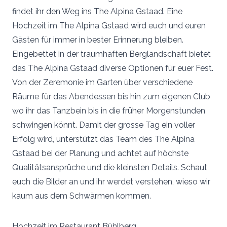
findet ihr den Weg ins The Alpina Gstaad. Eine
Hochzeit im The Alpina Gstaad wird euch und euren
Gästen für immer in bester Erinnerung bleiben.
Eingebettet in der traumhaften Berglandschaft bietet
das The Alpina Gstaad diverse Optionen für euer Fest.
Von der Zeremonie im Garten über verschiedene
Räume für das Abendessen bis hin zum eigenen Club
wo ihr das Tanzbein bis in die früher Morgenstunden
schwingen könnt. Damit der grosse Tag ein voller
Erfolg wird, unterstützt das Team des The Alpina
Gstaad bei der Planung und achtet auf höchste
Qualitätsansprüche und die kleinsten Details. Schaut
euch die Bilder an und ihr werdet verstehen, wieso wir
kaum aus dem Schwärmen kommen.
Hochzeit im Restaurant Bühlberg