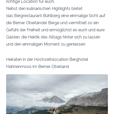
richtige Location für euch.
Nebst den kulinarischen Highlights bietet
das Bergrestaurant Bühlberg eine einmalige Sicht auf
die Berner Oberländer Berge und vermittelt so ein
Gefühl der Freiheit und ermöglichst es euch und eure
Gästen, die Hektik des Alltags hinter sich zu lassen
und den einmaligen Moment zu geniessen.
Heiraten in der Hochzeitslocation Berghotel
Hahnenmoos im Berner Oberland