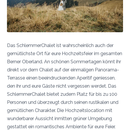
Das SchlemmerChalet ist wahrscheinlich auch der
gemütlichste Ort für eure Hochzeitsfeier im gesamten
Berner Oberland. An schönen Sommertagen könnt ihr
direkt vor dem Chalet auf der einmaligen Panorama-
Terrasse einen beeindruckenden Aperitif geniessen,
den ihr und eure Gäste nicht vergessen werdet. Das
SchlemmerChalet bietet zudem Platz für bis zu 100
Personen und überzeugt durch seinen rustikalen und
gemütlichen Charakter. Die Hochzeitslocation mit
wunderbarer Aussicht inmitten grüner Umgebung
gestattet ein romantisches Ambiente für eure Feier.