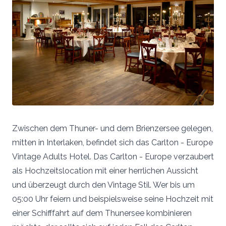
Zwischen dem Thuner- und dem Brienzersee gelegen,
mitten in Interlaken, befindet sich das Carlton - Europe
Vintage Adults Hotel. Das Carlton - Europe verzaubert
als Hochzeitslocation mit einer herrlichen Aussicht
und überzeugt durch den Vintage Stil. Wer bis um
05:00 Uhr feiern und beispielsweise seine Hochzeit mit
einer Schifffahrt auf dem Thunersee kombinieren