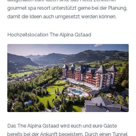
gourmet spa resort unterstützt gerne bei der Planung,
damit die Ideen auch umgesetzt werden können.
Hochzeitslocation The Alpina Gstaad
Das The Alpina Gstaad wird euch und eure Gäste
bereits bei der Ankunft begeistern. Durch einen Tunnel