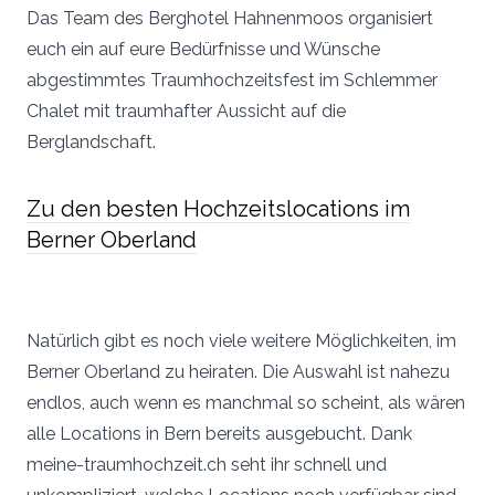
Das Team des Berghotel Hahnenmoos organisiert
euch ein auf eure Bedürfnisse und Wünsche
abgestimmtes Traumhochzeitsfest im Schlemmer
Chalet mit traumhafter Aussicht auf die
Berglandschaft.
Zu den besten Hochzeitslocations im
Berner Oberland
Natürlich gibt es noch viele weitere Möglichkeiten, im
Berner Oberland zu heiraten. Die Auswahl ist nahezu
endlos, auch wenn es manchmal so scheint, als wären
alle Locations in Bern bereits ausgebucht. Dank
meine-traumhochzeit.ch seht ihr schnell und