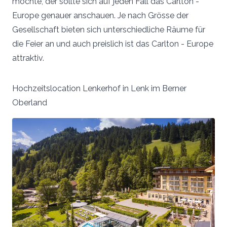
möchte, der sollte sich auf jeden Fall das Carlton -
Europe genauer anschauen. Je nach Grösse der
Gesellschaft bieten sich unterschiedliche Räume für
die Feier an und auch preislich ist das Carlton - Europe
attraktiv.
Hochzeitslocation Lenkerhof in Lenk im Berner
Oberland