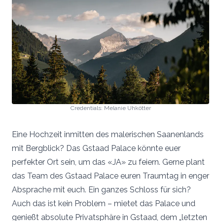
Credentials: Melanie Uhkötter
Eine Hochzeit inmitten des malerischen Saanenlands
mit Bergblick? Das Gstaad Palace könnte euer
perfekter Ort sein, um das «JA» zu feiern. Gerne plant
das Team des Gstaad Palace euren Traumtag in enger
Absprache mit euch. Ein ganzes Schloss für sich?
Auch das ist kein Problem – mietet das Palace und
genießt absolute Privatsphäre in Gstaad, dem „letzten