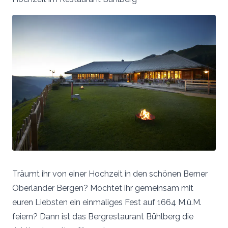
Träumt ihr von einer Hochzeit in den schönen Berner
Oberländer Bergen? Möchtet ihr gemeinsam mit
euren Liebsten ein einmaliges Fest auf 1664 M.ü.M.
feiern? Dann ist das Bergrestaurant Bühlberg die