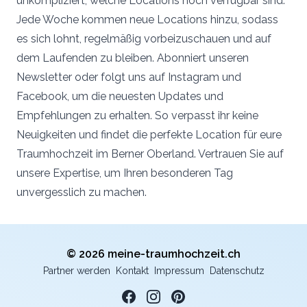
unkompliziert, welche Locations noch verfügbar sind.
Jede Woche kommen neue Locations hinzu, sodass
es sich lohnt, regelmäßig vorbeizuschauen und auf
dem Laufenden zu bleiben. Abonniert unseren
Newsletter oder folgt uns auf Instagram und
Facebook, um die neuesten Updates und
Empfehlungen zu erhalten. So verpasst ihr keine
Neuigkeiten und findet die perfekte Location für eure
Traumhochzeit im Berner Oberland. Vertrauen Sie auf
unsere Expertise, um Ihren besonderen Tag
unvergesslich zu machen.
© 2026 meine-traumhochzeit.ch
Partner werden
Kontakt
Impressum
Datenschutz