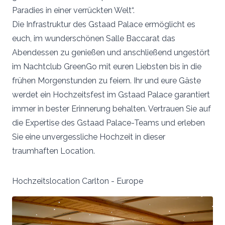
Paradies in einer verrückten Welt“.
Die Infrastruktur des Gstaad Palace ermöglicht es
euch, im wunderschönen Salle Baccarat das
Abendessen zu genießen und anschließend ungestört
im Nachtclub GreenGo mit euren Liebsten bis in die
frühen Morgenstunden zu feiern. Ihr und eure Gäste
werdet ein Hochzeitsfest im Gstaad Palace garantiert
immer in bester Erinnerung behalten. Vertrauen Sie auf
die Expertise des Gstaad Palace-Teams und erleben
Sie eine unvergessliche Hochzeit in dieser
traumhaften Location.
Hochzeitslocation Carlton - Europe