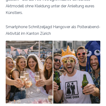
Aktmodell ohne Kleidung unter der Anleitung eures
Künstlers.
Smartphone Schnitzeljagd Hangover als Polterabend-
Aktivität im Kanton Zürich