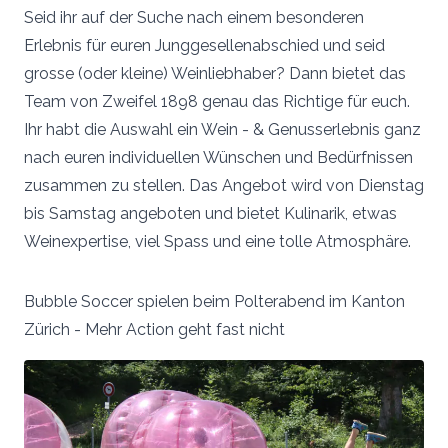
Seid ihr auf der Suche nach einem besonderen
Erlebnis für euren Junggesellenabschied und seid
grosse (oder kleine) Weinliebhaber? Dann bietet das
Team von Zweifel 1898 genau das Richtige für euch.
Ihr habt die Auswahl ein Wein - & Genusserlebnis ganz
nach euren individuellen Wünschen und Bedürfnissen
zusammen zu stellen. Das Angebot wird von Dienstag
bis Samstag angeboten und bietet Kulinarik, etwas
Weinexpertise, viel Spass und eine tolle Atmosphäre.
Bubble Soccer spielen beim Polterabend im Kanton
Zürich - Mehr Action geht fast nicht