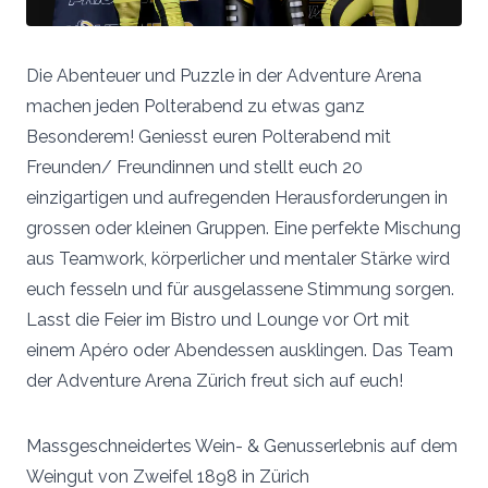
Die Abenteuer und Puzzle in der Adventure Arena
machen jeden Polterabend zu etwas ganz
Besonderem! Geniesst euren Polterabend mit
Freunden/ Freundinnen und stellt euch 20
einzigartigen und aufregenden Herausforderungen in
grossen oder kleinen Gruppen. Eine perfekte Mischung
aus Teamwork, körperlicher und mentaler Stärke wird
euch fesseln und für ausgelassene Stimmung sorgen.
Lasst die Feier im Bistro und Lounge vor Ort mit
einem Apéro oder Abendessen ausklingen. Das Team
der Adventure Arena Zürich freut sich auf euch!
Massgeschneidertes Wein- & Genusserlebnis auf dem
Weingut von Zweifel 1898 in Zürich