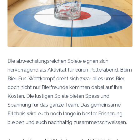
Die abwechslungsreichen Spiele eignen sich
hervorragend als Aktivität für euren Polterabend. Beim
Bier-Fun-Wettkampf dreht sich zwar alles ums Bier,
doch nicht nur Bierfreunde kommen dabei auf ihre
Kosten. Die lustigen Spiele bieten Spass und
Spannung für das ganze Team. Das gemeinsame
Erlebnis wird euch noch lange in bester Erinnerung
bleiben und euch nachhaltig zusammenschweissen.