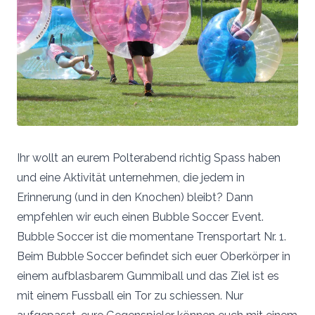
Ihr wollt an eurem Polterabend richtig Spass haben
und eine Aktivität unternehmen, die jedem in
Erinnerung (und in den Knochen) bleibt? Dann
empfehlen wir euch einen Bubble Soccer Event.
Bubble Soccer ist die momentane Trensportart Nr. 1.
Beim Bubble Soccer befindet sich euer Oberkörper in
einem aufblasbarem Gummiball und das Ziel ist es
mit einem Fussball ein Tor zu schiessen. Nur