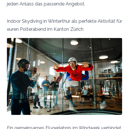
jeden Anlass das passende Angebot.
Indoor Skydiving in Winterthur als perfekte Aktivität für
euren Polterabend im Kanton Zürich
Ein gemeinsames Flugerlebnis im Windwerk verbindet.