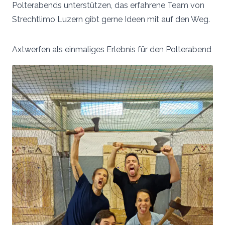
Polterabends unterstützen, das erfahrene Team von
Strechtlimo Luzern gibt gerne Ideen mit auf den Weg.
Axtwerfen als einmaliges Erlebnis für den Polterabend