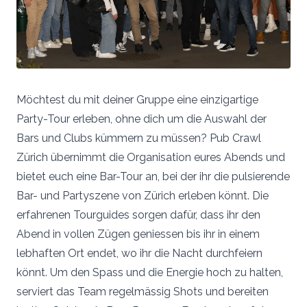
Möchtest du mit deiner Gruppe eine einzigartige
Party-Tour erleben, ohne dich um die Auswahl der
Bars und Clubs kümmern zu müssen? Pub Crawl
Zürich übernimmt die Organisation eures Abends und
bietet euch eine Bar-Tour an, bei der ihr die pulsierende
Bar- und Partyszene von Zürich erleben könnt. Die
erfahrenen Tourguides sorgen dafür, dass ihr den
Abend in vollen Zügen geniessen bis ihr in einem
lebhaften Ort endet, wo ihr die Nacht durchfeiern
könnt. Um den Spass und die Energie hoch zu halten,
serviert das Team regelmässig Shots und bereiten