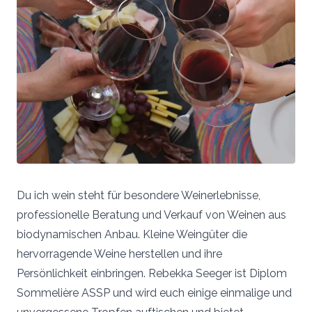
Du ich wein steht für besondere Weinerlebnisse,
professionelle Beratung und Verkauf von Weinen aus
biodynamischen Anbau. Kleine Weingüter die
hervorragende Weine herstellen und ihre
Persönlichkeit einbringen. Rebekka Seeger ist Diplom
Sommelière ASSP und wird euch einige einmalige und