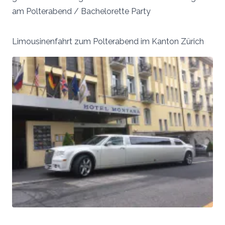
am Polterabend / Bachelorette Party
Limousinenfahrt zum Polterabend im Kanton Zürich