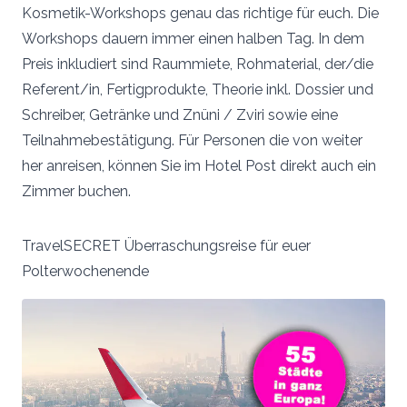
Kosmetik-Workshops genau das richtige für euch. Die
Workshops dauern immer einen halben Tag. In dem
Preis inkludiert sind Raummiete, Rohmaterial, der/die
Referent/in, Fertigprodukte, Theorie inkl. Dossier und
Schreiber, Getränke und Znüni / Zviri sowie eine
Teilnahmebestätigung. Für Personen die von weiter
her anreisen, können Sie im Hotel Post direkt auch ein
Zimmer buchen.
TravelSECRET Überraschungsreise für euer
Polterwochenende