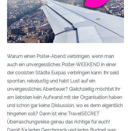
Warum einen Polter-Abend verbringen, wenn man
auch ein unvergessliches Polter-WEEKEND in einer
der coolsten Städte Eurpas verbringen kann: Ihr seid
spontan, reiselustig und habt Lust auf ein
unvergessliches Abenteuer? Gleichzeitig möchtet ihr
am liebsten kein Aufwand mit der Organisation haben
und schon gar keine Diskussion, wo es denn eigentlich
hingehen soll? Dann ist eine TravelSECRET
Überraschungsreise genau das richtige für euch!
Damit für jeden Geschmack und jedes Budget was