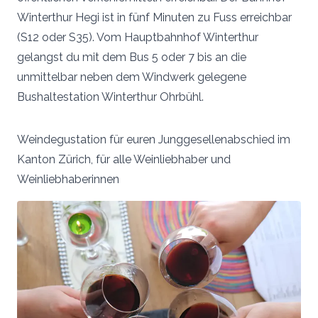
Winterthur Hegi ist in fünf Minuten zu Fuss erreichbar
(S12 oder S35). Vom Hauptbahnhof Winterthur
gelangst du mit dem Bus 5 oder 7 bis an die
unmittelbar neben dem Windwerk gelegene
Bushaltestation Winterthur Ohrbühl.
Weindegustation für euren Junggesellenabschied im
Kanton Zürich, für alle Weinliebhaber und
Weinliebhaberinnen