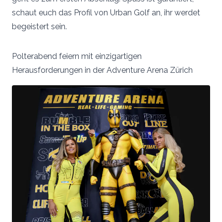
schaut euch das Profil von Urban Golf an, ihr werdet
begeistert sein.
Polterabend feiern mit einzigartigen
Herausforderungen in der Adventure Arena Zürich