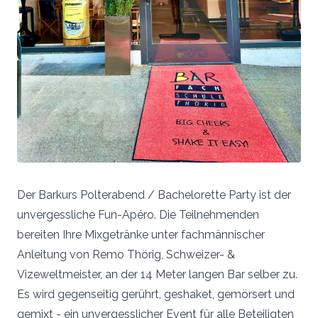
Der Barkurs Polterabend / Bachelorette Party ist der
unvergessliche Fun-Apéro. Die Teilnehmenden
bereiten Ihre Mixgetränke unter fachmännischer
Anleitung von Remo Thörig, Schweizer- &
Vizeweltmeister, an der 14 Meter langen Bar selber zu.
Es wird gegenseitig gerührt, geshaket, gemörsert und
gemixt - ein unvergesslicher Event für alle Beteiligten