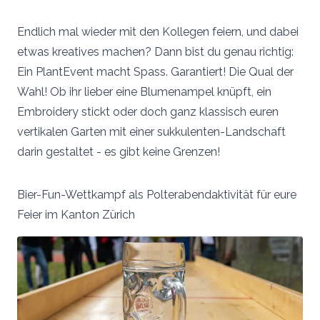
Endlich mal wieder mit den Kollegen feiern, und dabei
etwas kreatives machen? Dann bist du genau richtig:
Ein PlantEvent macht Spass. Garantiert! Die Qual der
Wahl! Ob ihr lieber eine Blumenampel knüpft, ein
Embroidery stickt oder doch ganz klassisch euren
vertikalen Garten mit einer sukkulenten-Landschaft
darin gestaltet - es gibt keine Grenzen!
Bier-Fun-Wettkampf als Polterabendaktivität für eure
Feier im Kanton Zürich