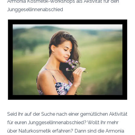
Armonia Kosmetik-Workshops als Aktivität für den
Junggesellinnenabschied
Seid ihr auf der Suche nach einer gemütlichen Aktivität
für euren Junggesellinnenabschied? Wollt ihr mehr
über Naturkosmetik erfahren? Dann sind die Armonia