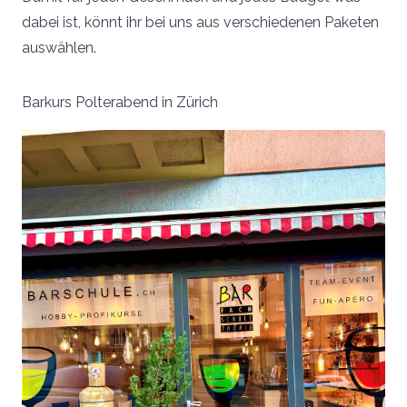
dabei ist, könnt ihr bei uns aus verschiedenen Paketen
auswählen.
Barkurs Polterabend in Zürich