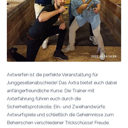
Axtwerfen ist die perfekte Veranstaltung für
Junggesellenabschiede! Das Axtra bietet euch dabei
anfängerfreundliche Kurse. Die Trainer mit
Axterfahrung führen euch durch die
Sicherheitsprotokolle, Ein- und Zweihandwürfe,
Axtwurfspiele und schließlich die Geheimnisse zum
Beherrschen verschiedener Trickschüsse! Freude,