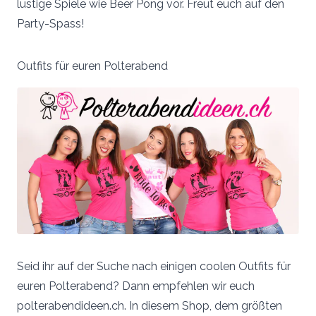
lustige Spiele wie Beer Pong vor. Freut euch auf den
Party-Spass!
Outfits für euren Polterabend
Seid ihr auf der Suche nach einigen coolen Outfits für
euren Polterabend? Dann empfehlen wir euch
polterabendideen.ch. In diesem Shop, dem größten