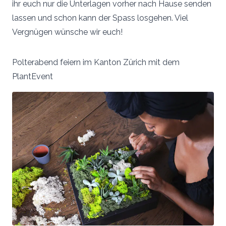
ihr euch nur die Unterlagen vorher nach Hause senden
lassen und schon kann der Spass losgehen. Viel
Vergnügen wünsche wir euch!
Polterabend feiern im Kanton Zürich mit dem
PlantEvent