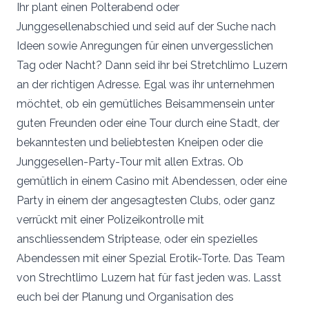
Ihr plant einen Polterabend oder
Junggesellenabschied und seid auf der Suche nach
Ideen sowie Anregungen für einen unvergesslichen
Tag oder Nacht? Dann seid ihr bei Stretchlimo Luzern
an der richtigen Adresse. Egal was ihr unternehmen
möchtet, ob ein gemütliches Beisammensein unter
guten Freunden oder eine Tour durch eine Stadt, der
bekanntesten und beliebtesten Kneipen oder die
Junggesellen-Party-Tour mit allen Extras. Ob
gemütlich in einem Casino mit Abendessen, oder eine
Party in einem der angesagtesten Clubs, oder ganz
verrückt mit einer Polizeikontrolle mit
anschliessendem Striptease, oder ein spezielles
Abendessen mit einer Spezial Erotik-Torte. Das Team
von Strechtlimo Luzern hat für fast jeden was. Lasst
euch bei der Planung und Organisation des