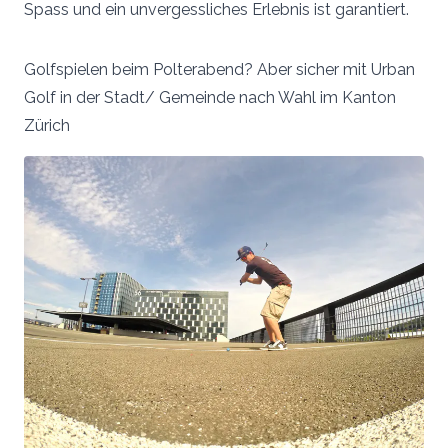
Spass und ein unvergessliches Erlebnis ist garantiert.
Golfspielen beim Polterabend? Aber sicher mit Urban
Golf in der Stadt/ Gemeinde nach Wahl im Kanton
Zürich