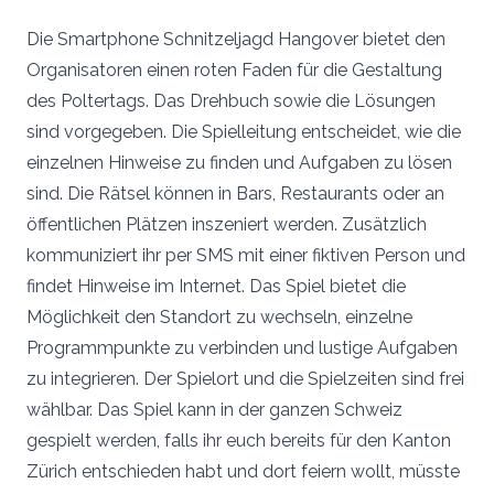
Die Smartphone Schnitzeljagd Hangover bietet den
Organisatoren einen roten Faden für die Gestaltung
des Poltertags. Das Drehbuch sowie die Lösungen
sind vorgegeben. Die Spielleitung entscheidet, wie die
einzelnen Hinweise zu finden und Aufgaben zu lösen
sind. Die Rätsel können in Bars, Restaurants oder an
öffentlichen Plätzen inszeniert werden. Zusätzlich
kommuniziert ihr per SMS mit einer fiktiven Person und
findet Hinweise im Internet. Das Spiel bietet die
Möglichkeit den Standort zu wechseln, einzelne
Programmpunkte zu verbinden und lustige Aufgaben
zu integrieren. Der Spielort und die Spielzeiten sind frei
wählbar. Das Spiel kann in der ganzen Schweiz
gespielt werden, falls ihr euch bereits für den Kanton
Zürich entschieden habt und dort feiern wollt, müsste