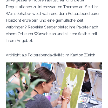
unvergessene Tropfen auftischen und bietet
Degustationen zu interessanten Themen an. Seid ihr
Weinliebhaber, wollt während dem Polterabend euren
Horizont erweitern und eine gemütliche Zeit
verbringen? Rebekka Seeger bietet ihre Pakete nach
einem Ort eurer Wünsche an und ist sehr flexibel mit
ihrem Angebot.
ArtNight als Polterabendaktivität im Kanton Zürich