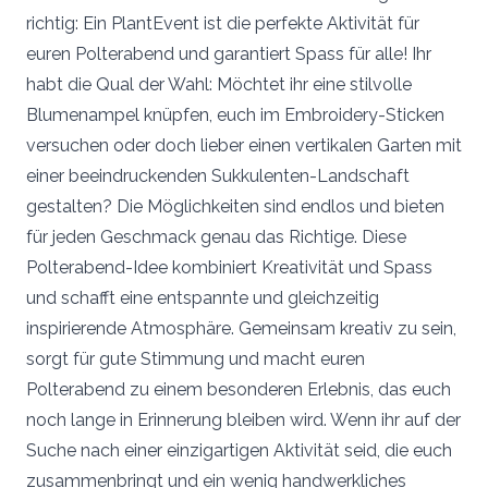
richtig: Ein PlantEvent ist die perfekte Aktivität für
euren Polterabend und garantiert Spass für alle! Ihr
habt die Qual der Wahl: Möchtet ihr eine stilvolle
Blumenampel knüpfen, euch im Embroidery-Sticken
versuchen oder doch lieber einen vertikalen Garten mit
einer beeindruckenden Sukkulenten-Landschaft
gestalten? Die Möglichkeiten sind endlos und bieten
für jeden Geschmack genau das Richtige. Diese
Polterabend-Idee kombiniert Kreativität und Spass
und schafft eine entspannte und gleichzeitig
inspirierende Atmosphäre. Gemeinsam kreativ zu sein,
sorgt für gute Stimmung und macht euren
Polterabend zu einem besonderen Erlebnis, das euch
noch lange in Erinnerung bleiben wird. Wenn ihr auf der
Suche nach einer einzigartigen Aktivität seid, die euch
zusammenbringt und ein wenig handwerkliches