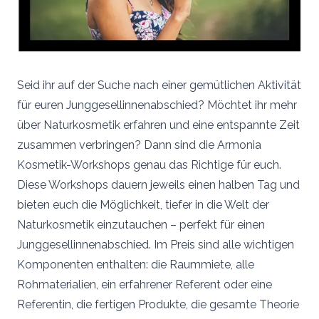
Seid ihr auf der Suche nach einer gemütlichen Aktivität
für euren Junggesellinnenabschied? Möchtet ihr mehr
über Naturkosmetik erfahren und eine entspannte Zeit
zusammen verbringen? Dann sind die Armonia
Kosmetik-Workshops genau das Richtige für euch.
Diese Workshops dauern jeweils einen halben Tag und
bieten euch die Möglichkeit, tiefer in die Welt der
Naturkosmetik einzutauchen – perfekt für einen
Junggesellinnenabschied. Im Preis sind alle wichtigen
Komponenten enthalten: die Raummiete, alle
Rohmaterialien, ein erfahrener Referent oder eine
Referentin, die fertigen Produkte, die gesamte Theorie