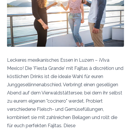
Leckeres mexikanisches Essen in Luzern – ¡Viva
Mexico! Die 'Fiesta Grande' mit Fajitas à discrétion und
köstlichen Drinks ist die ideale Wahl für euren
Junggesellinnenabschied. Verbringt einen geselligen
Abend auf dem Vierwaldstättersee, bei dem ihr selbst
zu eurem eigenen "cocinero" werdet. Probiert
verschiedene Fleisch- und Gemüsefüllungen,
kombiniert sie mit zahlreichen Beilagen und rollt die
für euch perfekten Fajitas. Diese