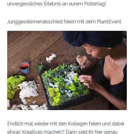
unvergessliches Erlebnis an eurem Poltertag!
Junggesellinnenabschied feiern mit dem PlantEvent
Endlich mal wieder mit den Kollegen feiern und dabei
etwas Kreatives machen? Dann seid ihr hier genau