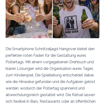
Die Smartphone Schnitzeljagd Hangover bietet den
perfekten roten Faden für die Gestaltung eures
Poltertags. Mit einem vorgegebenen Drehbuch und
klaren Lösungen wird die Organisation eures Tages
zum Kinderspiel. Die Spielleitung entscheidet dabei,
wie die Hinweise gefunden und die Aufgaben gelöst
werden, wodurch der Poltertag spannend und
abwechslungsreich gestaltet wird. Die Rätsel lassen
sich flexibel in Bars, Restaurants oder an öffentlichen