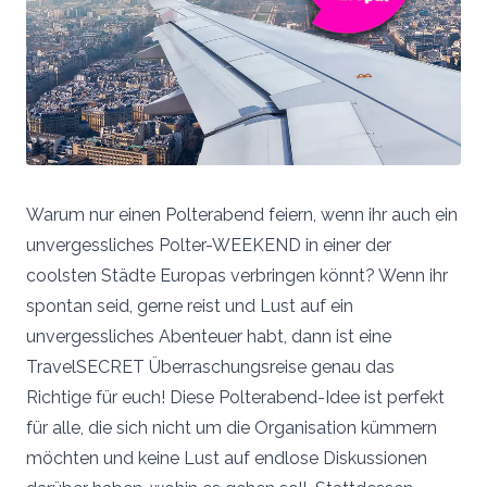
Warum nur einen Polterabend feiern, wenn ihr auch ein
unvergessliches Polter-WEEKEND in einer der
coolsten Städte Europas verbringen könnt? Wenn ihr
spontan seid, gerne reist und Lust auf ein
unvergessliches Abenteuer habt, dann ist eine
TravelSECRET Überraschungsreise genau das
Richtige für euch! Diese Polterabend-Idee ist perfekt
für alle, die sich nicht um die Organisation kümmern
möchten und keine Lust auf endlose Diskussionen