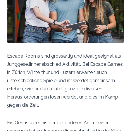
Escape Rooms sind grossartig und ideal geeignet als
Junggesellinnenabschied Aktivität. Bei Escape Games
in Zürich, Winterthur und Luzern erwarten euch
unterschiedliche Spiele und ihr werdet gemeinsam
erleben, wie ihr durch Intelligenz die diversen
Herausforderungen lösen werdet und dies im Kampf
gegen die Zeit.
Ein Genusserlebnis der besonderen Art für einen
unvergesslichen Junggesellinnenabschied in der Stadt