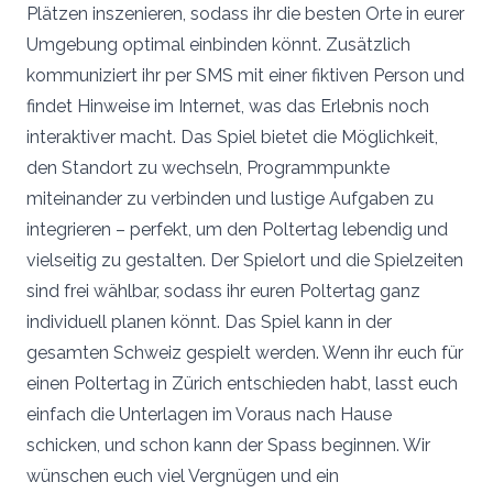
Plätzen inszenieren, sodass ihr die besten Orte in eurer
Umgebung optimal einbinden könnt. Zusätzlich
kommuniziert ihr per SMS mit einer fiktiven Person und
findet Hinweise im Internet, was das Erlebnis noch
interaktiver macht. Das Spiel bietet die Möglichkeit,
den Standort zu wechseln, Programmpunkte
miteinander zu verbinden und lustige Aufgaben zu
integrieren – perfekt, um den Poltertag lebendig und
vielseitig zu gestalten. Der Spielort und die Spielzeiten
sind frei wählbar, sodass ihr euren Poltertag ganz
individuell planen könnt. Das Spiel kann in der
gesamten Schweiz gespielt werden. Wenn ihr euch für
einen Poltertag in Zürich entschieden habt, lasst euch
einfach die Unterlagen im Voraus nach Hause
schicken, und schon kann der Spass beginnen. Wir
wünschen euch viel Vergnügen und ein