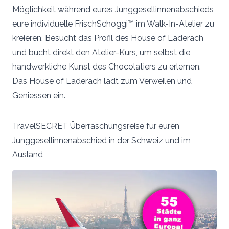
Möglichkeit während eures Junggesellinnenabschieds
eure individuelle FrischSchoggi™ im Walk-In-Atelier zu
kreieren. Besucht das Profil des House of Läderach
und bucht direkt den Atelier-Kurs, um selbst die
handwerkliche Kunst des Chocolatiers zu erlernen.
Das House of Läderach lädt zum Verweilen und
Geniessen ein.
TravelSECRET Überraschungsreise für euren
Junggesellinnenabschied in der Schweiz und im
Ausland