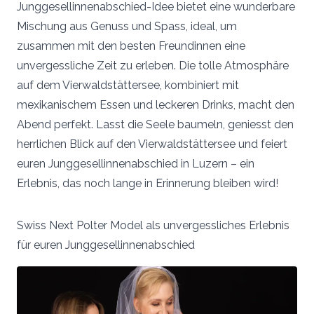
Junggesellinnenabschied-Idee bietet eine wunderbare
Mischung aus Genuss und Spass, ideal, um
zusammen mit den besten Freundinnen eine
unvergessliche Zeit zu erleben. Die tolle Atmosphäre
auf dem Vierwaldstättersee, kombiniert mit
mexikanischem Essen und leckeren Drinks, macht den
Abend perfekt. Lasst die Seele baumeln, geniesst den
herrlichen Blick auf den Vierwaldstättersee und feiert
euren Junggesellinnenabschied in Luzern – ein
Erlebnis, das noch lange in Erinnerung bleiben wird!
Swiss Next Polter Model als unvergessliches Erlebnis
für euren Junggesellinnenabschied