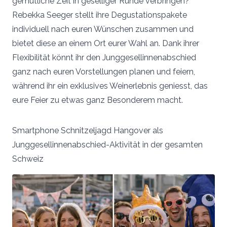
gemütliche Zeit in geselliger Runde verbringen?
Rebekka Seeger stellt ihre Degustationspakete
individuell nach euren Wünschen zusammen und
bietet diese an einem Ort eurer Wahl an. Dank ihrer
Flexibilität könnt ihr den Junggesellinnenabschied
ganz nach euren Vorstellungen planen und feiern,
während ihr ein exklusives Weinerlebnis geniesst, das
eure Feier zu etwas ganz Besonderem macht.
Smartphone Schnitzeljagd Hangover als
Junggesellinnenabschied-Aktivität in der gesamten
Schweiz