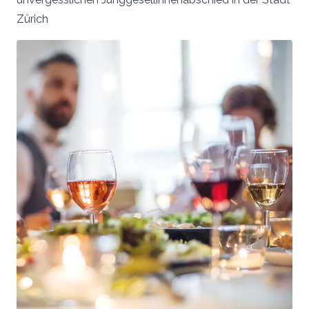
Zürich