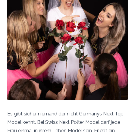
Es gibt sicher niemand der nicht Germanys Next Top
Model kennt. Bei Swiss Next Polter Model darf jede
Frau einmal in ihrem Leben Model sein. Erlebt ein