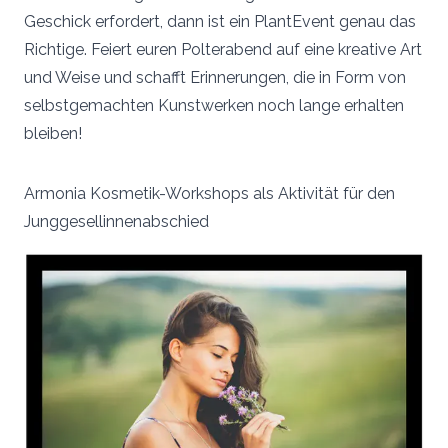
Geschick erfordert, dann ist ein PlantEvent genau das
Richtige. Feiert euren Polterabend auf eine kreative Art
und Weise und schafft Erinnerungen, die in Form von
selbstgemachten Kunstwerken noch lange erhalten
bleiben!
Armonia Kosmetik-Workshops als Aktivität für den
Junggesellinnenabschied