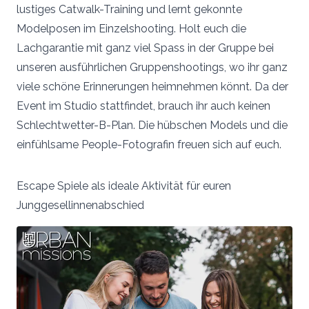
lustiges Catwalk-Training und lernt gekonnte
Modelposen im Einzelshooting. Holt euch die
Lachgarantie mit ganz viel Spass in der Gruppe bei
unseren ausführlichen Gruppenshootings, wo ihr ganz
viele schöne Erinnerungen heimnehmen könnt. Da der
Event im Studio stattfindet, brauch ihr auch keinen
Schlechtwetter-B-Plan. Die hübschen Models und die
einfühlsame People-Fotografin freuen sich auf euch.
Escape Spiele als ideale Aktivität für euren
Junggesellinnenabschied