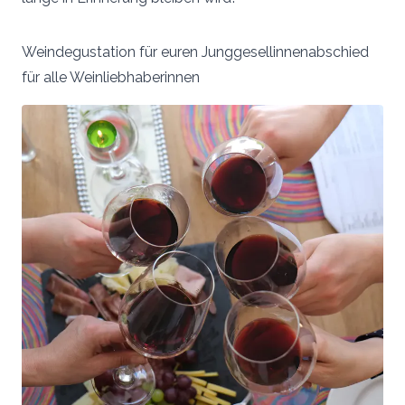
Weindegustation für euren Junggesellinnenabschied
für alle Weinliebhaberinnen