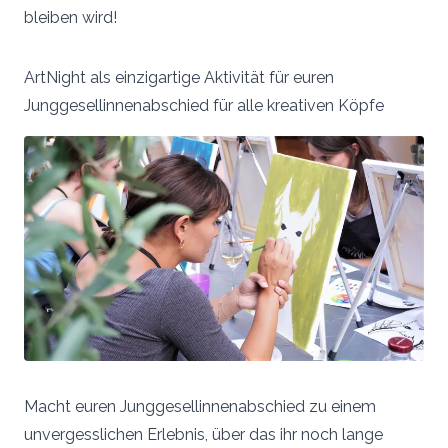
bleiben wird!
ArtNight als einzigartige Aktivität für euren
Junggesellinnenabschied für alle kreativen Köpfe
Macht euren Junggesellinnenabschied zu einem
unvergesslichen Erlebnis, über das ihr noch lange