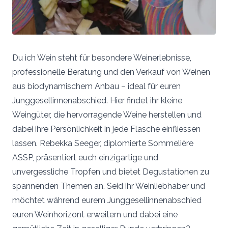
Du ich Wein steht für besondere Weinerlebnisse,
professionelle Beratung und den Verkauf von Weinen
aus biodynamischem Anbau – ideal für euren
Junggesellinnenabschied. Hier findet ihr kleine
Weingüter, die hervorragende Weine herstellen und
dabei ihre Persönlichkeit in jede Flasche einfliessen
lassen. Rebekka Seeger, diplomierte Sommelière
ASSP, präsentiert euch einzigartige und
unvergessliche Tropfen und bietet Degustationen zu
spannenden Themen an. Seid ihr Weinliebhaber und
möchtet während eurem Junggesellinnenabschied
euren Weinhorizont erweitern und dabei eine