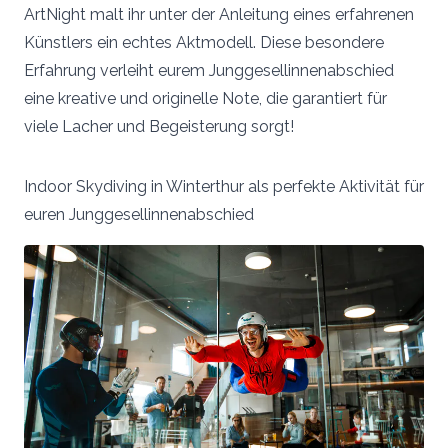
ArtNight malt ihr unter der Anleitung eines erfahrenen
Künstlers ein echtes Aktmodell. Diese besondere
Erfahrung verleiht eurem Junggesellinnenabschied
eine kreative und originelle Note, die garantiert für
viele Lacher und Begeisterung sorgt!
Indoor Skydiving in Winterthur als perfekte Aktivität für
euren Junggesellinnenabschied