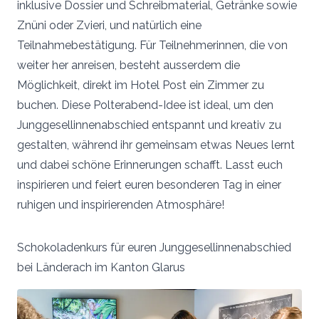
inklusive Dossier und Schreibmaterial, Getränke sowie
Znüni oder Zvieri, und natürlich eine
Teilnahmebestätigung. Für Teilnehmerinnen, die von
weiter her anreisen, besteht ausserdem die
Möglichkeit, direkt im Hotel Post ein Zimmer zu
buchen. Diese Polterabend-Idee ist ideal, um den
Junggesellinnenabschied entspannt und kreativ zu
gestalten, während ihr gemeinsam etwas Neues lernt
und dabei schöne Erinnerungen schafft. Lasst euch
inspirieren und feiert euren besonderen Tag in einer
ruhigen und inspirierenden Atmosphäre!
Schokoladenkurs für euren Junggesellinnenabschied
bei Länderach im Kanton Glarus