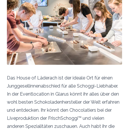
Das House of Läderach ist der ideale Ort für einen
Junggesellinnenabschied für alle Schoggi-Liebhaber.
In der Eventlocation in Glarus könnt ihr alles über den
wohl besten Schokoladenhersteller der Welt erfahren
und entdecken. Ihr könnt den Chocolatiers bei der
Liveproduktion der FrischSchoggi™ und vielen
anderen Spezialitäten zuschauen. Auch habt ihr die