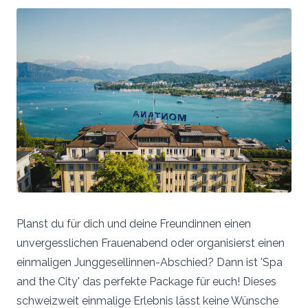
Planst du für dich und deine Freundinnen einen
unvergesslichen Frauenabend oder organisierst einen
einmaligen Junggesellinnen-Abschied? Dann ist 'Spa
and the City' das perfekte Package für euch! Dieses
schweizweit einmalige Erlebnis lässt keine Wünsche