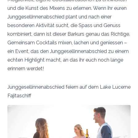
und die Kunst des Mixens zu erlernen. Wenn ihr euren
Junggesellinnenabschied plant und nach einer
besonderen Aktivität sucht, die Spass und Genuss
kombiniert, dann ist dieser Barkurs genau das Richtige.
Gemeinsam Cocktails mixen, lachen und geniessen –
ein Event, das den Junggesellinnenabschied zu einem
echten Highlight macht, an das ihr euch noch lange
erinnern werdet!
Junggesellinnenabschied feiern auf dem Lake Lucerne
Fajitaschiff