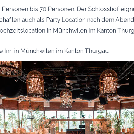
 Personen bis 70 Personen. Der Schlosshof eigne
chaften auch als Party Location nach dem Abend
chzeitslocation in Münchwilen im Kanton Thur
e Inn in Münchwilen im Kanton Thurgau