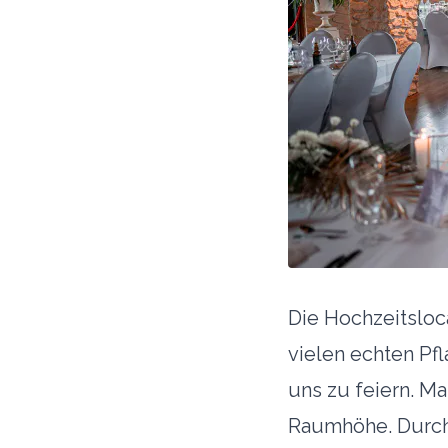
Die Hochzeitsloc
vielen echten Pf
uns zu feiern. M
Raumhöhe. Durch 