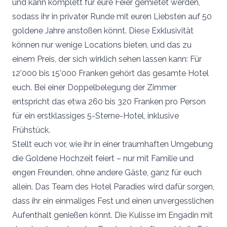
und kann komplett für eure Feier gemietet werden,
sodass ihr in privater Runde mit euren Liebsten auf 50
goldene Jahre anstoßen könnt. Diese Exklusivität
können nur wenige Locations bieten, und das zu
einem Preis, der sich wirklich sehen lassen kann: Für
12'000 bis 15'000 Franken gehört das gesamte Hotel
euch. Bei einer Doppelbelegung der Zimmer
entspricht das etwa 260 bis 320 Franken pro Person
für ein erstklassiges 5-Sterne-Hotel, inklusive
Frühstück.
Stellt euch vor, wie ihr in einer traumhaften Umgebung
die Goldene Hochzeit feiert – nur mit Familie und
engen Freunden, ohne andere Gäste, ganz für euch
allein. Das Team des Hotel Paradies wird dafür sorgen,
dass ihr ein einmaliges Fest und einen unvergesslichen
Aufenthalt genießen könnt. Die Kulisse im Engadin mit