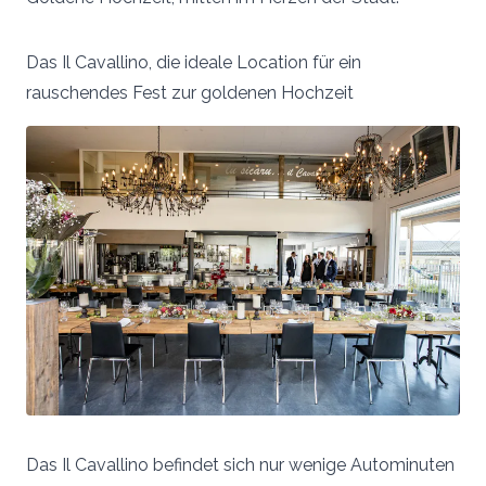
Das Il Cavallino, die ideale Location für ein
rauschendes Fest zur goldenen Hochzeit
Das Il Cavallino befindet sich nur wenige Autominuten