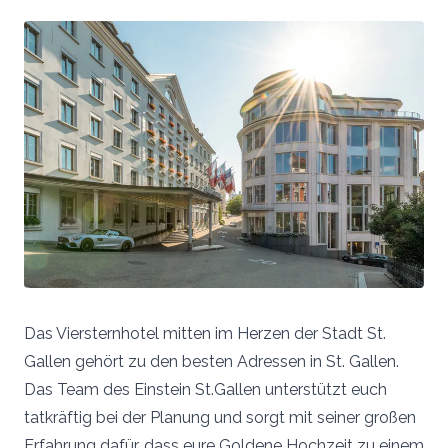
Das Viersternhotel mitten im Herzen der Stadt St.
Gallen gehört zu den besten Adressen in St. Gallen.
Das Team des Einstein St.Gallen unterstützt euch
tatkräftig bei der Planung und sorgt mit seiner großen
Erfahrung dafür, dass eure Goldene Hochzeit zu einem