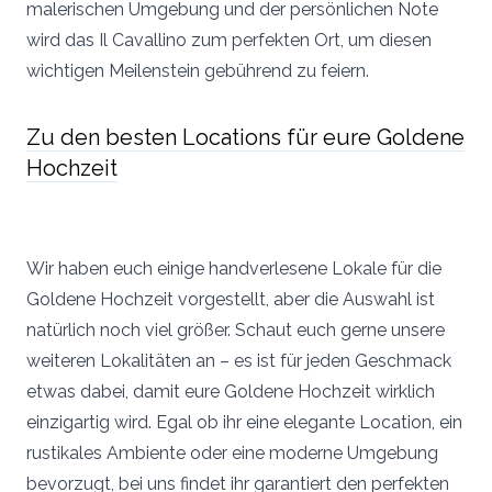
malerischen Umgebung und der persönlichen Note
wird das Il Cavallino zum perfekten Ort, um diesen
wichtigen Meilenstein gebührend zu feiern.
Zu den besten Locations für eure Goldene
Hochzeit
Wir haben euch einige handverlesene Lokale für die
Goldene Hochzeit vorgestellt, aber die Auswahl ist
natürlich noch viel größer. Schaut euch gerne unsere
weiteren Lokalitäten an – es ist für jeden Geschmack
etwas dabei, damit eure Goldene Hochzeit wirklich
einzigartig wird. Egal ob ihr eine elegante Location, ein
rustikales Ambiente oder eine moderne Umgebung
bevorzugt, bei uns findet ihr garantiert den perfekten