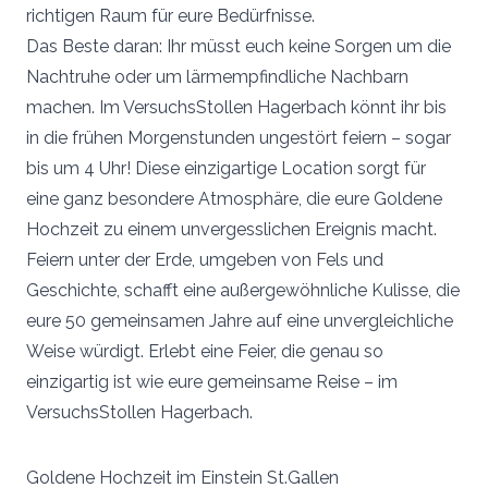
richtigen Raum für eure Bedürfnisse.
Das Beste daran: Ihr müsst euch keine Sorgen um die
Nachtruhe oder um lärmempfindliche Nachbarn
machen. Im VersuchsStollen Hagerbach könnt ihr bis
in die frühen Morgenstunden ungestört feiern – sogar
bis um 4 Uhr! Diese einzigartige Location sorgt für
eine ganz besondere Atmosphäre, die eure Goldene
Hochzeit zu einem unvergesslichen Ereignis macht.
Feiern unter der Erde, umgeben von Fels und
Geschichte, schafft eine außergewöhnliche Kulisse, die
eure 50 gemeinsamen Jahre auf eine unvergleichliche
Weise würdigt. Erlebt eine Feier, die genau so
einzigartig ist wie eure gemeinsame Reise – im
VersuchsStollen Hagerbach.
Goldene Hochzeit im Einstein St.Gallen