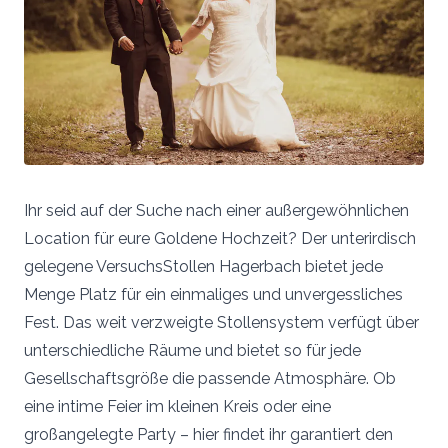
Ihr seid auf der Suche nach einer außergewöhnlichen
Location für eure Goldene Hochzeit? Der unterirdisch
gelegene VersuchsStollen Hagerbach bietet jede
Menge Platz für ein einmaliges und unvergessliches
Fest. Das weit verzweigte Stollensystem verfügt über
unterschiedliche Räume und bietet so für jede
Gesellschaftsgröße die passende Atmosphäre. Ob
eine intime Feier im kleinen Kreis oder eine
großangelegte Party – hier findet ihr garantiert den