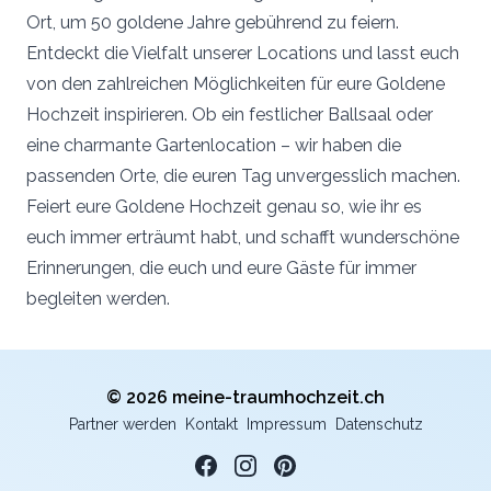
Ort, um 50 goldene Jahre gebührend zu feiern.
Entdeckt die Vielfalt unserer Locations und lasst euch
von den zahlreichen Möglichkeiten für eure Goldene
Hochzeit inspirieren. Ob ein festlicher Ballsaal oder
eine charmante Gartenlocation – wir haben die
passenden Orte, die euren Tag unvergesslich machen.
Feiert eure Goldene Hochzeit genau so, wie ihr es
euch immer erträumt habt, und schafft wunderschöne
Erinnerungen, die euch und eure Gäste für immer
begleiten werden.
© 2026 meine-traumhochzeit.ch
Partner werden
Kontakt
Impressum
Datenschutz