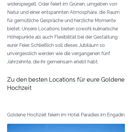
widerspiegelt. Oder feiert im Grünen, umgeben von
Natur und einer entspannten Atmosphäre, die Raum
für gemütliche Gespräche und herzliche Momente
bietet. Unsere Locations bieten sowohl kulinarische
Höhepunkte als auch Flexibilität bei der Gestaltung
eurer Feier. Schließlich soll dieses Jubiläum so
unvergesslich werden wie die vergangenen fünf
Jahrzehnte, die ihr gemeinsam erlebt habt.
Zu den besten Locations für eure Goldene
Hochzeit
Goldene Hochzeit feiern im Hotel Paradies im Engadin