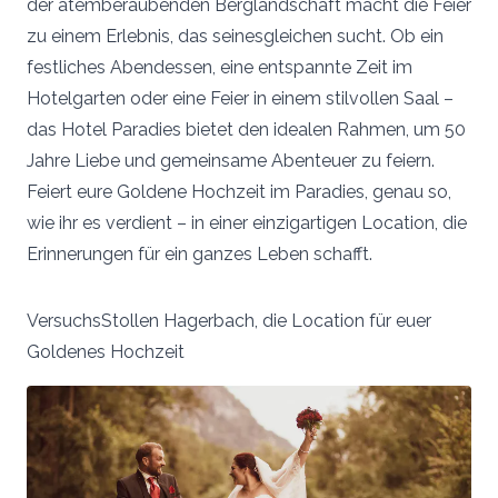
der atemberaubenden Berglandschaft macht die Feier
zu einem Erlebnis, das seinesgleichen sucht. Ob ein
festliches Abendessen, eine entspannte Zeit im
Hotelgarten oder eine Feier in einem stilvollen Saal –
das Hotel Paradies bietet den idealen Rahmen, um 50
Jahre Liebe und gemeinsame Abenteuer zu feiern.
Feiert eure Goldene Hochzeit im Paradies, genau so,
wie ihr es verdient – in einer einzigartigen Location, die
Erinnerungen für ein ganzes Leben schafft.
VersuchsStollen Hagerbach, die Location für euer
Goldenes Hochzeit