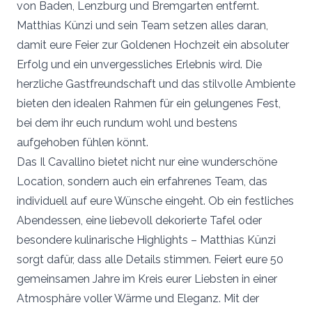
von Baden, Lenzburg und Bremgarten entfernt.
Matthias Künzi und sein Team setzen alles daran,
damit eure Feier zur Goldenen Hochzeit ein absoluter
Erfolg und ein unvergessliches Erlebnis wird. Die
herzliche Gastfreundschaft und das stilvolle Ambiente
bieten den idealen Rahmen für ein gelungenes Fest,
bei dem ihr euch rundum wohl und bestens
aufgehoben fühlen könnt.
Das Il Cavallino bietet nicht nur eine wunderschöne
Location, sondern auch ein erfahrenes Team, das
individuell auf eure Wünsche eingeht. Ob ein festliches
Abendessen, eine liebevoll dekorierte Tafel oder
besondere kulinarische Highlights – Matthias Künzi
sorgt dafür, dass alle Details stimmen. Feiert eure 50
gemeinsamen Jahre im Kreis eurer Liebsten in einer
Atmosphäre voller Wärme und Eleganz. Mit der