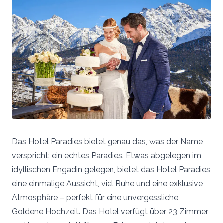
Das Hotel Paradies bietet genau das, was der Name
verspricht: ein echtes Paradies. Etwas abgelegen im
idyllischen Engadin gelegen, bietet das Hotel Paradies
eine einmalige Aussicht, viel Ruhe und eine exklusive
Atmosphäre – perfekt für eine unvergessliche
Goldene Hochzeit. Das Hotel verfügt über 23 Zimmer