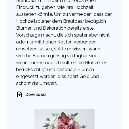
Brautpaar mit Bildern und Fotos einen
Eindruck zu geben, wie ihre Hochzeit
aussehen könnte. Um zu vermeiden, dass der
Hochzeitsplaner dem Brautpaar bezüglich
Blumen und Dekoration bereits erste
Vorschläge macht, die sich später aber nicht
oder nur mit hohen Kosten verbunden
umsetzen lassen, sollte er wissen, wann
welche Blumen günstig verfügbar sind –
wenn immer möglich sollten die Blühzeiten
berücksichtigt und saisonale Blumen
eingesetzt werden; dies spart Geld und
schont die Umwelt.
Download