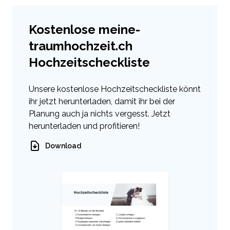
Kostenlose meine-
traumhochzeit.ch
Hochzeitscheckliste
Unsere kostenlose Hochzeitscheckliste könnt
ihr jetzt herunterladen, damit ihr bei der
Planung auch ja nichts vergesst. Jetzt
herunterladen und profitieren!
Download