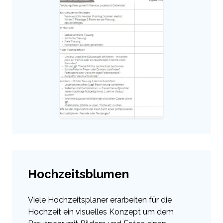
Hochzeitsblumen
Viele Hochzeitsplaner erarbeiten für die
Hochzeit ein visuelles Konzept um dem