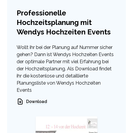
Professionelle
Hochzeitsplanung mit
Wendys Hochzeiten Events
Wollt ihr bei der Planung auf Nummer sicher
gehen? Dann ist Wendys Hochzeiten Events
der optimale Partner mit viel Erfahrung bei
der Hochzeitsplanung. Als Download findet
ihr die kostenlose und detaillierte
Planungsliste von Wendys Hochzeiten
Events
Download