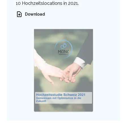
10 Hochzeitslocations in 2021.
Download