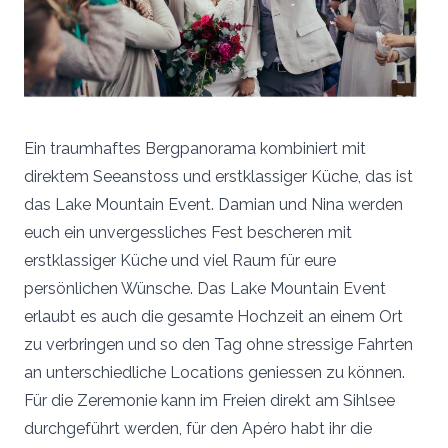
Ein traumhaftes Bergpanorama kombiniert mit
direktem Seeanstoss und erstklassiger Küche, das ist
das Lake Mountain Event. Damian und Nina werden
euch ein unvergessliches Fest bescheren mit
erstklassiger Küche und viel Raum für eure
persönlichen Wünsche. Das Lake Mountain Event
erlaubt es auch die gesamte Hochzeit an einem Ort
zu verbringen und so den Tag ohne stressige Fahrten
an unterschiedliche Locations geniessen zu können.
Für die Zeremonie kann im Freien direkt am Sihlsee
durchgeführt werden, für den Apéro habt ihr die