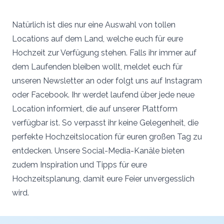
Natürlich ist dies nur eine Auswahl von tollen
Locations auf dem Land, welche euch für eure
Hochzeit zur Verfügung stehen. Falls ihr immer auf
dem Laufenden bleiben wollt, meldet euch für
unseren Newsletter an oder folgt uns auf Instagram
oder Facebook. Ihr werdet laufend über jede neue
Location informiert, die auf unserer Plattform
verfügbar ist. So verpasst ihr keine Gelegenheit, die
perfekte Hochzeitslocation für euren großen Tag zu
entdecken. Unsere Social-Media-Kanäle bieten
zudem Inspiration und Tipps für eure
Hochzeitsplanung, damit eure Feier unvergesslich
wird.