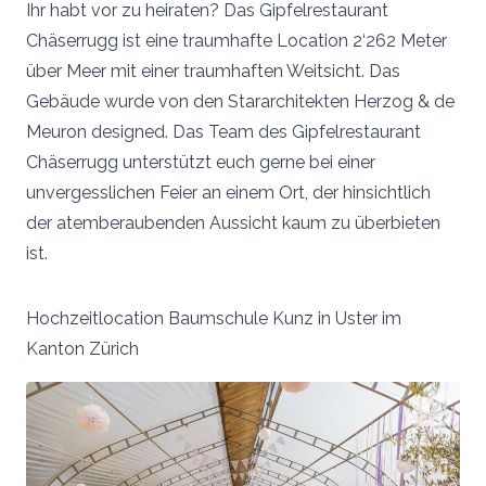
Ihr habt vor zu heiraten? Das Gipfelrestaurant
Chäserrugg ist eine traumhafte Location 2‘262 Meter
über Meer mit einer traumhaften Weitsicht. Das
Gebäude wurde von den Stararchitekten Herzog & de
Meuron designed. Das Team des Gipfelrestaurant
Chäserrugg unterstützt euch gerne bei einer
unvergesslichen Feier an einem Ort, der hinsichtlich
der atemberaubenden Aussicht kaum zu überbieten
ist.
Hochzeitlocation Baumschule Kunz in Uster im
Kanton Zürich