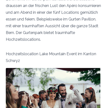
draussen an der frischen Lust den Apéro konsumieren
und am Abend in einer der fünf Locations gemütlich
essen und feiern. Beispielsweise im Gurten Pavillon,
mit einer traumhaften Aussicht über die ganze Stadt
Bern. Der Gurtenpark bietet traumhafte
Hochzeitslocations.
Hochzeitslocation Lake Mountain Event im Kanton
Schwyz