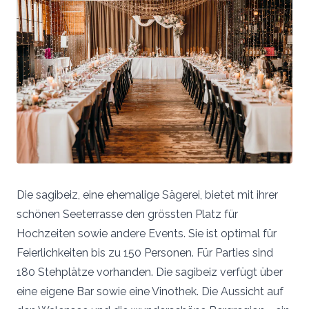
Die sagibeiz, eine ehemalige Sägerei, bietet mit ihrer
schönen Seeterrasse den grössten Platz für
Hochzeiten sowie andere Events. Sie ist optimal für
Feierlichkeiten bis zu 150 Personen. Für Parties sind
180 Stehplätze vorhanden. Die sagibeiz verfügt über
eine eigene Bar sowie eine Vinothek. Die Aussicht auf