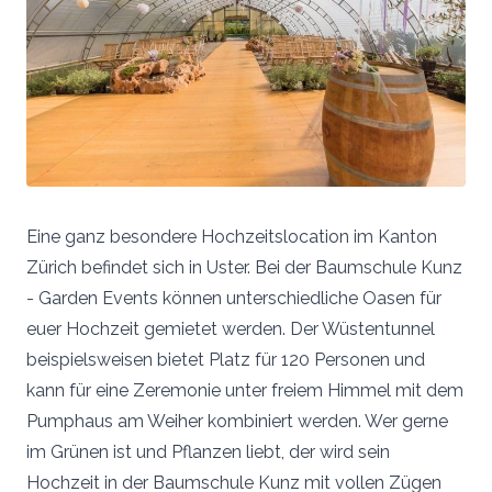
Eine ganz besondere Hochzeitslocation im Kanton
Zürich befindet sich in Uster. Bei der Baumschule Kunz
- Garden Events können unterschiedliche Oasen für
euer Hochzeit gemietet werden. Der Wüstentunnel
beispielsweisen bietet Platz für 120 Personen und
kann für eine Zeremonie unter freiem Himmel mit dem
Pumphaus am Weiher kombiniert werden. Wer gerne
im Grünen ist und Pflanzen liebt, der wird sein
Hochzeit in der Baumschule Kunz mit vollen Zügen