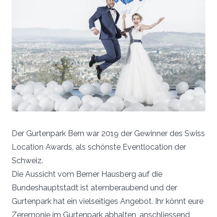
Der Gurtenpark Bern war 2019 der Gewinner des Swiss
Location Awards, als schönste Eventlocation der
Schweiz.
Die Aussicht vom Berner Hausberg auf die
Bundeshauptstadt ist atemberaubend und der
Gurtenpark hat ein vielseitiges Angebot. Ihr könnt eure
Zeremonie im Gurtenpark abhalten, anschliessend