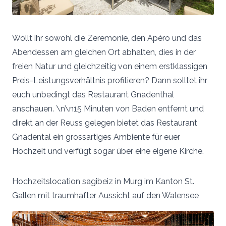
Wollt ihr sowohl die Zeremonie, den Apéro und das
Abendessen am gleichen Ort abhalten, dies in der
freien Natur und gleichzeitig von einem erstklassigen
Preis-Leistungsverhältnis profitieren? Dann solltet ihr
euch unbedingt das Restaurant Gnadenthal
anschauen. \n\n15 Minuten von Baden entfernt und
direkt an der Reuss gelegen bietet das Restaurant
Gnadental ein grossartiges Ambiente für euer
Hochzeit und verfügt sogar über eine eigene Kirche.
Hochzeitslocation sagibeiz in Murg im Kanton St.
Gallen mit traumhafter Aussicht auf den Walensee