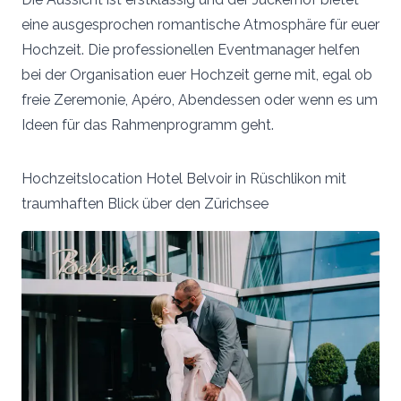
eine ausgesprochen romantische Atmosphäre für euer
Hochzeit. Die professionellen Eventmanager helfen
bei der Organisation euer Hochzeit gerne mit, egal ob
freie Zeremonie, Apéro, Abendessen oder wenn es um
Ideen für das Rahmenprogramm geht.
Hochzeitslocation Hotel Belvoir in Rüschlikon mit
traumhaften Blick über den Zürichsee