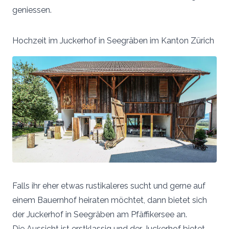
geniessen.
Hochzeit im Juckerhof in Seegräben im Kanton Zürich
Falls ihr eher etwas rustikaleres sucht und gerne auf
einem Bauernhof heiraten möchtet, dann bietet sich
der Juckerhof in Seegräben am Pfäffikersee an.
Die Aussicht ist erstklassig und der Juckerhof bietet