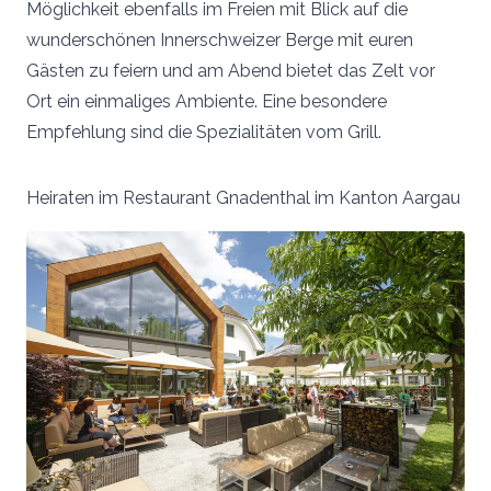
Möglichkeit ebenfalls im Freien mit Blick auf die
wunderschönen Innerschweizer Berge mit euren
Gästen zu feiern und am Abend bietet das Zelt vor
Ort ein einmaliges Ambiente. Eine besondere
Empfehlung sind die Spezialitäten vom Grill.
Heiraten im Restaurant Gnadenthal im Kanton Aargau