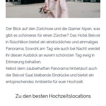
Der Blick auf den Zürichsee und die Glarner Alpen, was
gibt es schöneres für einen Zürcher? Das Hotel Belvoir
in Rüschlikon bietet ein eindrückliches und einmaliges
Panorama. Sowohl am Tag wie auch bei Nacht werdet
ihr diesen Ausblick an eurem schönsten Tag ewig in
Erinnerung behalten.
Nebst dem zauberhaften Panorama hinterlässt auch
der Belvoir Saal bleibende Eindrücke und bietet ein
entsprechendes Ambiente für euer Hochzeit.
Zu den besten Hochzeitslocations