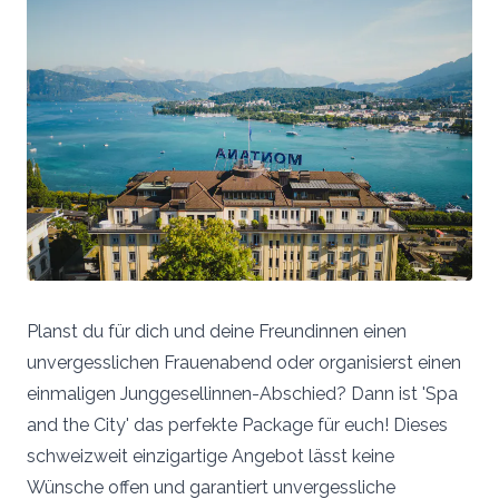
Planst du für dich und deine Freundinnen einen
unvergesslichen Frauenabend oder organisierst einen
einmaligen Junggesellinnen-Abschied? Dann ist 'Spa
and the City' das perfekte Package für euch! Dieses
schweizweit einzigartige Angebot lässt keine
Wünsche offen und garantiert unvergessliche