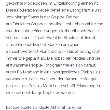
gekonnte Modelposen im Einzelshooting einnehmt.
Diese Polterabend-Idee bietet eine Lachgarantie und
jede Menge Spass in der Gruppe. Bei den
ausführlichen Gruppenshootings entstehen zahlreiche
wunderschöne Erinnerungen, die ihr mit nach Hause
nehmen könnt. Da der Event im Studio stattfindet,
müsst ihr euch keine Gedanken um einen
Schlechtwetter-B-Plan machen – das Shooting läuft
immer wie geplant ab. Die hübschen Models und die
einfühlsame People-Fotografin freuen sich darauf,
euren Polterabend in ein unvergessliches Erlebnis zu
verwandeln. Lasst euch von der Kamera einfangen,
geniesst die Zeit als Model und schafft Erinnerungen,
die euch noch lange begleiten werden!
Escape Spiele als ideale Aktivität für euren