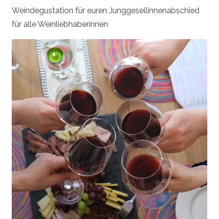
Weindegustation für euren Junggesellinnenabschied
für alle Weinliebhaberinnen