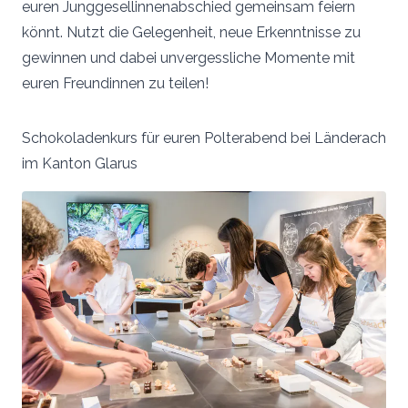
euren Junggesellinnenabschied gemeinsam feiern
könnt. Nutzt die Gelegenheit, neue Erkenntnisse zu
gewinnen und dabei unvergessliche Momente mit
euren Freundinnen zu teilen!
Schokoladenkurs für euren Polterabend bei Länderach
im Kanton Glarus