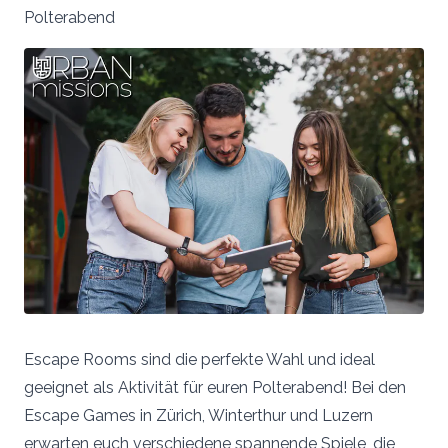
Polterabend
Escape Rooms sind die perfekte Wahl und ideal
geeignet als Aktivität für euren Polterabend! Bei den
Escape Games in Zürich, Winterthur und Luzern
erwarten euch verschiedene spannende Spiele, die