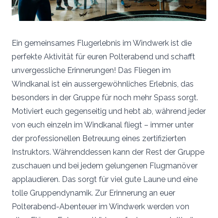
Ein gemeinsames Flugerlebnis im Windwerk ist die
perfekte Aktivität für euren Polterabend und schafft
unvergessliche Erinnerungen! Das Fliegen im
Windkanal ist ein aussergewöhnliches Erlebnis, das
besonders in der Gruppe für noch mehr Spass sorgt.
Motiviert euch gegenseitig und hebt ab, während jeder
von euch einzeln im Windkanal fliegt – immer unter
der professionellen Betreuung eines zertifizierten
Instruktors. Währenddessen kann der Rest der Gruppe
zuschauen und bei jedem gelungenen Flugmanöver
applaudieren. Das sorgt für viel gute Laune und eine
tolle Gruppendynamik. Zur Erinnerung an euer
Polterabend-Abenteuer im Windwerk werden von