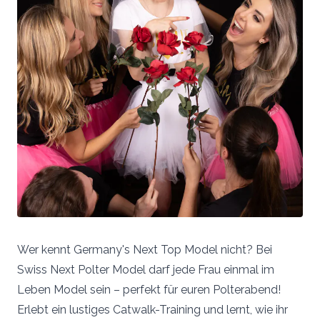
Wer kennt Germany's Next Top Model nicht? Bei
Swiss Next Polter Model darf jede Frau einmal im
Leben Model sein – perfekt für euren Polterabend!
Erlebt ein lustiges Catwalk-Training und lernt, wie ihr