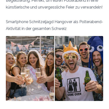
Begeisterung. Perfekt, um euren Polterabend in eine
künstlerische und unvergessliche Feier zu verwandeln!
Smartphone Schnitzeljagd Hangover als Polterabend-
Aktivität in der gesamten Schweiz