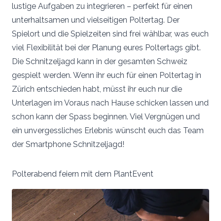
lustige Aufgaben zu integrieren – perfekt für einen
unterhaltsamen und vielseitigen Poltertag. Der
Spielort und die Spielzeiten sind frei wählbar, was euch
viel Flexibilität bei der Planung eures Poltertags gibt.
Die Schnitzeljagd kann in der gesamten Schweiz
gespielt werden. Wenn ihr euch für einen Poltertag in
Zürich entschieden habt, müsst ihr euch nur die
Unterlagen im Voraus nach Hause schicken lassen und
schon kann der Spass beginnen. Viel Vergnügen und
ein unvergessliches Erlebnis wünscht euch das Team
der Smartphone Schnitzeljagd!
Polterabend feiern mit dem PlantEvent