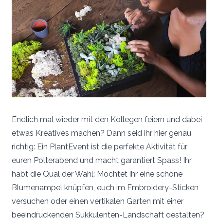
Endlich mal wieder mit den Kollegen feiern und dabei
etwas Kreatives machen? Dann seid ihr hier genau
richtig: Ein PlantEvent ist die perfekte Aktivität für
euren Polterabend und macht garantiert Spass! Ihr
habt die Qual der Wahl: Möchtet ihr eine schöne
Blumenampel knüpfen, euch im Embroidery-Sticken
versuchen oder einen vertikalen Garten mit einer
beeindruckenden Sukkulenten-Landschaft gestalten?