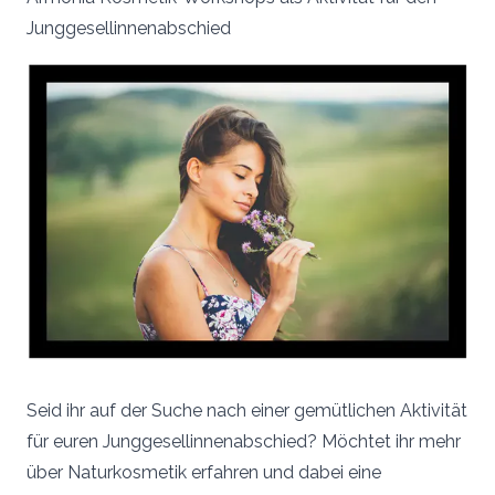
Junggesellinnenabschied
Seid ihr auf der Suche nach einer gemütlichen Aktivität
für euren Junggesellinnenabschied? Möchtet ihr mehr
über Naturkosmetik erfahren und dabei eine