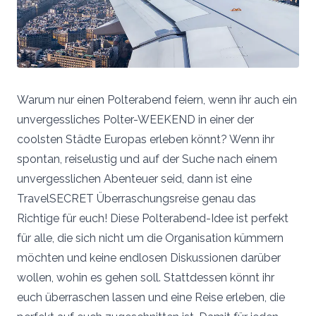
Warum nur einen Polterabend feiern, wenn ihr auch ein
unvergessliches Polter-WEEKEND in einer der
coolsten Städte Europas erleben könnt? Wenn ihr
spontan, reiselustig und auf der Suche nach einem
unvergesslichen Abenteuer seid, dann ist eine
TravelSECRET Überraschungsreise genau das
Richtige für euch! Diese Polterabend-Idee ist perfekt
für alle, die sich nicht um die Organisation kümmern
möchten und keine endlosen Diskussionen darüber
wollen, wohin es gehen soll. Stattdessen könnt ihr
euch überraschen lassen und eine Reise erleben, die