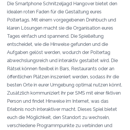
Die Smartphone Schnitzeljagd Hangover bietet den
idealen roten Faden für die Gestaltung eures
Poltertags. Mit einem vorgegebenen Drehbuch und
klaren Lösungen macht sie die Organisation eures
Tages einfach und spannend. Die Spielleitung
entscheidet, wie die Hinweise gefunden und die
Aufgaben gelöst werden, wodurch der Poltertag
abwechslungsreich und interaktiv gestaltet wird. Die
Rätsel können flexibel in Bars, Restaurants oder an
öffentlichen Plätzen inszeniert werden, sodass ihr die
besten Orte in eurer Umgebung optimal nutzen könnt.
Zusätzlich kommuniziert ihr per SMS mit einer fiktiven
Person und findet Hinweise im Internet, was das
Erlebnis noch interaktiver macht. Dieses Spiel bietet
euch die Möglichkeit, den Standort zu wechseln,
verschiedene Programmpunkte zu verbinden und