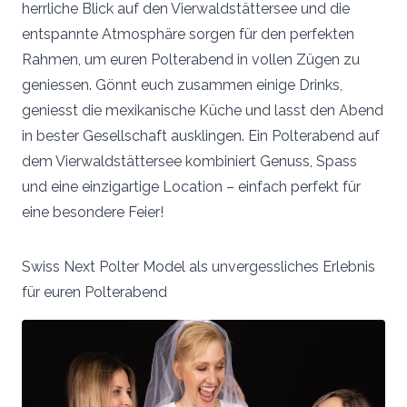
herrliche Blick auf den Vierwaldstättersee und die
entspannte Atmosphäre sorgen für den perfekten
Rahmen, um euren Polterabend in vollen Zügen zu
geniessen. Gönnt euch zusammen einige Drinks,
geniesst die mexikanische Küche und lasst den Abend
in bester Gesellschaft ausklingen. Ein Polterabend auf
dem Vierwaldstättersee kombiniert Genuss, Spass
und eine einzigartige Location – einfach perfekt für
eine besondere Feier!
Swiss Next Polter Model als unvergessliches Erlebnis
für euren Polterabend