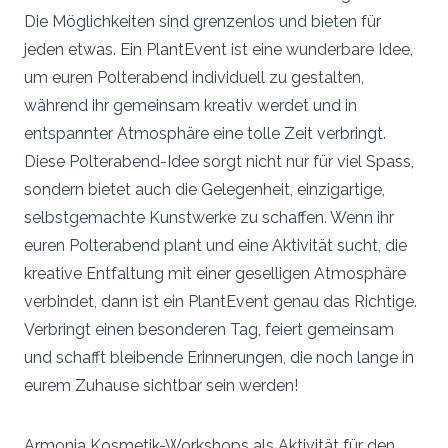
Die Möglichkeiten sind grenzenlos und bieten für
jeden etwas. Ein PlantEvent ist eine wunderbare Idee,
um euren Polterabend individuell zu gestalten,
während ihr gemeinsam kreativ werdet und in
entspannter Atmosphäre eine tolle Zeit verbringt.
Diese Polterabend-Idee sorgt nicht nur für viel Spass,
sondern bietet auch die Gelegenheit, einzigartige,
selbstgemachte Kunstwerke zu schaffen. Wenn ihr
euren Polterabend plant und eine Aktivität sucht, die
kreative Entfaltung mit einer geselligen Atmosphäre
verbindet, dann ist ein PlantEvent genau das Richtige.
Verbringt einen besonderen Tag, feiert gemeinsam
und schafft bleibende Erinnerungen, die noch lange in
eurem Zuhause sichtbar sein werden!
Armonia Kosmetik-Workshops als Aktivität für den