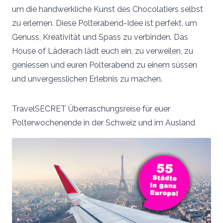
um die handwerkliche Kunst des Chocolatiers selbst
zu erlernen. Diese Polterabend-Idee ist perfekt, um
Genuss, Kreativität und Spass zu verbinden. Das
House of Läderach lädt euch ein, zu verweilen, zu
geniessen und euren Polterabend zu einem süssen
und unvergesslichen Erlebnis zu machen.
TravelSECRET Überraschungsreise für euer
Polterwochenende in der Schweiz und im Ausland