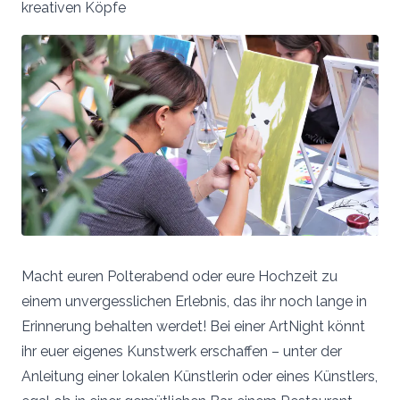
kreativen Köpfe
Macht euren Polterabend oder eure Hochzeit zu
einem unvergesslichen Erlebnis, das ihr noch lange in
Erinnerung behalten werdet! Bei einer ArtNight könnt
ihr euer eigenes Kunstwerk erschaffen – unter der
Anleitung einer lokalen Künstlerin oder eines Künstlers,