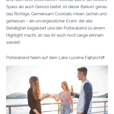
Spass als auch Genuss bietet, ist dieser Barkurs genau
das Richtige. Gemeinsam Cocktails mixen, lachen und
geniessen – ein unvergesslicher Event, der alle
Beteiligten begeistert und den Polterabend zu einem
Highlight macht, an das ihr euch noch lange erinnern
werdet!
Polterabend feiern auf dem Lake Lucerne Fajitaschiff