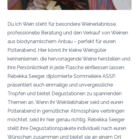
Du ich Wein steht für besondere Weinerlebnisse,
professionelle Beratung und den Verkauf von Weinen
aus biodynamischem Anbau – perfekt für euren
Polterabend. Hier könnt ihr kleine Weingüter
kennenlernen, die hervorragende Weine herstellen und
ihre Persönlichkeit in jede Flasche einfliessen lassen.
Rebekka Seeger, diplomierte Sommelière ASSP,
präsentiert euch einmalige und unvergessliche
Tropfen und bietet Degustationen zu spannenden
Themen an. Wenn ihr Weinliebhaber seid und euren
Polterabend in gemütlicher Atmosphäre verbringen
möchtet, seid ihr hier genau richtig. Rebekka Seeger
stellt ihre Degustationspakete individuell nach euren
Wünschen zusammen und bietet sie an einem Ort