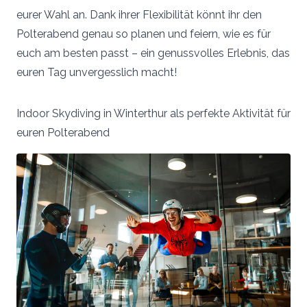
eurer Wahl an. Dank ihrer Flexibilität könnt ihr den
Polterabend genau so planen und feiern, wie es für
euch am besten passt – ein genussvolles Erlebnis, das
euren Tag unvergesslich macht!
Indoor Skydiving in Winterthur als perfekte Aktivität für
euren Polterabend