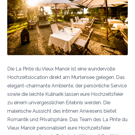
Die La Pinte du Vieux Manoir ist eine wundervolle
Hochzeitslocation direkt am Murtensee gelegen. Das
elegant-charmante Ambiente, der persönliche Service
sowie die leichte Kulinarik lassen eure Hochzeitsfeier
zu einem unvergesslichen Erlebnis werden. Die
malerische Aussicht des intimen Anwesens bietet
Romantik und Privatsphäre. Das Team des La Pinte du
Vieux Manoir personalisiert eure Hochzeitsfeier