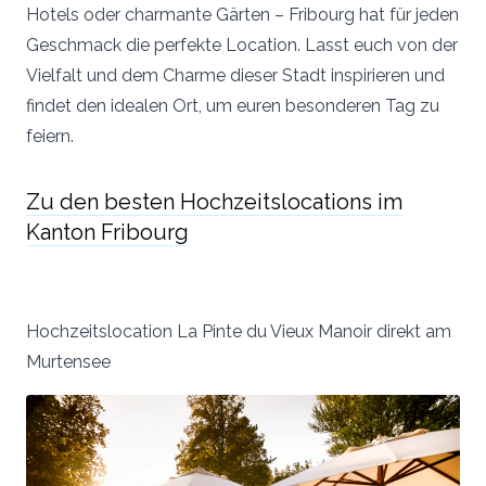
Hotels oder charmante Gärten – Fribourg hat für jeden
Geschmack die perfekte Location. Lasst euch von der
Vielfalt und dem Charme dieser Stadt inspirieren und
findet den idealen Ort, um euren besonderen Tag zu
feiern.
Zu den besten Hochzeitslocations im
Kanton Fribourg
Hochzeitslocation La Pinte du Vieux Manoir direkt am
Murtensee