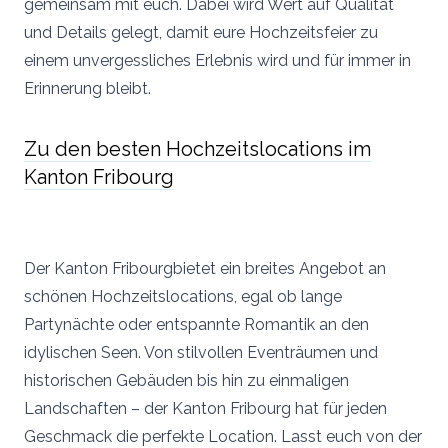
gemeinsam mit euch. Dabei wird Wert auf Qualität
und Details gelegt, damit eure Hochzeitsfeier zu
einem unvergessliches Erlebnis wird und für immer in
Erinnerung bleibt.
Zu den besten Hochzeitslocations im
Kanton Fribourg
Der Kanton Fribourgbietet ein breites Angebot an
schönen Hochzeitslocations, egal ob lange
Partynächte oder entspannte Romantik an den
idylischen Seen. Von stilvollen Eventräumen und
historischen Gebäuden bis hin zu einmaligen
Landschaften – der Kanton Fribourg hat für jeden
Geschmack die perfekte Location. Lasst euch von der