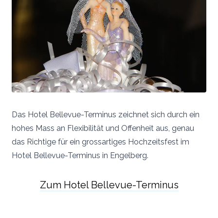
Das Hotel Bellevue-Terminus zeichnet sich durch ein
hohes Mass an Flexibilität und Offenheit aus, genau
das Richtige für ein grossartiges Hochzeitsfest im
Hotel Bellevue-Terminus in Engelberg.
Zum Hotel Bellevue-Terminus