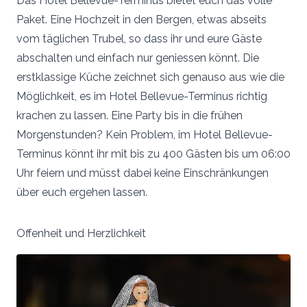
Das Hotel Bellevue-Terminus bietet euch das volle
Paket. Eine Hochzeit in den Bergen, etwas abseits
vom täglichen Trubel, so dass ihr und eure Gäste
abschalten und einfach nur geniessen könnt. Die
erstklassige Küche zeichnet sich genauso aus wie die
Möglichkeit, es im Hotel Bellevue-Terminus richtig
krachen zu lassen. Eine Party bis in die frühen
Morgenstunden? Kein Problem, im Hotel Bellevue-
Terminus könnt ihr mit bis zu 400 Gästen bis um 06:00
Uhr feiern und müsst dabei keine Einschränkungen
über euch ergehen lassen.
Offenheit und Herzlichkeit