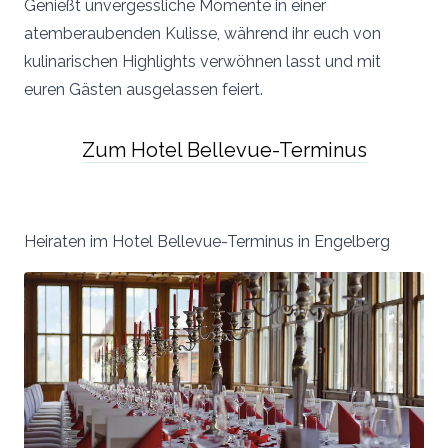
Genießt unvergessliche Momente in einer
atemberaubenden Kulisse, während ihr euch von
kulinarischen Highlights verwöhnen lasst und mit
euren Gästen ausgelassen feiert.
Zum Hotel Bellevue-Terminus
Heiraten im Hotel Bellevue-Terminus in Engelberg