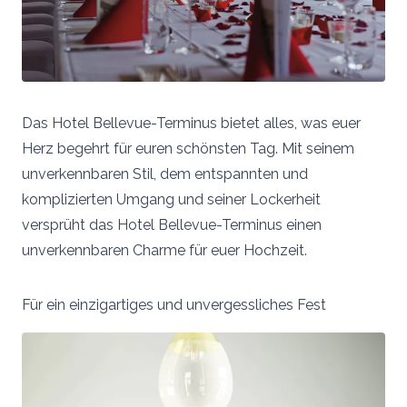
Das Hotel Bellevue-Terminus bietet alles, was euer
Herz begehrt für euren schönsten Tag. Mit seinem
unverkennbaren Stil, dem entspannten und
komplizierten Umgang und seiner Lockerheit
versprüht das Hotel Bellevue-Terminus einen
unverkennbaren Charme für euer Hochzeit.
Für ein einzigartiges und unvergessliches Fest