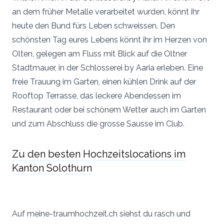
an dem früher Metalle verarbeitet wurden, könnt ihr
heute den Bund fürs Leben schweissen. Den
schönsten Tag eures Lebens könnt ihr im Herzen von
Olten, gelegen am Fluss mit Blick auf die Oltner
Stadtmauer, in der Schlosserei by Aaria erleben. Eine
freie Trauung im Garten, einen kühlen Drink auf der
Rooftop Terrasse, das leckere Abendessen im
Restaurant oder bei schönem Wetter auch im Garten
und zum Abschluss die grosse Sausse im Club.
Zu den besten Hochzeitslocations im
Kanton Solothurn
Auf meine-traumhochzeit.ch siehst du rasch und