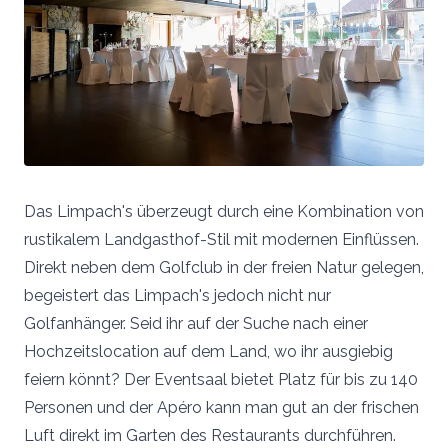
Das Limpach's überzeugt durch eine Kombination von
rustikalem Landgasthof-Stil mit modernen Einflüssen.
Direkt neben dem Golfclub in der freien Natur gelegen,
begeistert das Limpach's jedoch nicht nur
Golfanhänger. Seid ihr auf der Suche nach einer
Hochzeitslocation auf dem Land, wo ihr ausgiebig
feiern könnt? Der Eventsaal bietet Platz für bis zu 140
Personen und der Apéro kann man gut an der frischen
Luft direkt im Garten des Restaurants durchführen.