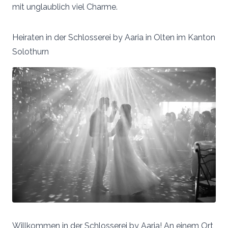
mit unglaublich viel Charme.
Heiraten in der Schlosserei by Aaria in Olten im Kanton
Solothurn
Willkommen in der Schlosserei by Aaria! An einem Ort