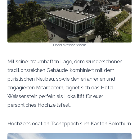
Hotel Weissenstein
Mit seiner traumhaften Lage, dem wunderschönen
traditionsreichen Gebäude, kombiniert mit dem
puristischen Neubau, sowie den erfahrenen und
engagierten Mitarbeitern, eignet sich das Hotel
Weissenstein perfekt als Lokalität für euer
persönliches Hochzeitsfest.
Hochzeitslocation Tscheppach`s im Kanton Solothurn