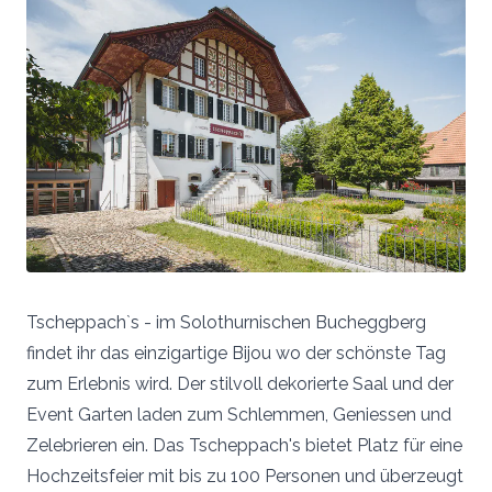
Tscheppach`s - im Solothurnischen Bucheggberg
findet ihr das einzigartige Bijou wo der schönste Tag
zum Erlebnis wird. Der stilvoll dekorierte Saal und der
Event Garten laden zum Schlemmen, Geniessen und
Zelebrieren ein. Das Tscheppach's bietet Platz für eine
Hochzeitsfeier mit bis zu 100 Personen und überzeugt