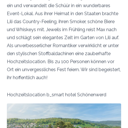
ein und verwandelt die Schüür in ein wunderbares
Event-Lokal. Aus ihrer Heimat in den Staaten brachte
Lili das Country-Feeling, ihren Smoker, schöne Biere
und Whiskeys mit. Jeweils im Frühling reist Max nach
und schlägt sein elegantes Zelt im Garten von Lili auf.
Als unverbesserlicher Romantiker verwirklicht er unter
den stylischen Stoffbaldachinen eine zauberhafte
Hochzeitslocation. Bis zu 100 Personen können vor
Ort ein unvergessliches Fest feiern. Wir sind begeistert,
ihr hoffentlich auch!
Hochzeitslocation b_smart hotel Schönenwerd