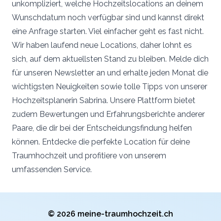
unkompliziert, welche Hochzeitslocations an deinem
Wunschdatum noch verfügbar sind und kannst direkt
eine Anfrage starten. Viel einfacher geht es fast nicht.
Wir haben laufend neue Locations, daher lohnt es
sich, auf dem aktuellsten Stand zu bleiben. Melde dich
für unseren Newsletter an und erhalte jeden Monat die
wichtigsten Neuigkeiten sowie tolle Tipps von unserer
Hochzeitsplanerin Sabrina. Unsere Plattform bietet
zudem Bewertungen und Erfahrungsberichte anderer
Paare, die dir bei der Entscheidungsfindung helfen
können. Entdecke die perfekte Location für deine
Traumhochzeit und profitiere von unserem
umfassenden Service.
© 2026 meine-traumhochzeit.ch