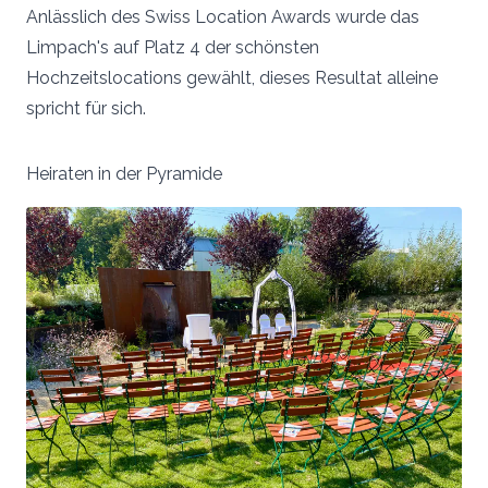
Anlässlich des Swiss Location Awards wurde das
Limpach's auf Platz 4 der schönsten
Hochzeitslocations gewählt, dieses Resultat alleine
spricht für sich.
Heiraten in der Pyramide