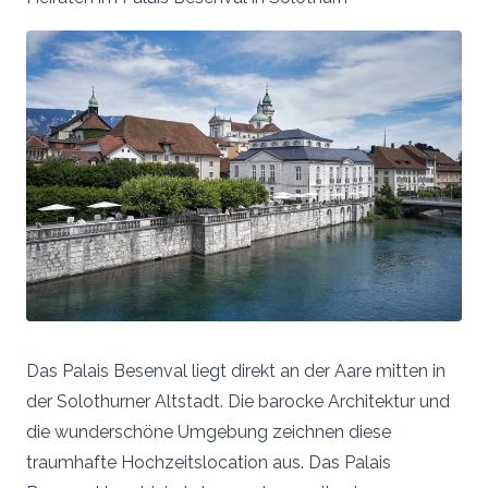
Das Palais Besenval liegt direkt an der Aare mitten in
der Solothurner Altstadt. Die barocke Architektur und
die wunderschöne Umgebung zeichnen diese
traumhafte Hochzeitslocation aus. Das Palais