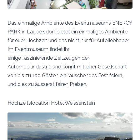
Das einmalige Ambiente des Eventmuseums ENERGY
PARK in Laupersdorf bietet ein einmaliges Ambiente
für euer Hochzeit und das nicht nur für Autoliebhaber.
Im Eventmuseum findet ihr
einige faszinierende Zeitzeugen der
Automobilindustrie und könnt mit einer Gesellschaft
von bis zu 100 Gästen ein rauschendes Fest feiern,
und dies zu äusserst fairen Preisen.
Hochzeitslocation Hotel Weissenstein