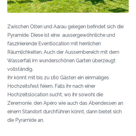
Zwischen Olten und Aarau gelegen befindet sich die
Pyramide. Diese ist eine aussergewöhnliche und
faszinierende Eventlocation mit herrlichen
Räumlichkeiten. Auch der Aussernbereich mit dem
Wasserfall im wunderschönen Garten überzeugt
vollständig.
Ihr könnt mit bis zu 180 Gästen ein einmaliges
Hochzeitsfest feiern. Falls ihr nach einer
Hochzeitslocation sucht, wo ihr sowohl die
Zeremonie, den Apéro wie auch das Abendessen an
einem Standort durchführen könnt, dann bietet sich
die Pyramide an.