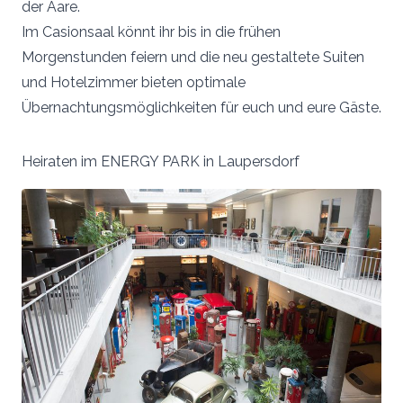
der Aare.
Im Casionsaal könnt ihr bis in die frühen
Morgenstunden feiern und die neu gestaltete Suiten
und Hotelzimmer bieten optimale
Übernachtungsmöglichkeiten für euch und eure Gäste.
Heiraten im ENERGY PARK in Laupersdorf