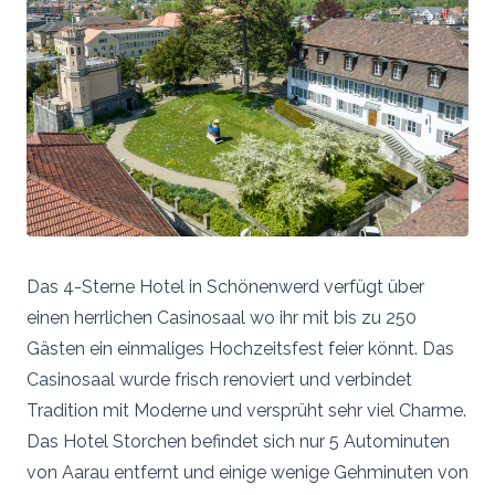
Das 4-Sterne Hotel in Schönenwerd verfügt über
einen herrlichen Casinosaal wo ihr mit bis zu 250
Gästen ein einmaliges Hochzeitsfest feier könnt. Das
Casinosaal wurde frisch renoviert und verbindet
Tradition mit Moderne und versprüht sehr viel Charme.
Das Hotel Storchen befindet sich nur 5 Autominuten
von Aarau entfernt und einige wenige Gehminuten von