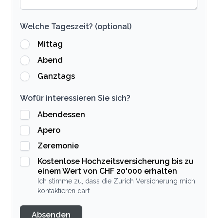
Welche Tageszeit? (optional)
Mittag
Abend
Ganztags
Wofür interessieren Sie sich?
Abendessen
Apero
Zeremonie
Kostenlose Hochzeitsversicherung bis zu
einem Wert von CHF 20'000 erhalten
Ich stimme zu, dass die Zürich Versicherung mich
kontaktieren darf
Absenden