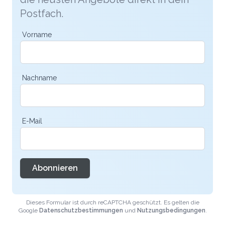
Postfach.
Vorname
Nachname
E-Mail
Abonnieren
Dieses Formular ist durch reCAPTCHA geschützt. Es gelten die
Google
Datenschutzbestimmungen
und
Nutzungsbedingungen
.