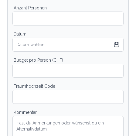
Anzahl Personen
Datum
Datum wählen
Budget pro Person (CHF)
Traumhochzeit Code
Kommentar