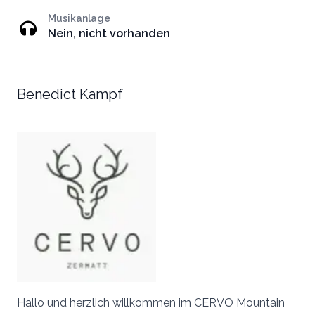
Musikanlage
Nein, nicht vorhanden
Benedict Kampf
Hallo und herzlich willkommen im CERVO Mountain