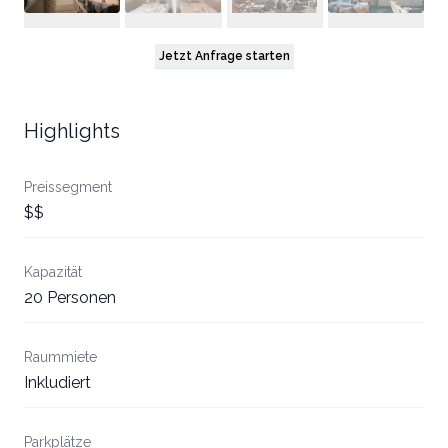
Jetzt Anfrage starten
Highlights
Preissegment
$$
Kapazität
20 Personen
Raummiete
Inkludiert
Parkplätze