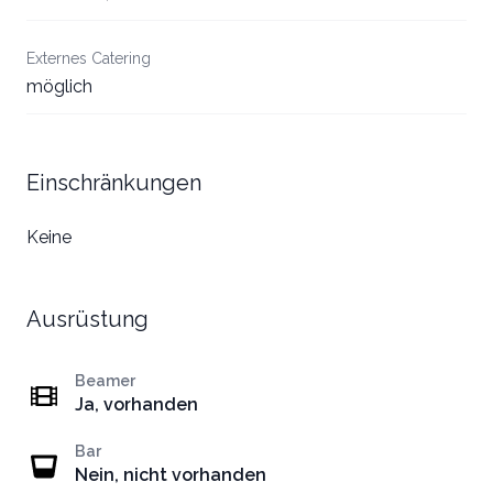
Externes Catering
möglich
Einschränkungen
Keine
Ausrüstung
Beamer
Ja, vorhanden
Bar
Nein, nicht vorhanden