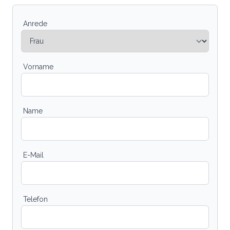
Anrede
Vorname
Name
E-Mail
Telefon