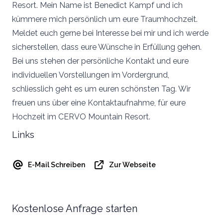
Resort. Mein Name ist Benedict Kampf und ich
kümmere mich persönlich um eure Traumhochzeit.
Meldet euch gerne bei Interesse bei mir und ich werde
sicherstellen, dass eure Wünsche in Erfüllung gehen.
Bei uns stehen der persönliche Kontakt und eure
individuellen Vorstellungen im Vordergrund,
schliesslich geht es um euren schönsten Tag. Wir
freuen uns über eine Kontaktaufnahme, für eure
Hochzeit im CERVO Mountain Resort.
Links
E-Mail Schreiben
Zur Webseite
Kostenlose Anfrage starten