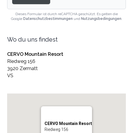
Dieses Formular ist durch reCAPTCHA geschützt. Es gelten die
Google
Datenschutzbestimmungen
und
Nutzungsbedingungen
.
Wo du uns findest
CERVO Mountain Resort
Riedweg 156
3920 Zermatt
VS
CERVO Mountain Resort
Riedweg 156