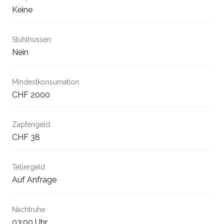
Keine
Stuhlhussen
Nein
Mindestkonsumation
CHF 2000
Zapfengeld
CHF 38
Tellergeld
Auf Anfrage
Nachtruhe
03:00 Uhr