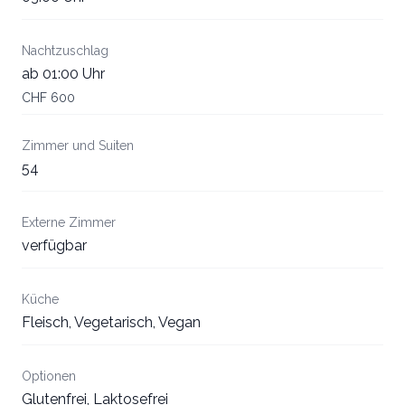
Nachtzuschlag
ab 01:00 Uhr
CHF 600
Zimmer und Suiten
54
Externe Zimmer
verfügbar
Küche
Fleisch, Vegetarisch, Vegan
Optionen
Glutenfrei, Laktosefrei