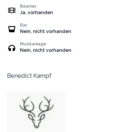
Beamer
Ja, vorhanden
Bar
Nein, nicht vorhanden
Musikanlage
Nein, nicht vorhanden
Benedict Kampf