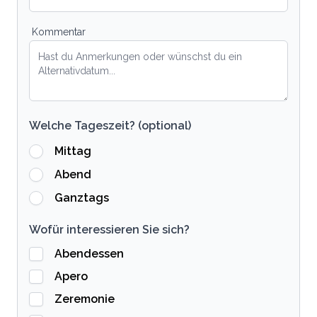
Kommentar
Welche Tageszeit? (optional)
Mittag
Abend
Ganztags
Wofür interessieren Sie sich?
Abendessen
Apero
Zeremonie