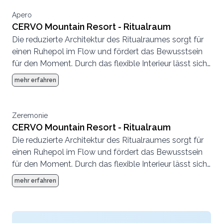
Apero
CERVO Mountain Resort - Ritualraum
Die reduzierte Architektur des Ritualraumes sorgt für
einen Ruhepol im Flow und fördert das Bewusstsein
für den Moment. Durch das flexible Interieur lässt sich
der Raum ganz unterschiedlich nutzen.
mehr erfahren
Zeremonie
CERVO Mountain Resort - Ritualraum
Die reduzierte Architektur des Ritualraumes sorgt für
einen Ruhepol im Flow und fördert das Bewusstsein
für den Moment. Durch das flexible Interieur lässt sich
der Raum ganz unterschiedlich nutzen.
mehr erfahren