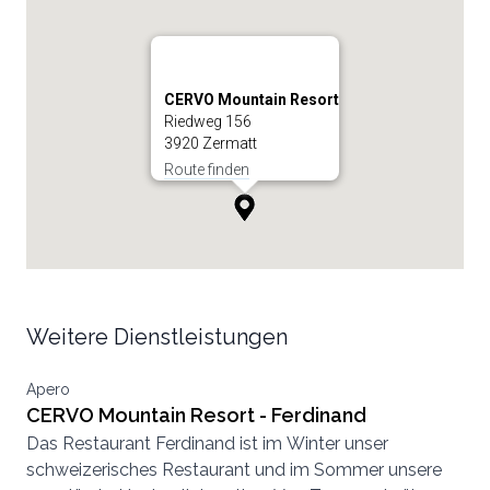
CERVO Mountain Resort
Riedweg 156
3920 Zermatt
Route finden
Weitere Dienstleistungen
Apero
CERVO Mountain Resort - Ferdinand
Das Restaurant Ferdinand ist im Winter unser
schweizerisches Restaurant und im Sommer unsere