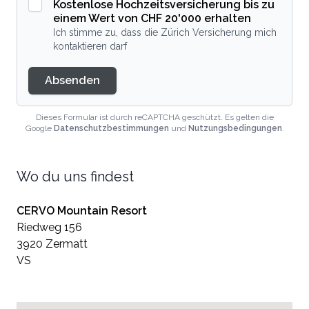
Kostenlose Hochzeitsversicherung bis zu
einem Wert von CHF 20'000 erhalten
Ich stimme zu, dass die Zürich Versicherung mich
kontaktieren darf
Absenden
Dieses Formular ist durch reCAPTCHA geschützt. Es gelten die
Google
Datenschutzbestimmungen
und
Nutzungsbedingungen
.
Wo du uns findest
CERVO Mountain Resort
Riedweg 156
3920 Zermatt
VS