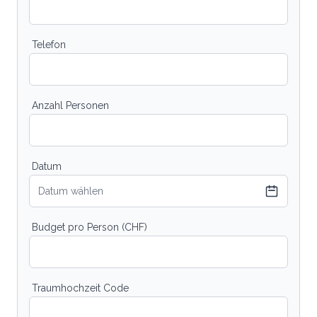
Telefon
Anzahl Personen
Datum
Datum wählen
Budget pro Person (CHF)
Traumhochzeit Code