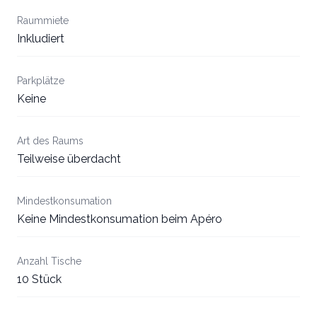
Raummiete
Inkludiert
Parkplätze
Keine
Art des Raums
Teilweise überdacht
Mindestkonsumation
Keine Mindestkonsumation beim Apéro
Anzahl Tische
10 Stück