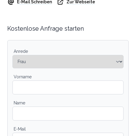
E-Mail Schreiben
Zur Webseite
Kostenlose Anfrage starten
Anrede
Vorname
Name
E-Mail