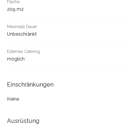
Fläche
209 m2
Maximale Dauer
Unbeschränkt
Externes Catering
möglich
Einschränkungen
Keine
Ausrüstung