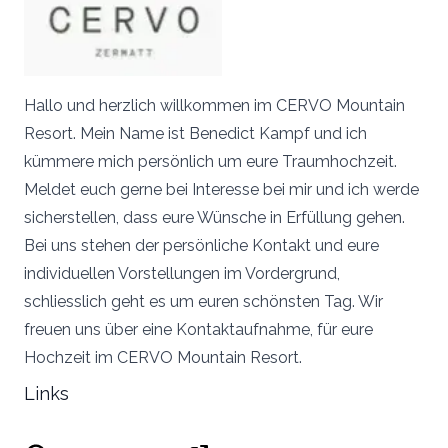
Hallo und herzlich willkommen im CERVO Mountain
Resort. Mein Name ist Benedict Kampf und ich
kümmere mich persönlich um eure Traumhochzeit.
Meldet euch gerne bei Interesse bei mir und ich werde
sicherstellen, dass eure Wünsche in Erfüllung gehen.
Bei uns stehen der persönliche Kontakt und eure
individuellen Vorstellungen im Vordergrund,
schliesslich geht es um euren schönsten Tag. Wir
freuen uns über eine Kontaktaufnahme, für eure
Hochzeit im CERVO Mountain Resort.
Links