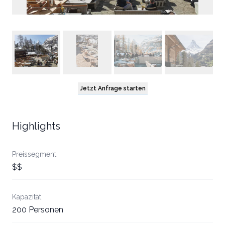
Jetzt Anfrage starten
Highlights
Preissegment
$$
Kapazität
200 Personen