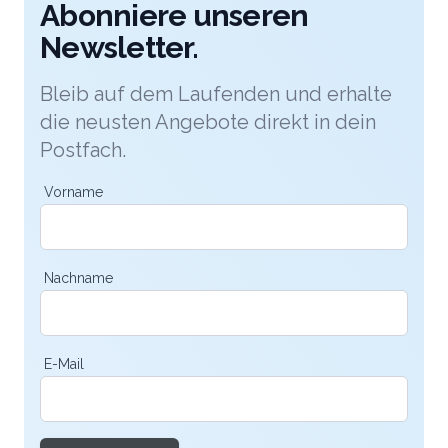
Abonniere unseren
Newsletter.
Bleib auf dem Laufenden und erhalte
die neusten Angebote direkt in dein
Postfach.
Vorname
Nachname
E-Mail