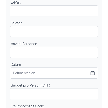
E-Mail
Telefon
Anzahl Personen
Datum
Datum wählen
Budget pro Person (CHF)
Traumhochzeit Code