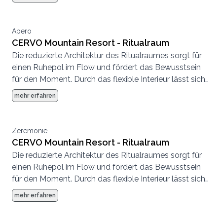
Apero
CERVO Mountain Resort - Ritualraum
Die reduzierte Architektur des Ritualraumes sorgt für
einen Ruhepol im Flow und fördert das Bewusstsein
für den Moment. Durch das flexible Interieur lässt sich
der Raum ganz unterschiedlich nutzen.
mehr erfahren
Zeremonie
CERVO Mountain Resort - Ritualraum
Die reduzierte Architektur des Ritualraumes sorgt für
einen Ruhepol im Flow und fördert das Bewusstsein
für den Moment. Durch das flexible Interieur lässt sich
der Raum ganz unterschiedlich nutzen.
mehr erfahren