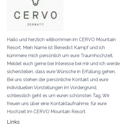
Hallo und herzlich willkommen im CERVO Mountain
Resort. Mein Name ist Benedict Kampf und ich
kümmere mich persönlich um eure Traumhochzeit.
Meldet euch gerne bei Interesse bei mir und ich werde
sicherstellen, dass eure Wünsche in Erfüllung gehen.
Bei uns stehen der persönliche Kontakt und eure
individuellen Vorstellungen im Vordergrund,
schliesslich geht es um euren schönsten Tag. Wir
freuen uns über eine Kontaktaufnahme, für eure
Hochzeit im CERVO Mountain Resort.
Links