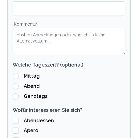
Kommentar
Welche Tageszeit? (optional)
Mittag
Abend
Ganztags
Wofür interessieren Sie sich?
Abendessen
Apero