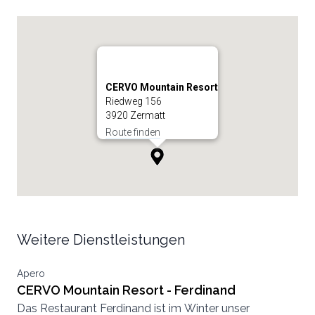
CERVO Mountain Resort
Riedweg 156
3920 Zermatt
Route finden
Weitere Dienstleistungen
Apero
CERVO Mountain Resort - Ferdinand
Das Restaurant Ferdinand ist im Winter unser