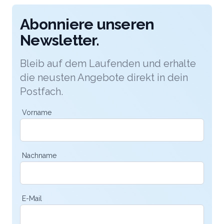
Abonniere unseren
Newsletter.
Bleib auf dem Laufenden und erhalte
die neusten Angebote direkt in dein
Postfach.
Vorname
Nachname
E-Mail