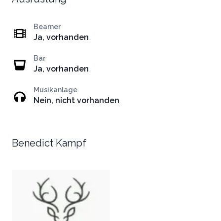
Beamer
Ja, vorhanden
Bar
Ja, vorhanden
Musikanlage
Nein, nicht vorhanden
Benedict Kampf