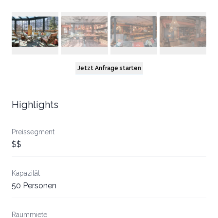
Jetzt Anfrage starten
Highlights
Preissegment
$$
Kapazität
50 Personen
Raummiete