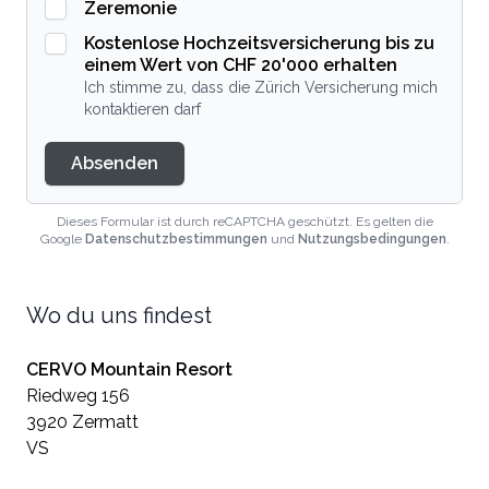
Zeremonie
Kostenlose Hochzeitsversicherung bis zu
einem Wert von CHF 20'000 erhalten
Ich stimme zu, dass die Zürich Versicherung mich
kontaktieren darf
Absenden
Dieses Formular ist durch reCAPTCHA geschützt. Es gelten die
Google
Datenschutzbestimmungen
und
Nutzungsbedingungen
.
Wo du uns findest
CERVO Mountain Resort
Riedweg 156
3920 Zermatt
VS