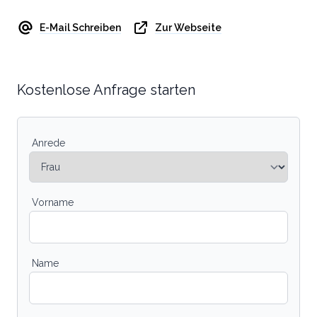
E-Mail Schreiben
Zur Webseite
Kostenlose Anfrage starten
Anrede
Vorname
Name