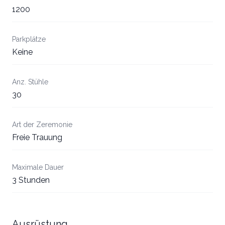
1200
Parkplätze
Keine
Anz. Stühle
30
Art der Zeremonie
Freie Trauung
Maximale Dauer
3 Stunden
Ausrüstung