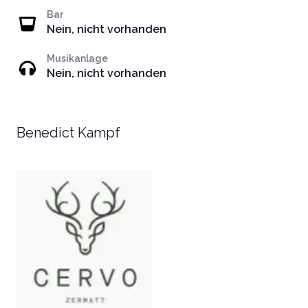
Bar
Nein, nicht vorhanden
Musikanlage
Nein, nicht vorhanden
Benedict Kampf