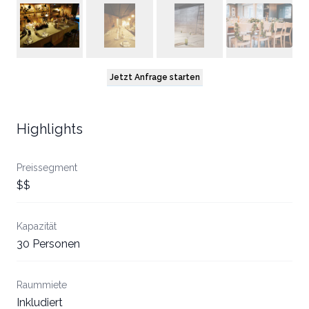
Jetzt Anfrage starten
Highlights
Preissegment
$$
Kapazität
30 Personen
Raummiete
Inkludiert