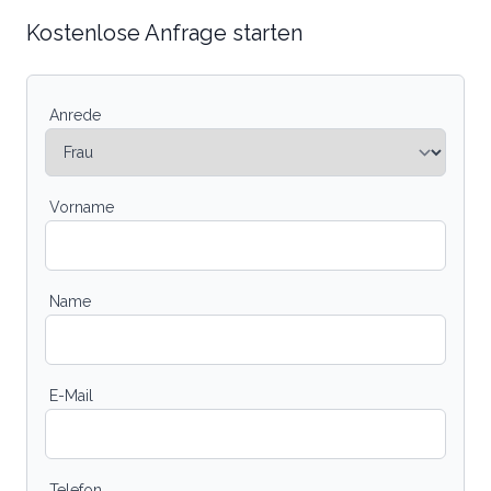
Kostenlose Anfrage starten
Anrede
Vorname
Name
E-Mail
Telefon