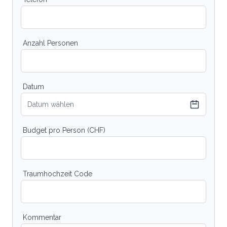
Anzahl Personen
Datum
Datum wählen
Budget pro Person (CHF)
Traumhochzeit Code
Kommentar