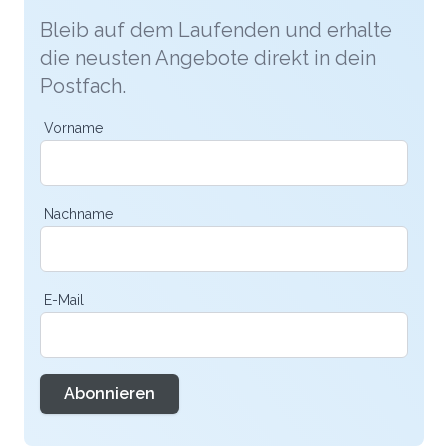
Bleib auf dem Laufenden und erhalte
die neusten Angebote direkt in dein
Postfach.
Vorname
Nachname
E-Mail
Abonnieren