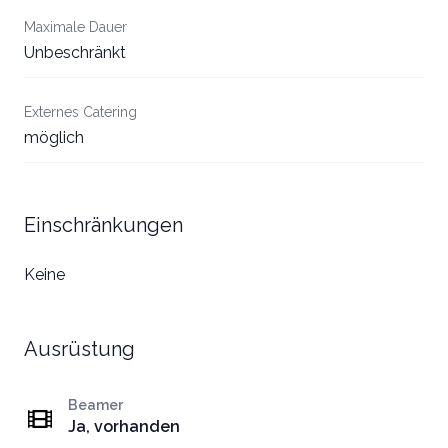
Maximale Dauer
Unbeschränkt
Externes Catering
möglich
Einschränkungen
Keine
Ausrüstung
Beamer
Ja, vorhanden