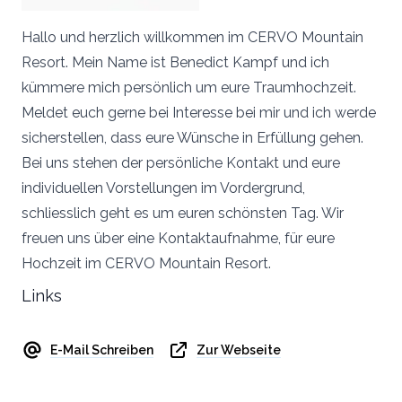
Hallo und herzlich willkommen im CERVO Mountain
Resort. Mein Name ist Benedict Kampf und ich
kümmere mich persönlich um eure Traumhochzeit.
Meldet euch gerne bei Interesse bei mir und ich werde
sicherstellen, dass eure Wünsche in Erfüllung gehen.
Bei uns stehen der persönliche Kontakt und eure
individuellen Vorstellungen im Vordergrund,
schliesslich geht es um euren schönsten Tag. Wir
freuen uns über eine Kontaktaufnahme, für eure
Hochzeit im CERVO Mountain Resort.
Links
E-Mail Schreiben
Zur Webseite