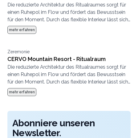
Die reduzierte Architektur des Ritualraumes sorgt für
einen Ruhepol im Flow und fördert das Bewusstsein
für den Moment. Durch das flexible Interieur lässt sich
der Raum ganz unterschiedlich nutzen.
mehr erfahren
Zeremonie
CERVO Mountain Resort - Ritualraum
Die reduzierte Architektur des Ritualraumes sorgt für
einen Ruhepol im Flow und fördert das Bewusstsein
für den Moment. Durch das flexible Interieur lässt sich
der Raum ganz unterschiedlich nutzen.
mehr erfahren
Abonniere unseren
Newsletter.