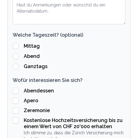
Welche Tageszeit? (optional)
Mittag
Abend
Ganztags
Wofür interessieren Sie sich?
Abendessen
Apero
Zeremonie
Kostenlose Hochzeitsversicherung bis zu
einem Wert von CHF 20'000 erhalten
Ich stimme zu, dass die Zürich Versicherung mich