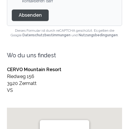
kontaktieren darf
Absenden
Dieses Formular ist durch reCAPTCHA geschützt. Es gelten die
Google
Datenschutzbestimmungen
und
Nutzungsbedingungen
.
Wo du uns findest
CERVO Mountain Resort
Riedweg 156
3920 Zermatt
VS