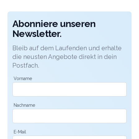
Abonniere unseren
Newsletter.
Bleib auf dem Laufenden und erhalte
die neusten Angebote direkt in dein
Postfach.
Vorname
Nachname
E-Mail