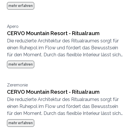
kleinen Rahmen, hier fühlt sich jeder wohl.
mehr erfahren
Apero
CERVO Mountain Resort - Ritualraum
Die reduzierte Architektur des Ritualraumes sorgt für
einen Ruhepol im Flow und fördert das Bewusstsein
für den Moment. Durch das flexible Interieur lässt sich
der Raum ganz unterschiedlich nutzen.
mehr erfahren
Zeremonie
CERVO Mountain Resort - Ritualraum
Die reduzierte Architektur des Ritualraumes sorgt für
einen Ruhepol im Flow und fördert das Bewusstsein
für den Moment. Durch das flexible Interieur lässt sich
der Raum ganz unterschiedlich nutzen.
mehr erfahren