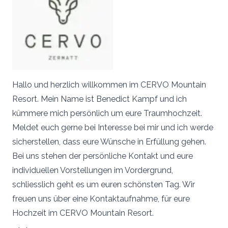
Hallo und herzlich willkommen im CERVO Mountain
Resort. Mein Name ist Benedict Kampf und ich
kümmere mich persönlich um eure Traumhochzeit.
Meldet euch gerne bei Interesse bei mir und ich werde
sicherstellen, dass eure Wünsche in Erfüllung gehen.
Bei uns stehen der persönliche Kontakt und eure
individuellen Vorstellungen im Vordergrund,
schliesslich geht es um euren schönsten Tag. Wir
freuen uns über eine Kontaktaufnahme, für eure
Hochzeit im CERVO Mountain Resort.