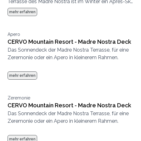
Terrasse des Madre Nostra ist im Winter ein Apres-Ski
Hotspot und im Sommer eine entspannte
mehr erfahren
Sonnenterrasse.
Apero
CERVO Mountain Resort - Madre Nostra Deck
Das Sonnendeck der Madre Nostra Terrasse, für eine
Zeremonie oder ein Apero in kleinerem Rahmen.
mehr erfahren
Zeremonie
CERVO Mountain Resort - Madre Nostra Deck
Das Sonnendeck der Madre Nostra Terrasse, für eine
Zeremonie oder ein Apero in kleinerem Rahmen.
mehr erfahren