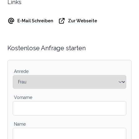
Links
E-Mail Schreiben
Zur Webseite
Kostenlose Anfrage starten
Anrede
Vorname
Name