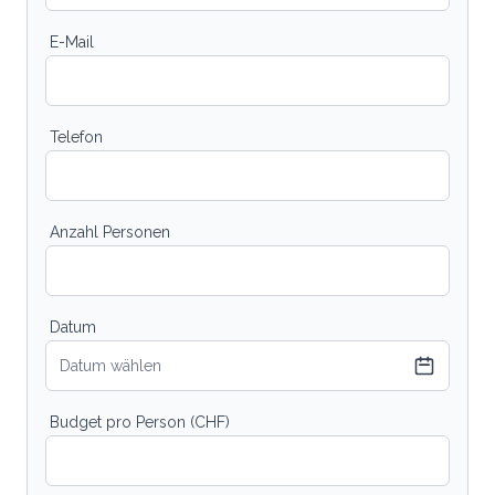
E-Mail
Telefon
Anzahl Personen
Datum
Datum wählen
Budget pro Person (CHF)