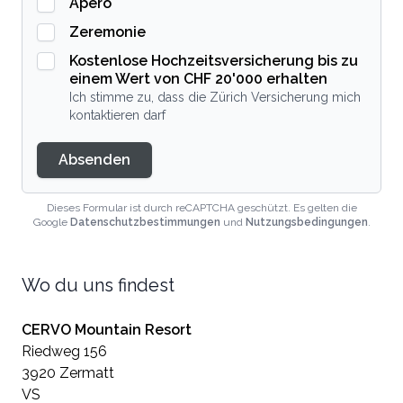
Apero
Zeremonie
Kostenlose Hochzeitsversicherung bis zu
einem Wert von CHF 20'000 erhalten
Ich stimme zu, dass die Zürich Versicherung mich
kontaktieren darf
Absenden
Dieses Formular ist durch reCAPTCHA geschützt. Es gelten die
Google
Datenschutzbestimmungen
und
Nutzungsbedingungen
.
Wo du uns findest
CERVO Mountain Resort
Riedweg 156
3920 Zermatt
VS