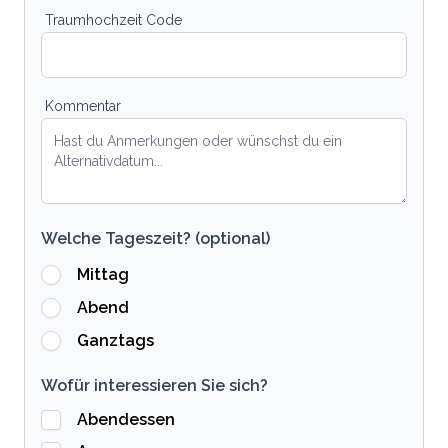
Traumhochzeit Code
Kommentar
Welche Tageszeit? (optional)
Mittag
Abend
Ganztags
Wofür interessieren Sie sich?
Abendessen