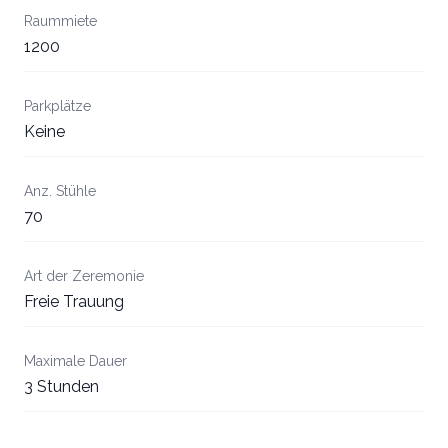
Raummiete
1200
Parkplätze
Keine
Anz. Stühle
70
Art der Zeremonie
Freie Trauung
Maximale Dauer
3 Stunden