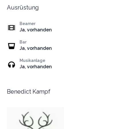
Ausrüstung
Beamer
Ja, vorhanden
Bar
Ja, vorhanden
Musikanlage
Ja, vorhanden
Benedict Kampf