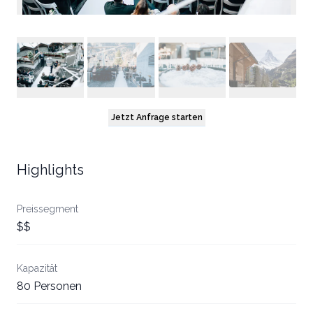
Jetzt Anfrage starten
Highlights
Preissegment
$$
Kapazität
80 Personen