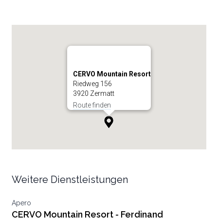
CERVO Mountain Resort
Riedweg 156
3920 Zermatt
Route finden
Weitere Dienstleistungen
Apero
CERVO Mountain Resort - Ferdinand