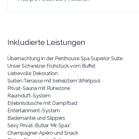
Inkludierte Leistungen
Übernachtung in der Penthouse Spa Superior Suite
Unser Schweizer Frühstück vom Buffet
Liebevolle Dekoration
Suiten-Terrasse mit beheiztem Whirlpool
Privat-Sauna mit Ruhezone
Raumduft-System
Erlebnisdusche mit Dampfbad
Entertainment-System
Bademantel und Slippers
Sexy Privat-Butler 'Mr. Spax'
Champagner-Apéro und Snack