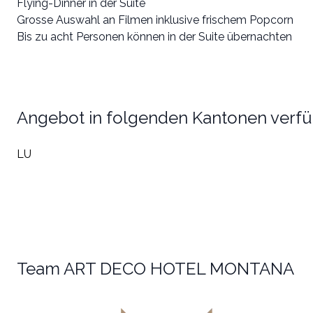
Flying-Dinner in der Suite
Grosse Auswahl an Filmen inklusive frischem Popcorn
Bis zu acht Personen können in der Suite übernachten
Angebot in folgenden Kantonen verf
LU
Team ART DECO HOTEL MONTANA