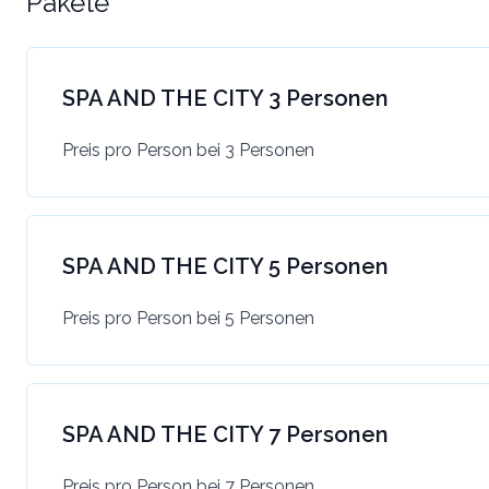
Pakete
SPA AND THE CITY 3 Personen
Preis pro Person bei 3 Personen
SPA AND THE CITY 5 Personen
Preis pro Person bei 5 Personen
SPA AND THE CITY 7 Personen
Preis pro Person bei 7 Personen