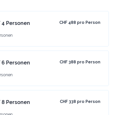
 4 Personen
CHF 488 pro Person
ersonen
 6 Personen
CHF 388 pro Person
ersonen
 8 Personen
CHF 338 pro Person
ersonen