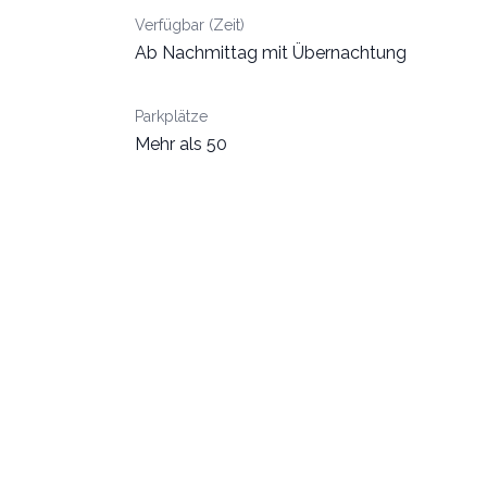
Verfügbar (Zeit)
Ab Nachmittag mit Übernachtung
Parkplätze
Mehr als 50