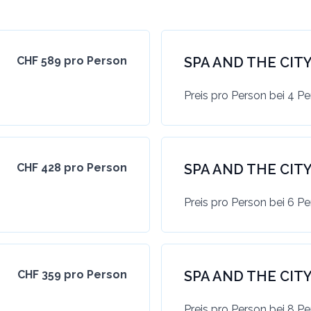
CHF 589 pro Person
SPA AND THE CITY
Preis pro Person bei 4 P
CHF 428 pro Person
SPA AND THE CITY
Preis pro Person bei 6 P
CHF 359 pro Person
SPA AND THE CITY
Preis pro Person bei 8 P