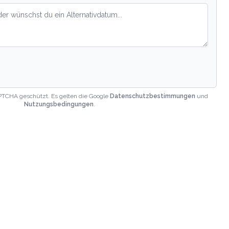
PTCHA geschützt. Es gelten die Google
Datenschutzbestimmungen
und
Nutzungsbedingungen
.