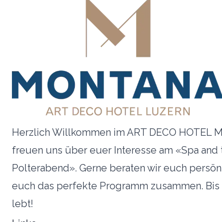
Herzlich Willkommen im ART DECO HOTEL 
freuen uns über euer Interesse am «Spa and t
Polterabend». Gerne beraten wir euch persönl
euch das perfekte Programm zusammen. Bis b
lebt!