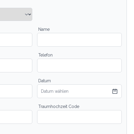
Name
Telefon
Datum
Datum wählen
Traumhochzeit Code