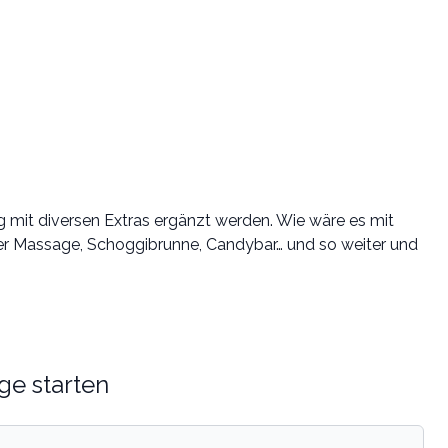
 mit diversen Extras ergänzt werden. Wie wäre es mit
ner Massage, Schoggibrunne, Candybar… und so weiter und
ge starten