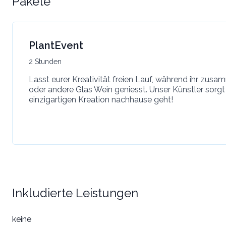
Pakete
PlantEvent
2 Stunden
Lasst eurer Kreativität freien Lauf, während ihr zus
oder andere Glas Wein geniesst. Unser Künstler sorgt 
einzigartigen Kreation nachhause geht!
Inkludierte Leistungen
keine