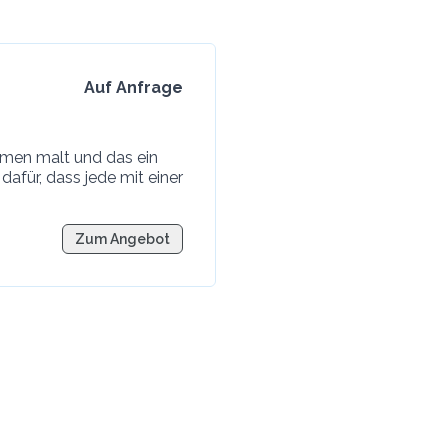
Auf Anfrage
ammen malt und das ein
dafür, dass jede mit einer
Zum Angebot