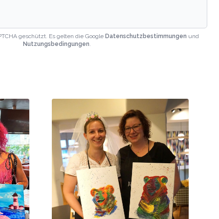
PTCHA geschützt. Es gelten die Google
Datenschutzbestimmungen
und
Nutzungsbedingungen
.