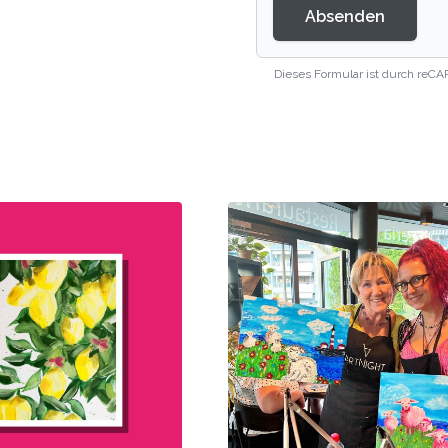
Absenden
Dieses Formular ist durch reCA