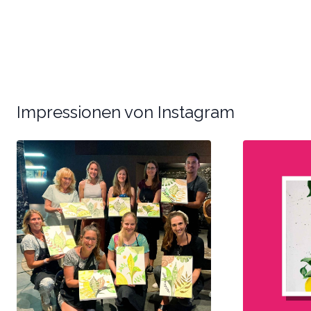
Impressionen von Instagram