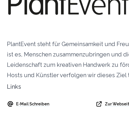
PlantEvent steht für Gemeinsamkeit und Fre
ist es, Menschen zusammenzubringen und di
Leidenschaft zum kreativen Handwerk zu förd
Hosts und Künstler verfolgen wir dieses Ziel 
Links
E-Mail Schreiben
Zur Websei