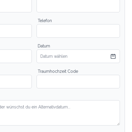
Telefon
Datum
Datum wählen
Traumhochzeit Code