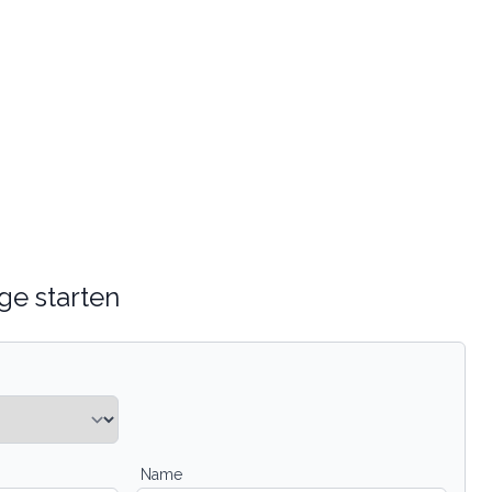
ge starten
Name