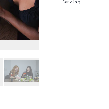
Ganzjähig