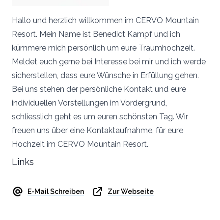
Hallo und herzlich willkommen im CERVO Mountain
Resort. Mein Name ist Benedict Kampf und ich
kümmere mich persönlich um eure Traumhochzeit.
Meldet euch gerne bei Interesse bei mir und ich werde
sicherstellen, dass eure Wünsche in Erfüllung gehen.
Bei uns stehen der persönliche Kontakt und eure
individuellen Vorstellungen im Vordergrund,
schliesslich geht es um euren schönsten Tag. Wir
freuen uns über eine Kontaktaufnahme, für eure
Hochzeit im CERVO Mountain Resort.
Links
E-Mail Schreiben
Zur Webseite