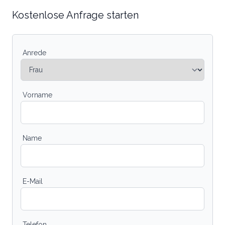
Kostenlose Anfrage starten
Anrede
Vorname
Name
E-Mail
Telefon