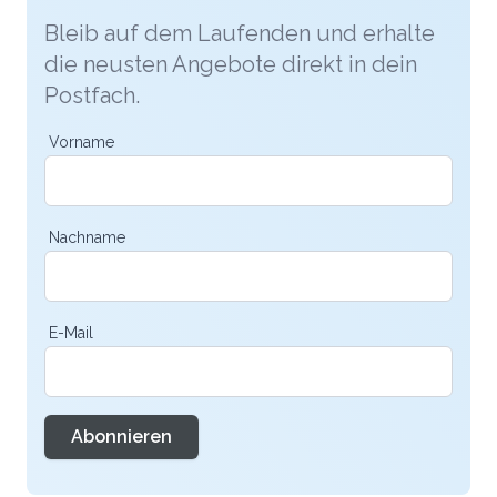
Bleib auf dem Laufenden und erhalte
die neusten Angebote direkt in dein
Postfach.
Vorname
Nachname
E-Mail
Abonnieren