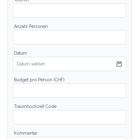
Anzahl Personen
Datum
Datum wählen
Budget pro Person (CHF)
Traumhochzeit Code
Kommentar