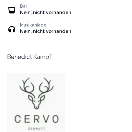
Bar
Nein, nicht vorhanden
Musikanlage
Nein, nicht vorhanden
Benedict Kampf