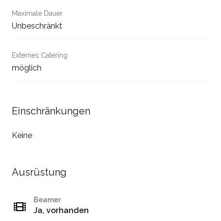
Maximale Dauer
Unbeschränkt
Externes Catering
möglich
Einschränkungen
Keine
Ausrüstung
Beamer
Ja, vorhanden