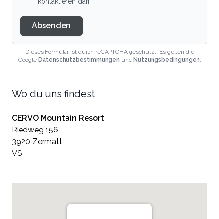
kontaktieren darf
Absenden
Dieses Formular ist durch reCAPTCHA geschützt. Es gelten die
Google
Datenschutzbestimmungen
und
Nutzungsbedingungen
.
Wo du uns findest
CERVO Mountain Resort
Riedweg 156
3920 Zermatt
VS