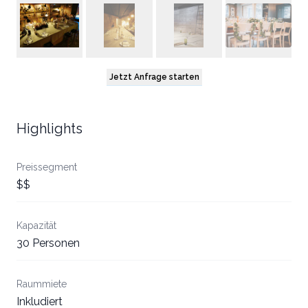
Jetzt Anfrage starten
Highlights
Preissegment
$$
Kapazität
30 Personen
Raummiete
Inkludiert