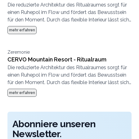
Die reduzierte Architektur des Ritualraumes sorgt für
einen Ruhepol im Flow und fördert das Bewusstsein
für den Moment. Durch das flexible Interieur lässt sich
der Raum ganz unterschiedlich nutzen.
mehr erfahren
Zeremonie
CERVO Mountain Resort - Ritualraum
Die reduzierte Architektur des Ritualraumes sorgt für
einen Ruhepol im Flow und fördert das Bewusstsein
für den Moment. Durch das flexible Interieur lässt sich
der Raum ganz unterschiedlich nutzen.
mehr erfahren
Abonniere unseren
Newsletter.