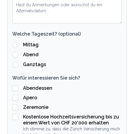
Welche Tageszeit? (optional)
Mittag
Abend
Ganztags
Wofür interessieren Sie sich?
Abendessen
Apero
Zeremonie
Kostenlose Hochzeitsversicherung bis zu
einem Wert von CHF 20'000 erhalten
Ich stimme zu, dass die Zürich Versicherung mich