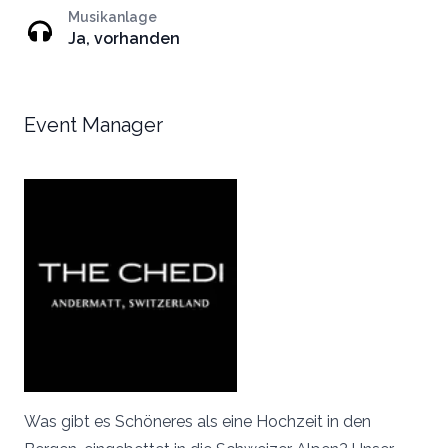
Musikanlage
Ja, vorhanden
Event Manager
Was gibt es Schöneres als eine Hochzeit in den