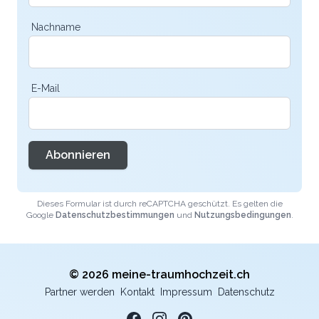
Nachname
E-Mail
Abonnieren
Dieses Formular ist durch reCAPTCHA geschützt. Es gelten die
Google
Datenschutzbestimmungen
und
Nutzungsbedingungen
.
© 2026 meine-traumhochzeit.ch
Partner werden
Kontakt
Impressum
Datenschutz