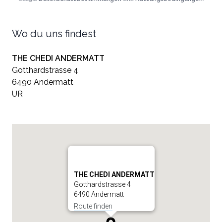
Wo du uns findest
THE CHEDI ANDERMATT
Gotthardstrasse 4
6490 Andermatt
UR
THE CHEDI ANDERMATT
Gotthardstrasse 4
6490 Andermatt
Route finden