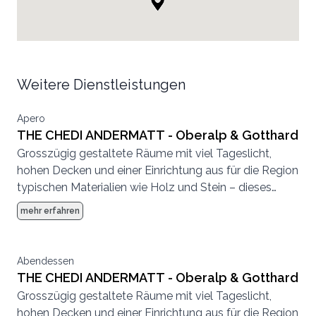
Weitere Dienstleistungen
Apero
THE CHEDI ANDERMATT - Oberalp & Gotthard
Grosszügig gestaltete Räume mit viel Tageslicht,
hohen Decken und einer Einrichtung aus für die Region
typischen Materialien wie Holz und Stein – dieses
warme Ambiente zeichnet unsere Hochzeitslocations
mehr erfahren
in The Chedi Residences aus.
Abendessen
THE CHEDI ANDERMATT - Oberalp & Gotthard
Grosszügig gestaltete Räume mit viel Tageslicht,
hohen Decken und einer Einrichtung aus für die Region