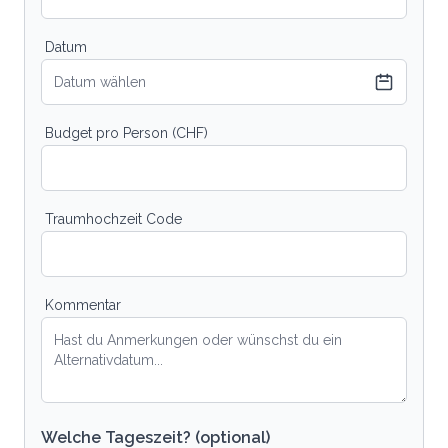
Datum
Datum wählen
Budget pro Person (CHF)
Traumhochzeit Code
Kommentar
Welche Tageszeit? (optional)