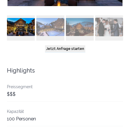
Jetzt Anfrage starten
Highlights
Preissegment
$$$
Kapazität
100 Personen