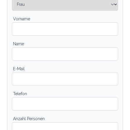
Vorname
Name
E-Mail
Telefon
Anzahl Personen