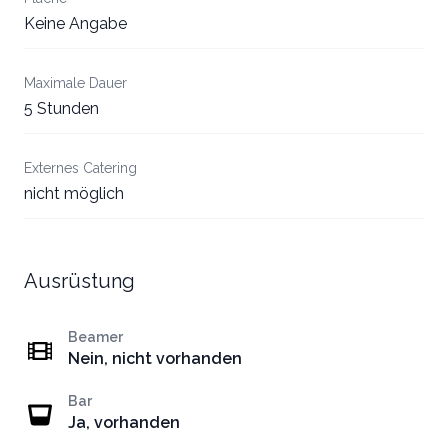
Keine Angabe
Maximale Dauer
5 Stunden
Externes Catering
nicht möglich
Ausrüstung
Beamer
Nein, nicht vorhanden
Bar
Ja, vorhanden