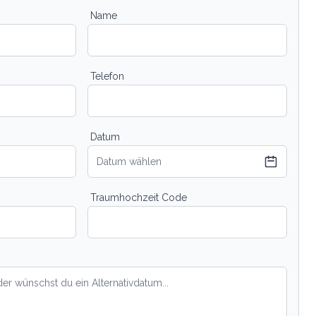
Name
Telefon
Datum
Datum wählen
Traumhochzeit Code