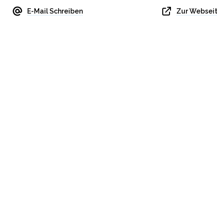
E-Mail Schreiben
Zur Websei