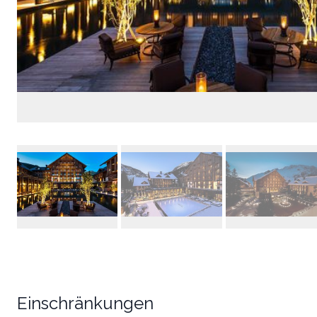
Einschränkungen