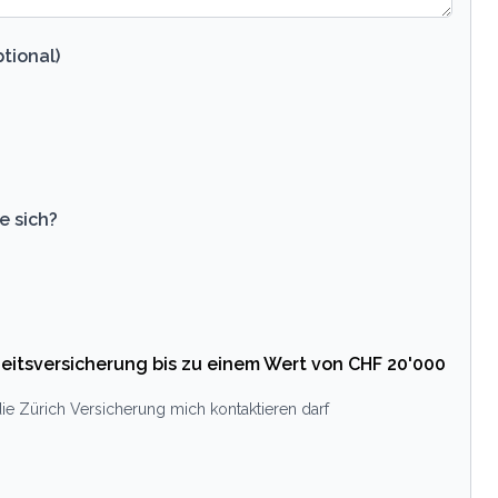
tional)
e sich?
eitsversicherung bis zu einem Wert von CHF 20'000
ie Zürich Versicherung mich kontaktieren darf