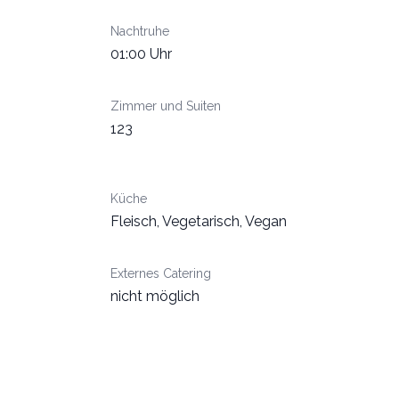
Nachtruhe
01:00 Uhr
Zimmer und Suiten
123
Küche
Fleisch, Vegetarisch, Vegan
Externes Catering
nicht möglich