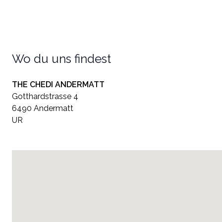
Wo du uns findest
THE CHEDI ANDERMATT
Gotthardstrasse 4
6490 Andermatt
UR