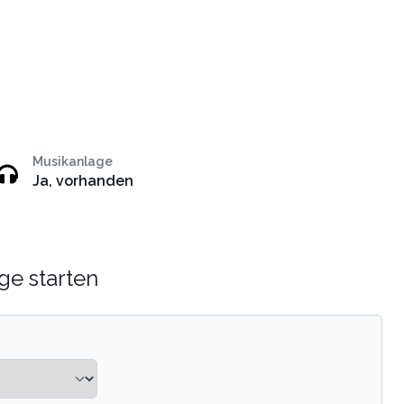
Musikanlage
Ja, vorhanden
ge starten