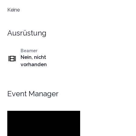
Keine
Ausrüstung
Beamer
Nein, nicht
vorhanden
Event Manager