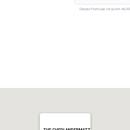
Dieses Formular ist durch reCA