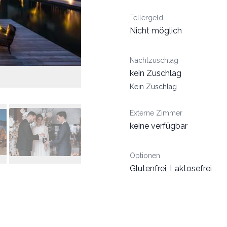
Tellergeld
Nicht möglich
Nachtzuschlag
kein Zuschlag
Kein Zuschlag
Externe Zimmer
keine verfügbar
Optionen
Glutenfrei, Laktosefrei