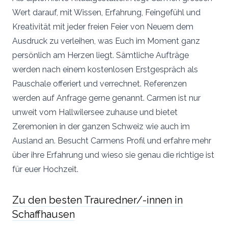
Wert darauf, mit Wissen, Erfahrung, Feingefühl und
Kreativität mit jeder freien Feier von Neuem dem
Ausdruck zu verleihen, was Euch im Moment ganz
persönlich am Herzen liegt. Sämtliche Aufträge
werden nach einem kostenlosen Erstgespräch als
Pauschale offeriert und verrechnet. Referenzen
werden auf Anfrage gerne genannt. Carmen ist nur
unweit vom Hallwilersee zuhause und bietet
Zeremonien in der ganzen Schweiz wie auch im
Ausland an. Besucht Carmens Profil und erfahre mehr
über ihre Erfahrung und wieso sie genau die richtige ist
für euer Hochzeit.
Zu den besten Trauredner/-innen in
Schaffhausen