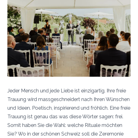
Jeder Mensch und jede Liebe ist einzigartig. Ihre freie
Trauung wird massgeschneidert nach Ihren Wünschen
und Ideen. Poetisch, inspirierend und fröhlich. Eine freie
Trauung ist genau das was diese Wörter sagen: frei.
Somit haben Sie die Wahl: welche Rituale möchten
Sie? Wo in der schönen Schweiz soll die Zeremonie