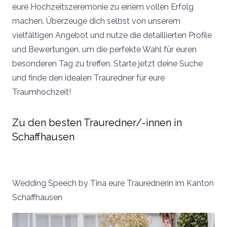
eure Hochzeitszeremonie zu einem vollen Erfolg
machen. Überzeuge dich selbst von unserem
vielfältigen Angebot und nutze die detaillierten Profile
und Bewertungen, um die perfekte Wahl für euren
besonderen Tag zu treffen. Starte jetzt deine Suche
und finde den idealen Trauredner für eure
Traumhochzeit!
Zu den besten Trauredner/-innen in
Schaffhausen
Wedding Speech by Tina eure Traurednerin im Kanton
Schaffhausen