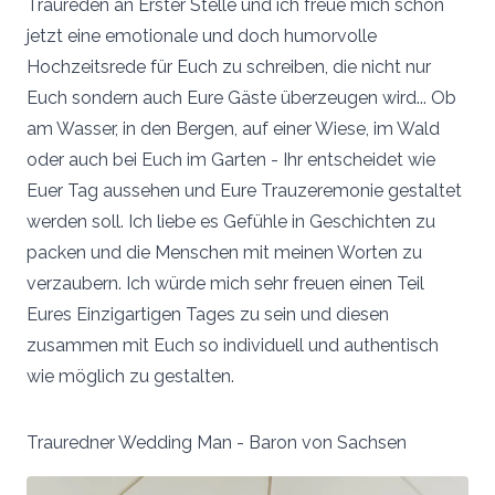
Traureden an Erster Stelle und ich freue mich schon
jetzt eine emotionale und doch humorvolle
Hochzeitsrede für Euch zu schreiben, die nicht nur
Euch sondern auch Eure Gäste überzeugen wird... Ob
am Wasser, in den Bergen, auf einer Wiese, im Wald
oder auch bei Euch im Garten - Ihr entscheidet wie
Euer Tag aussehen und Eure Trauzeremonie gestaltet
werden soll. Ich liebe es Gefühle in Geschichten zu
packen und die Menschen mit meinen Worten zu
verzaubern. Ich würde mich sehr freuen einen Teil
Eures Einzigartigen Tages zu sein und diesen
zusammen mit Euch so individuell und authentisch
wie möglich zu gestalten.
Trauredner Wedding Man - Baron von Sachsen