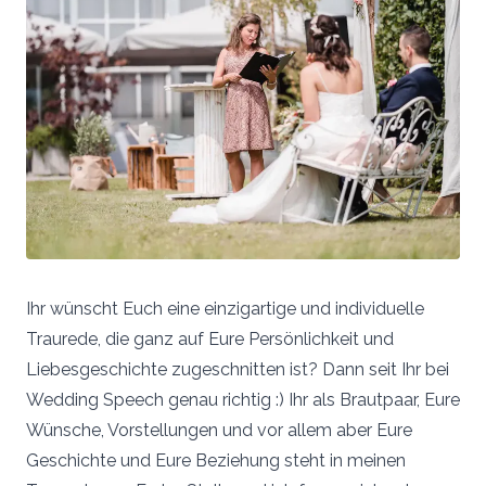
Ihr wünscht Euch eine einzigartige und individuelle
Traurede, die ganz auf Eure Persönlichkeit und
Liebesgeschichte zugeschnitten ist? Dann seit Ihr bei
Wedding Speech genau richtig :) Ihr als Brautpaar, Eure
Wünsche, Vorstellungen und vor allem aber Eure
Geschichte und Eure Beziehung steht in meinen