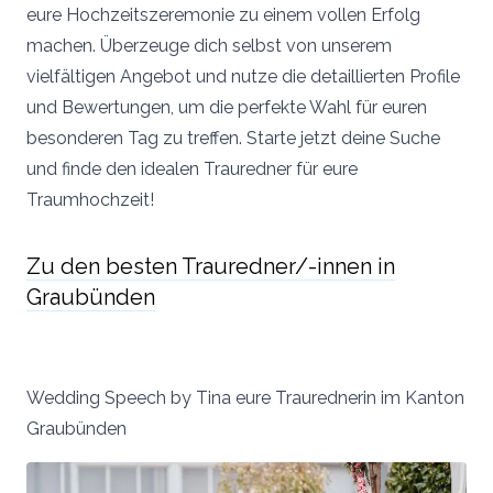
eure Hochzeitszeremonie zu einem vollen Erfolg
machen. Überzeuge dich selbst von unserem
vielfältigen Angebot und nutze die detaillierten Profile
und Bewertungen, um die perfekte Wahl für euren
besonderen Tag zu treffen. Starte jetzt deine Suche
und finde den idealen Trauredner für eure
Traumhochzeit!
Zu den besten Trauredner/-innen in
Graubünden
Wedding Speech by Tina eure Traurednerin im Kanton
Graubünden