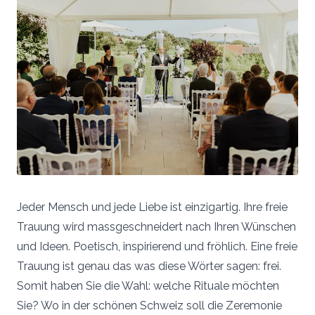
Jeder Mensch und jede Liebe ist einzigartig. Ihre freie
Trauung wird massgeschneidert nach Ihren Wünschen
und Ideen. Poetisch, inspirierend und fröhlich. Eine freie
Trauung ist genau das was diese Wörter sagen: frei.
Somit haben Sie die Wahl: welche Rituale möchten
Sie? Wo in der schönen Schweiz soll die Zeremonie