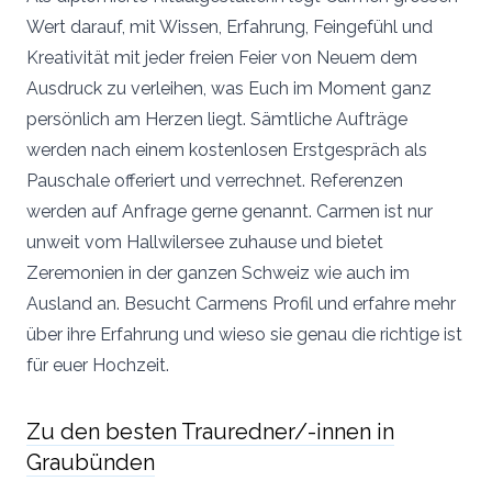
Wert darauf, mit Wissen, Erfahrung, Feingefühl und
Kreativität mit jeder freien Feier von Neuem dem
Ausdruck zu verleihen, was Euch im Moment ganz
persönlich am Herzen liegt. Sämtliche Aufträge
werden nach einem kostenlosen Erstgespräch als
Pauschale offeriert und verrechnet. Referenzen
werden auf Anfrage gerne genannt. Carmen ist nur
unweit vom Hallwilersee zuhause und bietet
Zeremonien in der ganzen Schweiz wie auch im
Ausland an. Besucht Carmens Profil und erfahre mehr
über ihre Erfahrung und wieso sie genau die richtige ist
für euer Hochzeit.
Zu den besten Trauredner/-innen in
Graubünden