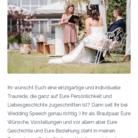
Ihr wünscht Euch eine einzigartige und individuelle
Traurede, die ganz auf Eure Persönlichkeit und
Liebesgeschichte zugeschnitten ist? Dann seit Ihr bei
Wedding Speech genau richtig :) Ihr als Brautpaar, Eure
Wünsche, Vorstellungen und vor allem aber Eure
Geschichte und Eure Beziehung steht in meinen