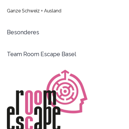
Ganze Schweiz + Ausland
Besonderes
Team Room Escape Basel