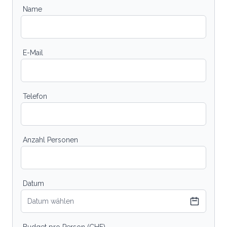
Name
E-Mail
Telefon
Anzahl Personen
Datum
Datum wählen