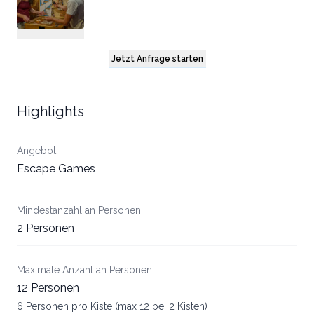
Jetzt Anfrage starten
Highlights
Angebot
Escape Games
Mindestanzahl an Personen
2 Personen
Maximale Anzahl an Personen
12 Personen
6 Personen pro Kiste (max 12 bei 2 Kisten)