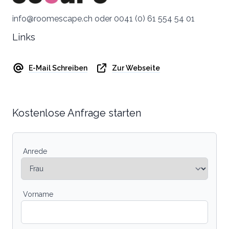
info@roomescape.ch oder 0041 (0) 61 554 54 01
Links
E-Mail Schreiben
Zur Webseite
Kostenlose Anfrage starten
Anrede
Vorname