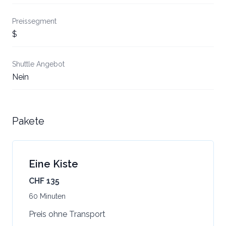
Preissegment
$
Shuttle Angebot
Nein
Pakete
Eine Kiste
CHF 135
60 Minuten
Preis ohne Transport