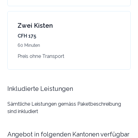
Zwei Kisten
CFH 175
60 Minuten
Preis ohne Transport
Inkludierte Leistungen
Sämtliche Leistungen gemäss Paketbeschreibung
sind inkludiert
Angebot in folgenden Kantonen verfügbar