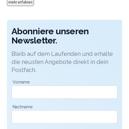
mehr erfahren
Abonniere unseren
Newsletter.
Bleib auf dem Laufenden und erhalte
die neusten Angebote direkt in dein
Postfach.
Vorname
Nachname