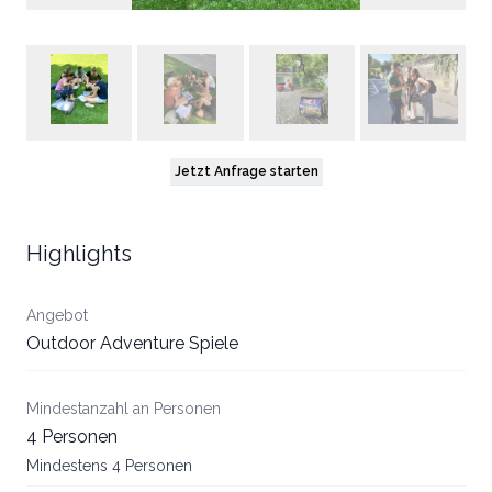
Jetzt Anfrage starten
Highlights
Angebot
Outdoor Adventure Spiele
Mindestanzahl an Personen
4 Personen
Mindestens 4 Personen