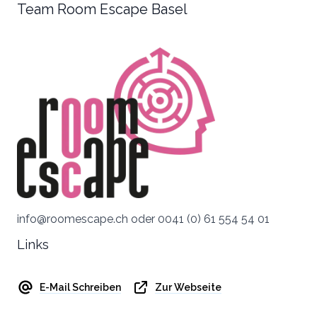
Team Room Escape Basel
info@roomescape.ch oder 0041 (0) 61 554 54 01
Links
E-Mail Schreiben
Zur Webseite