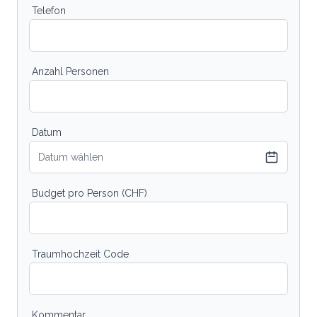
Telefon
Anzahl Personen
Datum
Datum wählen
Budget pro Person (CHF)
Traumhochzeit Code
Kommentar