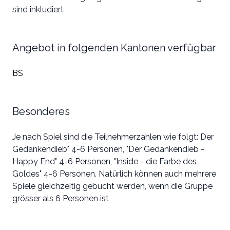
sind inkludiert
Angebot in folgenden Kantonen verfügbar
BS
Besonderes
Je nach Spiel sind die Teilnehmerzahlen wie folgt: Der
Gedankendieb" 4-6 Personen, "Der Gedankendieb -
Happy End" 4-6 Personen, "Inside - die Farbe des
Goldes" 4-6 Personen. Natürlich können auch mehrere
Spiele gleichzeitig gebucht werden, wenn die Gruppe
grösser als 6 Personen ist