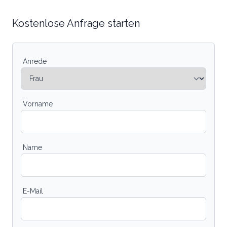
Kostenlose Anfrage starten
Anrede
Vorname
Name
E-Mail