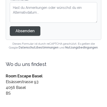
Absenden
Dieses Formular ist durch reCAPTCHA geschützt. Es gelten die
Google
Datenschutzbestimmungen
und
Nutzungsbedingungen
.
Wo du uns findest
Room Escape Basel
Elsässerstrasse 93
4056 Basel
BS