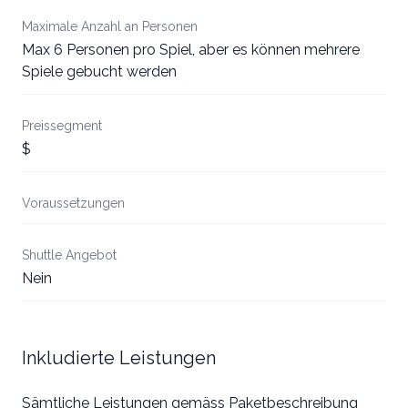
Maximale Anzahl an Personen
Max 6 Personen pro Spiel, aber es können mehrere
Spiele gebucht werden
Preissegment
$
Voraussetzungen
Shuttle Angebot
Nein
Inkludierte Leistungen
Sämtliche Leistungen gemäss Paketbeschreibung