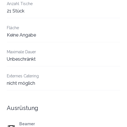
Anzahl Tische
21 Stück
Fläche
Keine Angabe
Maximale Dauer
Unbeschränkt
Externes Catering
nicht möglich
Ausrüstung
Beamer