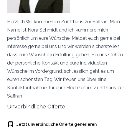
Herzlich Willkommen im Zunfthaus zur Saffran. Mein
Name ist Nora Schmidt und ich kümmere mich
persönlich um eure Wünsche. Meldet euch gerne bei
Interesse gerne bei uns und wir werden sicherstellen,
dass eure Wünsche in Erfüllung gehen. Bei uns stehen
der persönliche Kontakt und eure individuellen
Wünsche im Vordergrund, schliesslich geht es um
euren schönsten Tag. Wir freuen uns über eine
Kontaktaufnahme, für eure Hochzeit im Zunfthaus zur
Saffran
Unverbindliche Offerte
Jetzt unverbindliche Offerte generieren