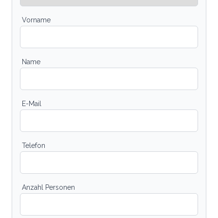
Vorname
Name
E-Mail
Telefon
Anzahl Personen