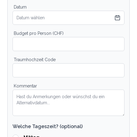
Datum
Datum wählen
Budget pro Person (CHF)
Traumhochzeit Code
Kommentar
Welche Tageszeit? (optional)