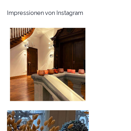
Impressionen von Instagram