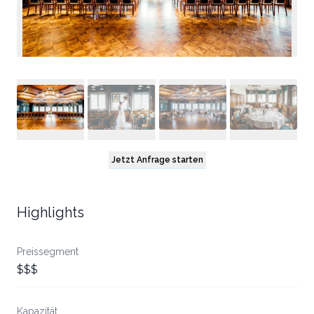
Jetzt Anfrage starten
Highlights
Preissegment
$$$
Kapazität