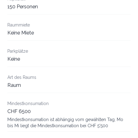
150 Personen
Raummiete
Keine Miete
Parkplätze
Keine
Art des Raums
Raum
Mindestkonsumation
CHF 6500
Mindestkonsumation ist abhängig vom gewählten Tag, Mo
bis Mi liegt die Mindestkonsumation bei CHF 5'500