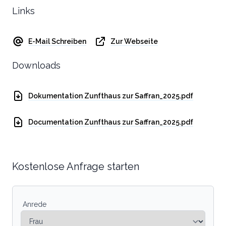
Links
E-Mail Schreiben
Zur Webseite
Downloads
Dokumentation Zunfthaus zur Saffran_2025.pdf
Documentation Zunfthaus zur Saffran_2025.pdf
Kostenlose Anfrage starten
Anrede