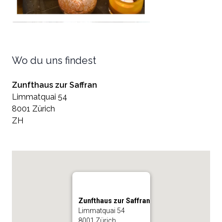
Wo du uns findest
Zunfthaus zur Saffran
Limmatquai 54
8001 Zürich
ZH
Zunfthaus zur Saffran
Limmatquai 54
8001 Zürich