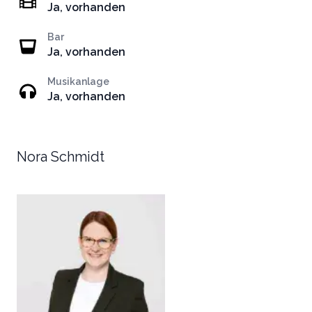
Ja, vorhanden
Bar
Ja, vorhanden
Musikanlage
Ja, vorhanden
Nora Schmidt