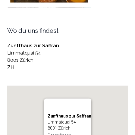
Wo du uns findest
Zunfthaus zur Saffran
Limmatquai 54
8001 Zürich
ZH
Zunfthaus zur Saffran
Limmatquai 54
8001 Zürich