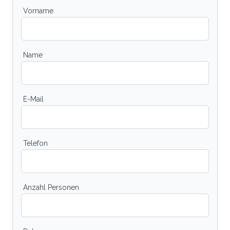
Vorname
Name
E-Mail
Telefon
Anzahl Personen