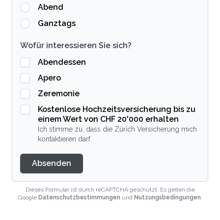
Abend
Ganztags
Wofür interessieren Sie sich?
Abendessen
Apero
Zeremonie
Kostenlose Hochzeitsversicherung bis zu
einem Wert von CHF 20'000 erhalten
Ich stimme zu, dass die Zürich Versicherung mich
kontaktieren darf
Absenden
Dieses Formular ist durch reCAPTCHA geschützt. Es gelten die
Google
Datenschutzbestimmungen
und
Nutzungsbedingungen
.