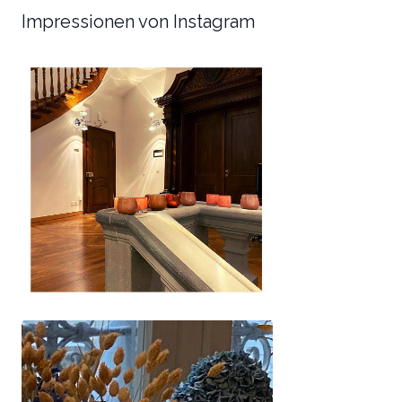
Impressionen von Instagram