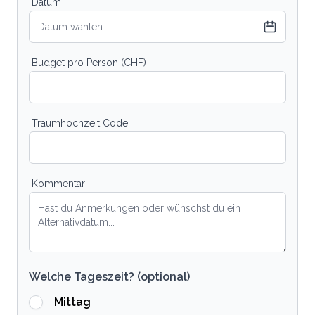
Datum
Datum wählen
Budget pro Person (CHF)
Traumhochzeit Code
Kommentar
Welche Tageszeit? (optional)
Mittag