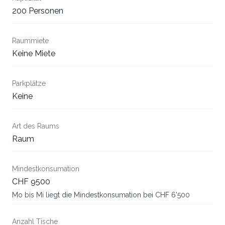
200 Personen
Raummiete
Keine Miete
Parkplätze
Keine
Art des Raums
Raum
Mindestkonsumation
CHF 9500
Mo bis Mi liegt die Mindestkonsumation bei CHF 6'500
Anzahl Tische