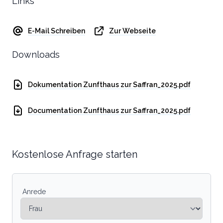
Links
E-Mail Schreiben
Zur Webseite
Downloads
Dokumentation Zunfthaus zur Saffran_2025.pdf
Documentation Zunfthaus zur Saffran_2025.pdf
Kostenlose Anfrage starten
Anrede