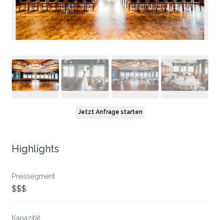
Jetzt Anfrage starten
Highlights
Preissegment
$$$
Kapazität