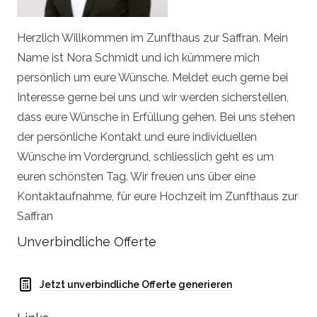
Herzlich Willkommen im Zunfthaus zur Saffran. Mein
Name ist Nora Schmidt und ich kümmere mich
persönlich um eure Wünsche. Meldet euch gerne bei
Interesse gerne bei uns und wir werden sicherstellen,
dass eure Wünsche in Erfüllung gehen. Bei uns stehen
der persönliche Kontakt und eure individuellen
Wünsche im Vordergrund, schliesslich geht es um
euren schönsten Tag. Wir freuen uns über eine
Kontaktaufnahme, für eure Hochzeit im Zunfthaus zur
Saffran
Unverbindliche Offerte
Jetzt unverbindliche Offerte generieren