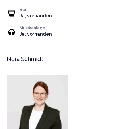
Bar
Ja, vorhanden
Musikanlage
Ja, vorhanden
Nora Schmidt