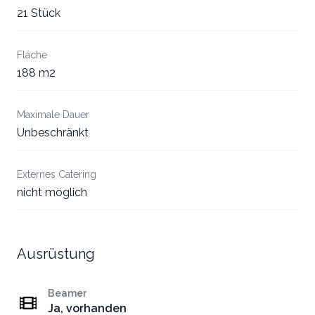
21 Stück
Fläche
188 m2
Maximale Dauer
Unbeschränkt
Externes Catering
nicht möglich
Ausrüstung
Beamer
Ja, vorhanden