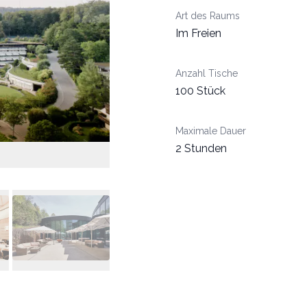
Art des Raums
Im Freien
Anzahl Tische
100 Stück
Maximale Dauer
2 Stunden