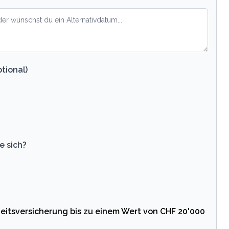
tional)
e sich?
eitsversicherung bis zu einem Wert von CHF 20'000