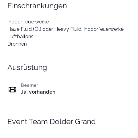
Einschränkungen
Indoor feuerwerke
Haze Fluid (Öl) oder Heavy Fluid. Indoorfeuerwerke
Luftballons
Drohnen
Ausrüstung
Beamer
Ja, vorhanden
Event Team Dolder Grand