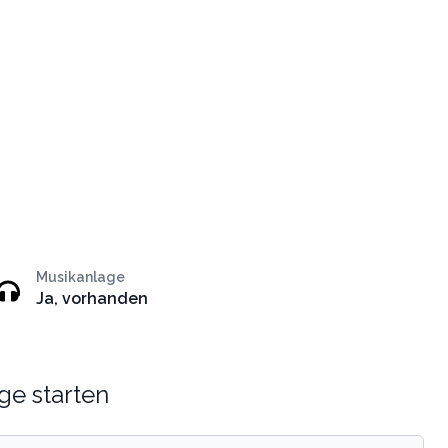
Musikanlage
Ja, vorhanden
ge starten