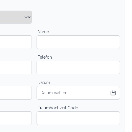
Name
Telefon
Datum
Datum wählen
Traumhochzeit Code