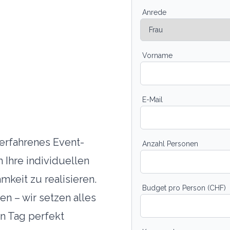
Anrede
Vorname
E-Mail
erfahrenes Event-
Anzahl Personen
 Ihre individuellen
keit zu realisieren.
Budget pro Person (CHF)
en – wir setzen alles
en Tag perfekt