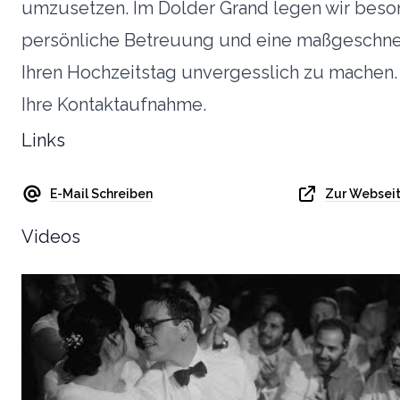
umzusetzen. Im Dolder Grand legen wir beso
persönliche Betreuung und eine maßgeschne
Ihren Hochzeitstag unvergesslich zu machen.
Ihre Kontaktaufnahme.
Links
E-Mail Schreiben
Zur Websei
Videos