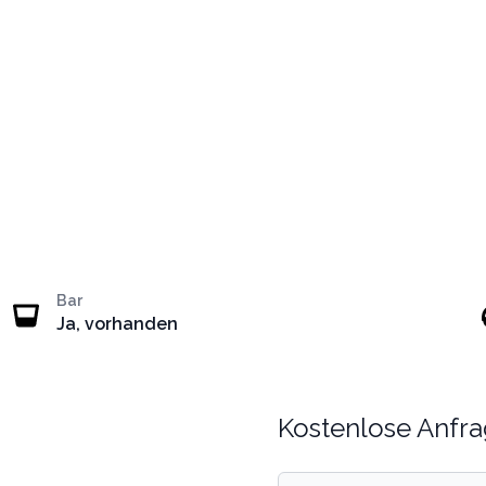
Bar
Ja, vorhanden
Kostenlose Anfra