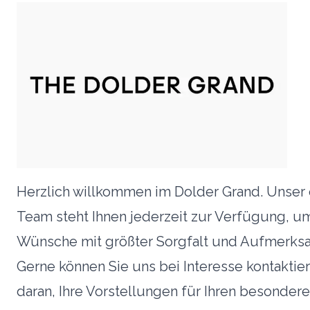
Herzlich willkommen im Dolder Grand. Unser 
Team steht Ihnen jederzeit zur Verfügung, um
Wünsche mit größter Sorgfalt und Aufmerksam
Gerne können Sie uns bei Interesse kontaktier
daran, Ihre Vorstellungen für Ihren besonder