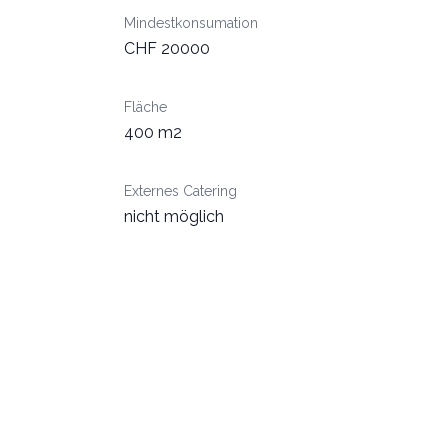
Mindestkonsumation
CHF 20000
Fläche
400 m2
Externes Catering
nicht möglich