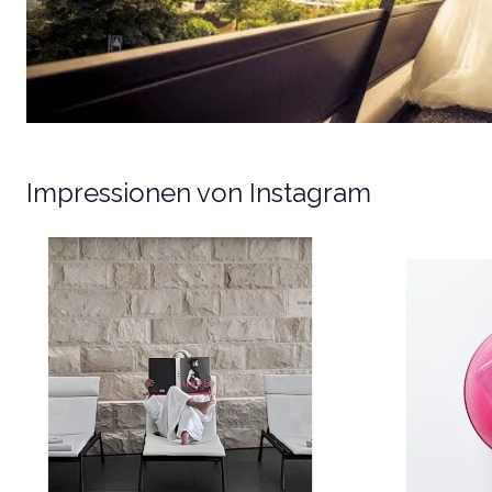
Impressionen von Instagram