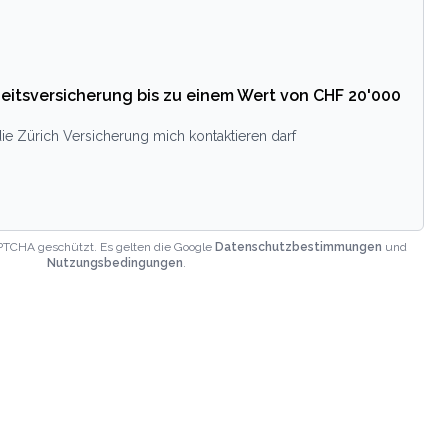
eitsversicherung bis zu einem Wert von CHF 20'000
ie Zürich Versicherung mich kontaktieren darf
PTCHA geschützt. Es gelten die Google
Datenschutzbestimmungen
und
Nutzungsbedingungen
.