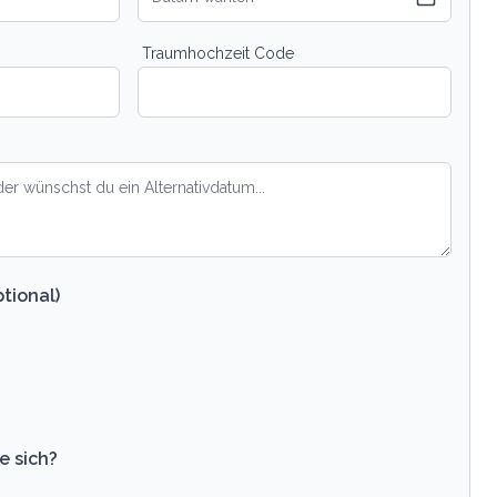
Traumhochzeit Code
tional)
e sich?