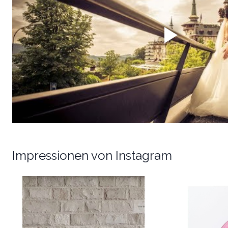
Impressionen von Instagram