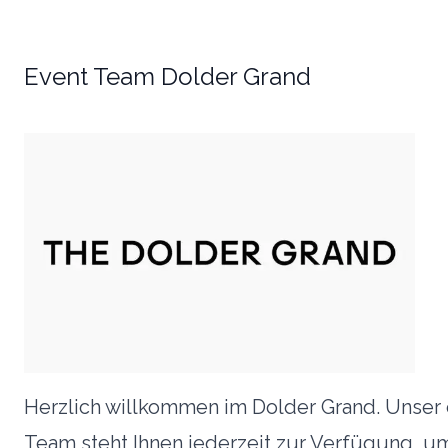
Event Team Dolder Grand
Herzlich willkommen im Dolder Grand. Unser 
Team steht Ihnen jederzeit zur Verfügung, um