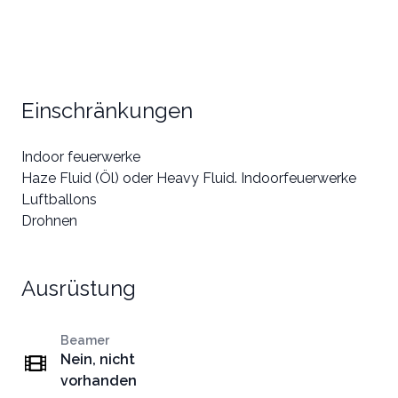
Einschränkungen
Indoor feuerwerke
Haze Fluid (Öl) oder Heavy Fluid. Indoorfeuerwerke
Luftballons
Drohnen
Ausrüstung
Beamer
Nein, nicht
vorhanden