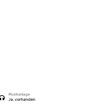
Musikanlage
Ja, vorhanden