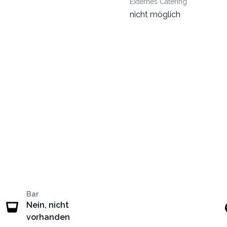
Externes Catering
nicht möglich
Bar
Nein, nicht
vorhanden