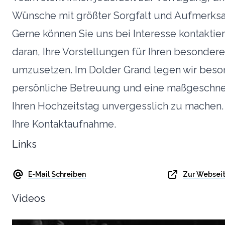
Wünsche mit größter Sorgfalt und Aufmerksam
Gerne können Sie uns bei Interesse kontaktier
daran, Ihre Vorstellungen für Ihren besonder
umzusetzen. Im Dolder Grand legen wir beso
persönliche Betreuung und eine maßgeschne
Ihren Hochzeitstag unvergesslich zu machen.
Ihre Kontaktaufnahme.
Links
E-Mail Schreiben
Zur Websei
Videos