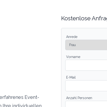
Kostenlose Anfra
Anrede
Vorname
E-Mail
erfahrenes Event-
Anzahl Personen
 Ihre individuellen