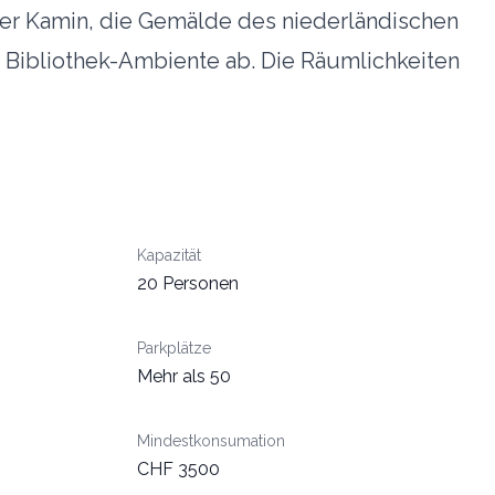
 Der Kamin, die Gemälde des niederländischen
 Bibliothek-Ambiente ab. Die Räumlichkeiten
Kapazität
20 Personen
Parkplätze
Mehr als 50
Mindestkonsumation
CHF 3500