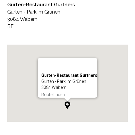
Gurten-Restaurant Gurtners
Gurten - Park im Grünen
3084 Wabern
BE
Gurten-Restaurant Gurtners
Gurten - Park im Grünen
3084 Wabern
Route finden