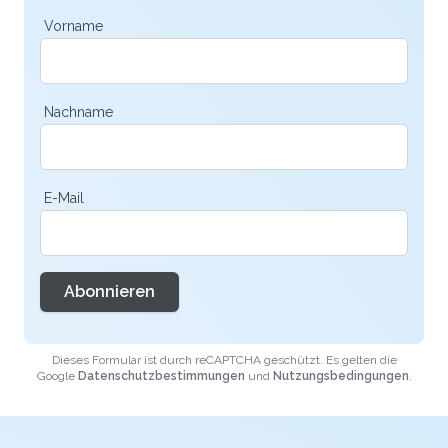
Vorname
Nachname
E-Mail
Abonnieren
Dieses Formular ist durch reCAPTCHA geschützt. Es gelten die
Google
Datenschutzbestimmungen
und
Nutzungsbedingungen
.