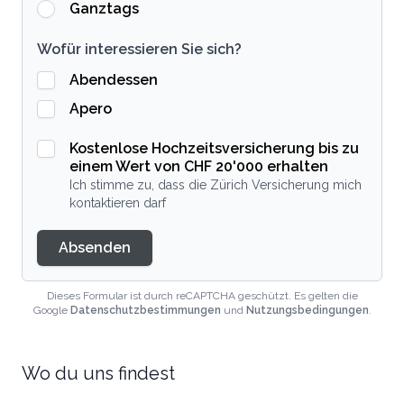
Ganztags
Wofür interessieren Sie sich?
Abendessen
Apero
Kostenlose Hochzeitsversicherung bis zu
einem Wert von CHF 20'000 erhalten
Ich stimme zu, dass die Zürich Versicherung mich
kontaktieren darf
Absenden
Dieses Formular ist durch reCAPTCHA geschützt. Es gelten die
Google
Datenschutzbestimmungen
und
Nutzungsbedingungen
.
Wo du uns findest