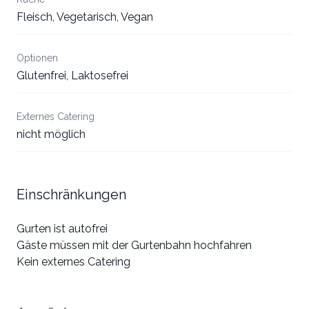
Fleisch, Vegetarisch, Vegan
Optionen
Glutenfrei, Laktosefrei
Externes Catering
nicht möglich
Einschränkungen
Gurten ist autofrei
Gäste müssen mit der Gurtenbahn hochfahren
Kein externes Catering