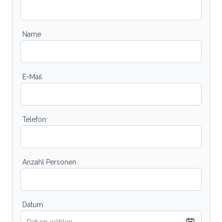
Name
E-Mail
Telefon
Anzahl Personen
Datum