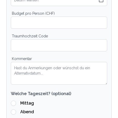
Datum wählen
Budget pro Person (CHF)
Traumhochzeit Code
Kommentar
Welche Tageszeit? (optional)
Mittag
Abend