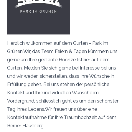
Herzlich willkommen auf dem Gurten - Park im
Grünen.Wir, das Team Feiern & Tagen kümmern uns
gerne um Ihre geplante Hochzeitsfeier auf dem
Gurten. Melden Sie sich gerne bei Interesse bei uns
und wir weden sicherstellen, dass Ihre Wünsche in
Erfüllung gehen. Bei uns stehen der persönliche
Kontakt und Ihre individuellen Wünsche im
Vordergrund, schliesslich geht es um den schönsten
Tag Ihres Lebens.Wir freuen uns über eine
Kontaktaufnahme für Ihre Traumhochzeit auf dem
Berner Hausberg.