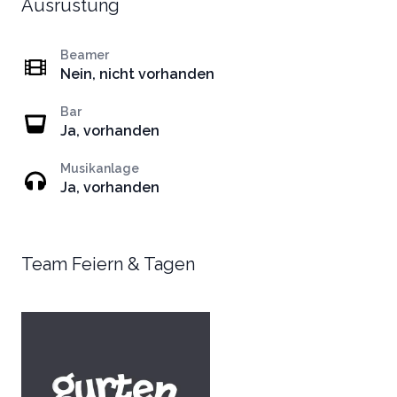
Ausrüstung
Beamer
Nein, nicht vorhanden
Bar
Ja, vorhanden
Musikanlage
Ja, vorhanden
Team Feiern & Tagen