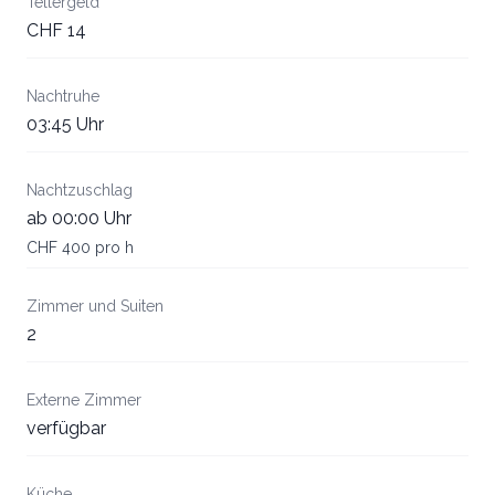
Tellergeld
CHF 14
Nachtruhe
03:45 Uhr
Nachtzuschlag
ab 00:00 Uhr
CHF 400 pro h
Zimmer und Suiten
2
Externe Zimmer
verfügbar
Küche