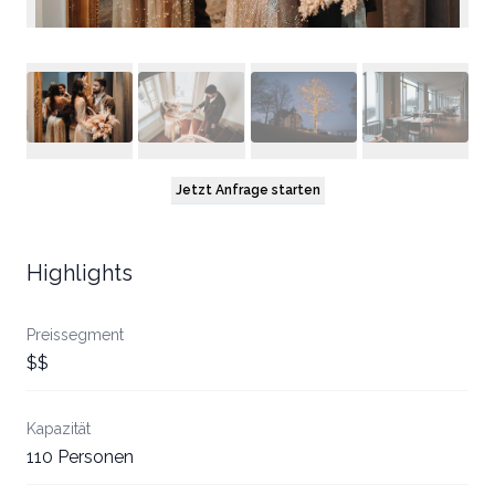
Jetzt Anfrage starten
Highlights
Preissegment
$$
Kapazität
110 Personen