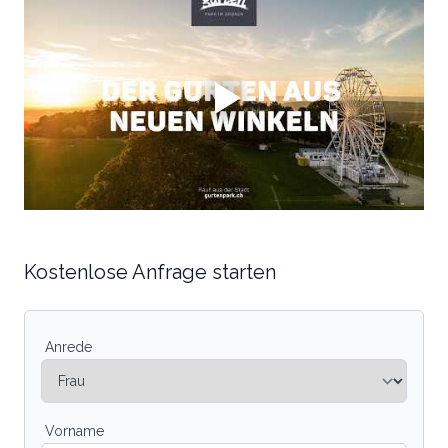
Kostenlose Anfrage starten
Anrede
Vorname