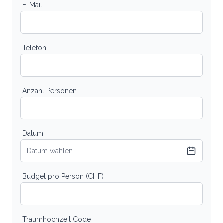
E-Mail
Telefon
Anzahl Personen
Datum
Datum wählen
Budget pro Person (CHF)
Traumhochzeit Code