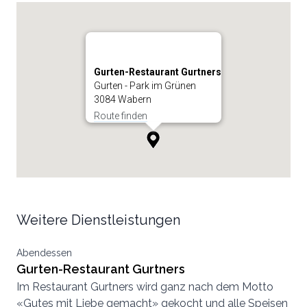
Gurten-Restaurant Gurtners
Gurten - Park im Grünen
3084 Wabern
Route finden
Weitere Dienstleistungen
Abendessen
Gurten-Restaurant Gurtners
Im Restaurant Gurtners wird ganz nach dem Motto
«Gutes mit Liebe gemacht» gekocht und alle Speisen