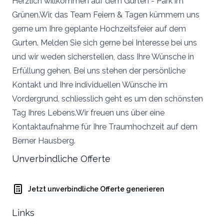
Herzlich willkommen auf dem Gurten - Park im
Grünen.Wir, das Team Feiern & Tagen kümmern uns
gerne um Ihre geplante Hochzeitsfeier auf dem
Gurten. Melden Sie sich gerne bei Interesse bei uns
und wir weden sicherstellen, dass Ihre Wünsche in
Erfüllung gehen. Bei uns stehen der persönliche
Kontakt und Ihre individuellen Wünsche im
Vordergrund, schliesslich geht es um den schönsten
Tag Ihres Lebens.Wir freuen uns über eine
Kontaktaufnahme für Ihre Traumhochzeit auf dem
Berner Hausberg.
Unverbindliche Offerte
Jetzt unverbindliche Offerte generieren
Links