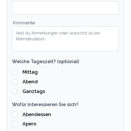
Kommentar
Welche Tageszeit? (optional)
Mittag
Abend
Ganztags
Wofür interessieren Sie sich?
Abendessen
Apero