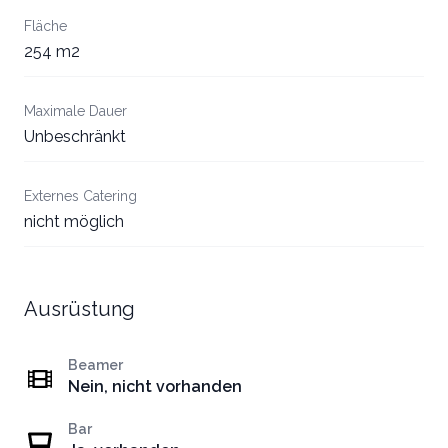
Fläche
254 m2
Maximale Dauer
Unbeschränkt
Externes Catering
nicht möglich
Ausrüstung
Beamer
Nein, nicht vorhanden
Bar