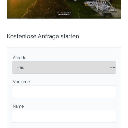
Kostenlose Anfrage starten
Anrede
Vorname
Name