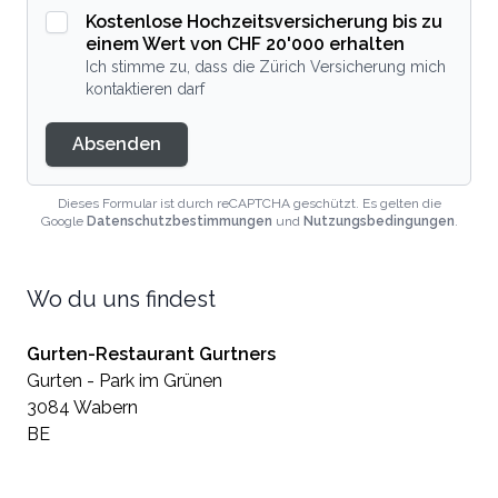
Kostenlose Hochzeitsversicherung bis zu
einem Wert von CHF 20'000 erhalten
Ich stimme zu, dass die Zürich Versicherung mich
kontaktieren darf
Absenden
Dieses Formular ist durch reCAPTCHA geschützt. Es gelten die
Google
Datenschutzbestimmungen
und
Nutzungsbedingungen
.
Wo du uns findest
Gurten-Restaurant Gurtners
Gurten - Park im Grünen
3084 Wabern
BE