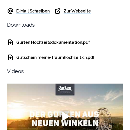
E-Mail Schreiben
Zur Webseite
Downloads
Gurten Hochzeitsdokumentation.pdf
Gutschein meine-traumhochzeit.ch.pdf
Videos