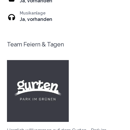
Ja, vorhanden
Musikanlage
Ja, vorhanden
Team Feiern & Tagen