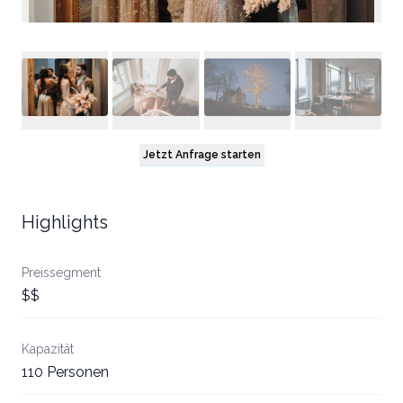
Jetzt Anfrage starten
Highlights
Preissegment
$$
Kapazität
110 Personen