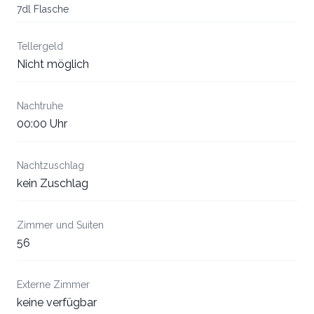
7dl Flasche
Tellergeld
Nicht möglich
Nachtruhe
00:00 Uhr
Nachtzuschlag
kein Zuschlag
Zimmer und Suiten
56
Externe Zimmer
keine verfügbar