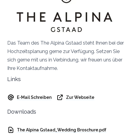
Das Team des The Alpina Gstaad steht Ihnen bei der
Hochzeitsplanung gerne zur Verfügung. Setzen Sie
sich gerne mit uns in Verbindung, wir freuen uns über
Ihre Kontaktaufnahme.
Links
E-Mail Schreiben
Zur Webseite
Downloads
The Alpina Gstaad_Wedding Broschure.pdf