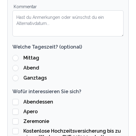
Kommentar
Welche Tageszeit? (optional)
Mittag
Abend
Ganztags
Wofür interessieren Sie sich?
Abendessen
Apero
Zeremonie
Kostenlose Hochzeitsversicherung bis zu