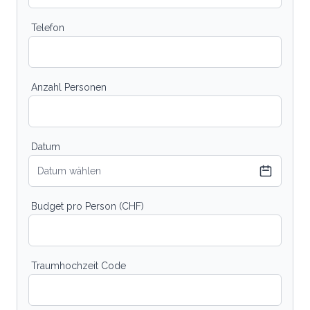
Telefon
Anzahl Personen
Datum
Datum wählen
Budget pro Person (CHF)
Traumhochzeit Code