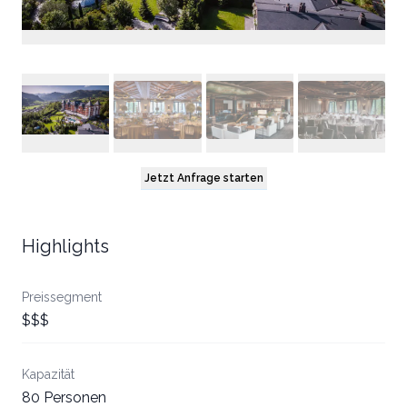
Jetzt Anfrage starten
Highlights
Preissegment
$$$
Kapazität
80 Personen