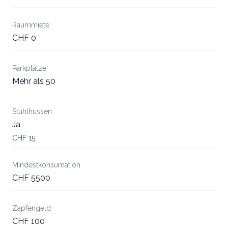
Raummiete
CHF 0
Parkplätze
Mehr als 50
Stuhlhussen
Ja
CHF 15
Mindestkonsumation
CHF 5500
Zapfengeld
CHF 100