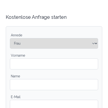
Kostenlose Anfrage starten
Anrede
Vorname
Name
E-Mail