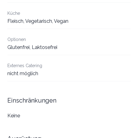
Küche
Fleisch, Vegetarisch, Vegan
Optionen
Glutenfrei, Laktosefrei
Externes Catering
nicht möglich
Einschränkungen
Keine