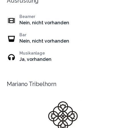
Ausrüstung
Beamer
Nein, nicht vorhanden
Bar
Nein, nicht vorhanden
Musikanlage
Ja, vorhanden
Mariano Tribelhorn