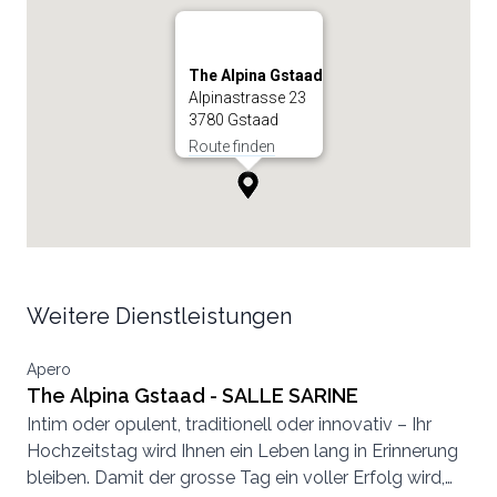
The Alpina Gstaad
Alpinastrasse 23
3780 Gstaad
Route finden
Weitere Dienstleistungen
Apero
The Alpina Gstaad - SALLE SARINE
Intim oder opulent, traditionell oder innovativ – Ihr
Hochzeitstag wird Ihnen ein Leben lang in Erinnerung
bleiben. Damit der grosse Tag ein voller Erfolg wird,