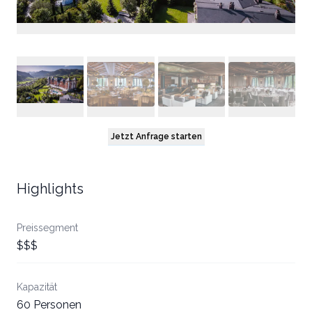
Jetzt Anfrage starten
Highlights
Preissegment
$$$
Kapazität
60 Personen