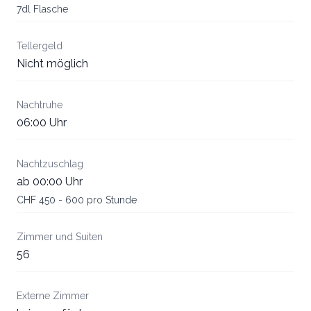
7dl Flasche
Tellergeld
Nicht möglich
Nachtruhe
06:00 Uhr
Nachtzuschlag
ab 00:00 Uhr
CHF 450 - 600 pro Stunde
Zimmer und Suiten
56
Externe Zimmer