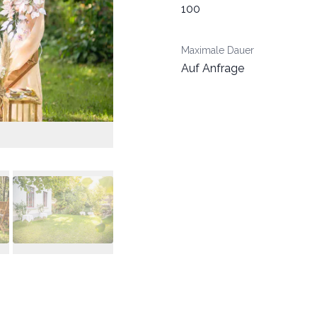
100
Maximale Dauer
Auf Anfrage