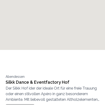
Abendessen
Silkk Dance & Eventfactory Hof
Der Silkk Hof ider der ideale Ort für eine freie Trauung
oder einen stilvollen Apéro in ganz besonderem
Ambiente. Mit liebevoll gestalteten Altholzelementen,