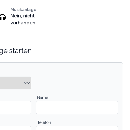
Musikanlage
Nein, nicht
vorhanden
ge starten
Name
Telefon