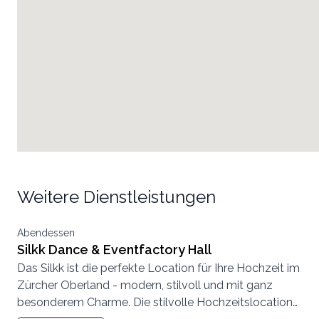
Weitere Dienstleistungen
Abendessen
Silkk Dance & Eventfactory Hall
Das Silkk ist die perfekte Location für Ihre Hochzeit im
Zürcher Oberland - modern, stilvoll und mit ganz
besonderem Charme. Die stilvolle Hochzeitslocation