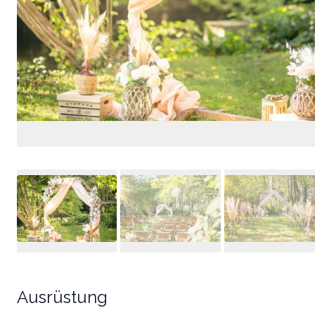
Ausrüstung