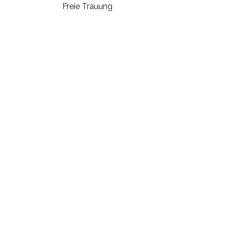
Freie Trauung