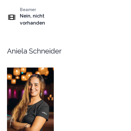
Beamer
Nein, nicht
vorhanden
Aniela Schneider