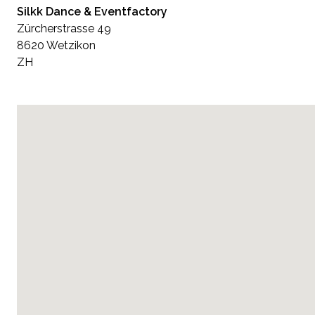
Silkk Dance & Eventfactory
Zürcherstrasse 49
8620 Wetzikon
ZH