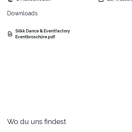
Downloads
Silkk Dance & Eventfactory
Eventbroschüre.pdf
Wo du uns findest