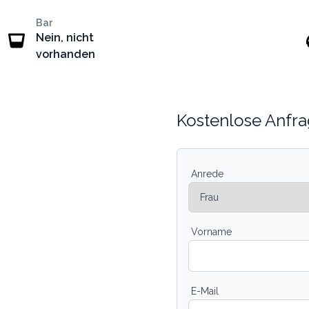
Bar
Nein, nicht
vorhanden
Kostenlose Anfra
Anrede
Vorname
E-Mail