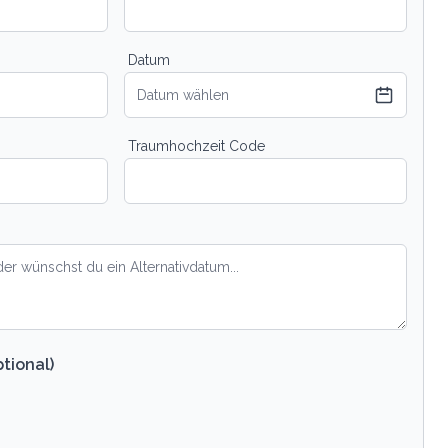
Datum
Datum wählen
Traumhochzeit Code
tional)