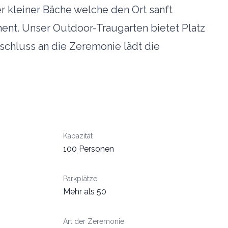
kleiner Bäche welche den Ort sanft
ent. Unser Outdoor-Traugarten bietet Platz
nschluss an die Zeremonie lädt die
Kapazität
100 Personen
Parkplätze
Mehr als 50
Art der Zeremonie