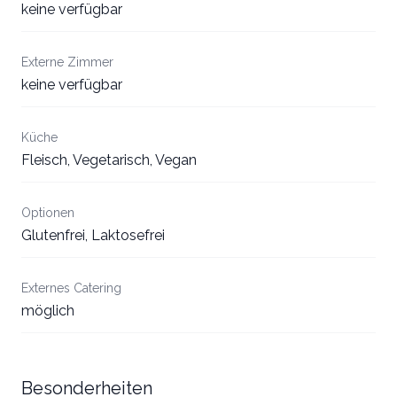
keine verfügbar
Externe Zimmer
keine verfügbar
Küche
Fleisch, Vegetarisch, Vegan
Optionen
Glutenfrei, Laktosefrei
Externes Catering
möglich
Besonderheiten