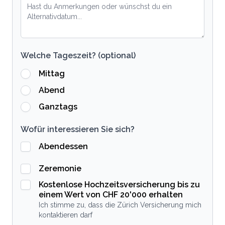
Welche Tageszeit? (optional)
Mittag
Abend
Ganztags
Wofür interessieren Sie sich?
Abendessen
Zeremonie
Kostenlose Hochzeitsversicherung bis zu
einem Wert von CHF 20'000 erhalten
Ich stimme zu, dass die Zürich Versicherung mich
kontaktieren darf