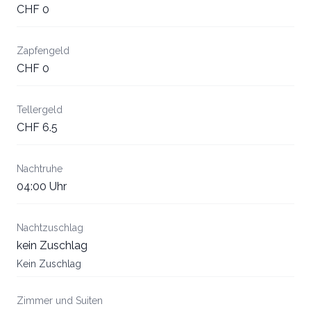
CHF 0
Zapfengeld
CHF 0
Tellergeld
CHF 6.5
Nachtruhe
04:00 Uhr
Nachtzuschlag
kein Zuschlag
Kein Zuschlag
Zimmer und Suiten