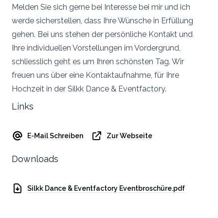
Melden Sie sich gerne bei Interesse bei mir und ich
werde sicherstellen, dass Ihre Wünsche in Erfüllung
gehen. Bei uns stehen der persönliche Kontakt und
Ihre individuellen Vorstellungen im Vordergrund,
schliesslich geht es um Ihren schönsten Tag. Wir
freuen uns über eine Kontaktaufnahme, für Ihre
Hochzeit in der Silkk Dance & Eventfactory.
Links
E-Mail Schreiben
Zur Webseite
Downloads
Silkk Dance & Eventfactory Eventbroschüre.pdf