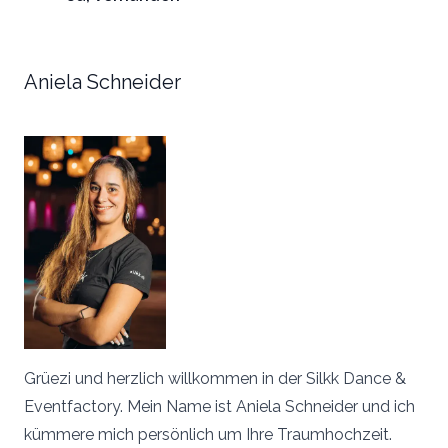
Aniela Schneider
Grüezi und herzlich willkommen in der Silkk Dance &
Eventfactory. Mein Name ist Aniela Schneider und ich
kümmere mich persönlich um Ihre Traumhochzeit.