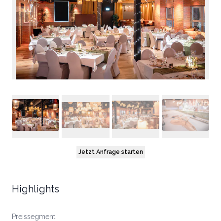
Jetzt Anfrage starten
Highlights
Preissegment