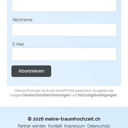
Nachname
E-Mail
Abonnieren
Dieses Formular ist durch reCAPTCHA geschützt. Es gelten die
Google
Datenschutzbestimmungen
und
Nutzungsbedingungen
.
© 2026 meine-traumhochzeit.ch
Partner werden
Kontakt
Impressum
Datenschutz