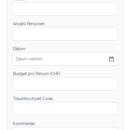
Anzahl Personen
Datum
Datum wählen
Budget pro Person (CHF)
Traumhochzeit Code
Kommentar