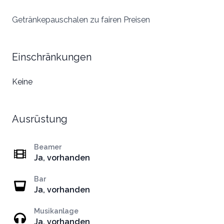
Getränkepauschalen zu fairen Preisen
Einschränkungen
Keine
Ausrüstung
Beamer
Ja, vorhanden
Bar
Ja, vorhanden
Musikanlage
Ja, vorhanden