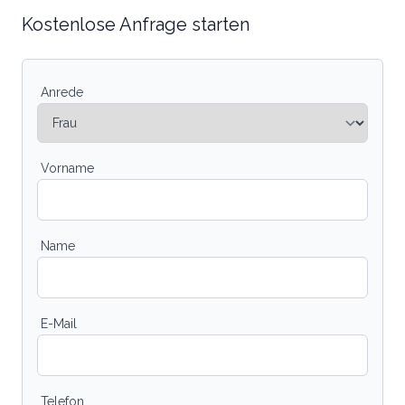
Kostenlose Anfrage starten
Anrede
Vorname
Name
E-Mail
Telefon