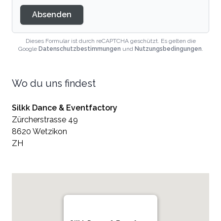
Absenden
Dieses Formular ist durch reCAPTCHA geschützt. Es gelten die
Google
Datenschutzbestimmungen
und
Nutzungsbedingungen
.
Wo du uns findest
Silkk Dance & Eventfactory
Zürcherstrasse 49
8620 Wetzikon
ZH