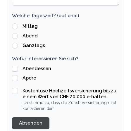
Welche Tageszeit? (optional)
Mittag
Abend
Ganztags
Wofür interessieren Sie sich?
Abendessen
Apero
Kostenlose Hochzeitsversicherung bis zu
einem Wert von CHF 20'000 erhalten
Ich stimme zu, dass die Zürich Versicherung mich
kontaktieren darf
Absenden