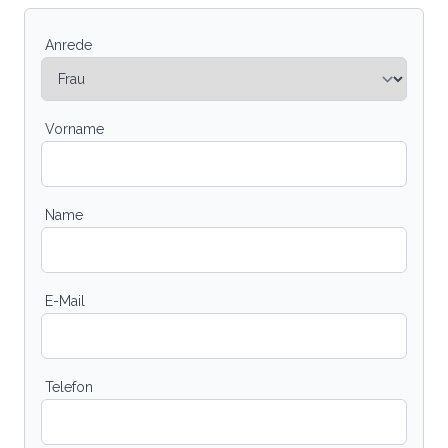
Anrede
Vorname
Name
E-Mail
Telefon