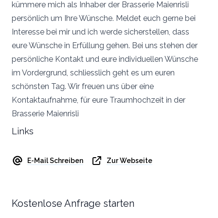
kümmere mich als Inhaber der Brasserie Maienrisli
persönlich um Ihre Wünsche. Meldet euch gerne bei
Interesse bei mir und ich werde sicherstellen, dass
eure Wünsche in Erfüllung gehen. Bei uns stehen der
persönliche Kontakt und eure individuellen Wünsche
im Vordergrund, schliesslich geht es um euren
schönsten Tag. Wir freuen uns über eine
Kontaktaufnahme, für eure Traumhochzeit in der
Brasserie Maienrisli
Links
E-Mail Schreiben
Zur Webseite
Kostenlose Anfrage starten