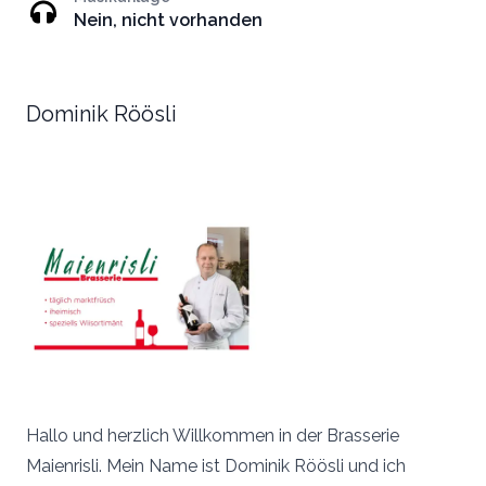
Nein, nicht vorhanden
Dominik Röösli
Hallo und herzlich Willkommen in der Brasserie
Maienrisli. Mein Name ist Dominik Röösli und ich