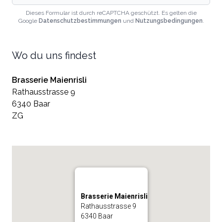
Dieses Formular ist durch reCAPTCHA geschützt. Es gelten die
Google
Datenschutzbestimmungen
und
Nutzungsbedingungen
.
Wo du uns findest
Brasserie Maienrisli
Rathausstrasse 9
6340 Baar
ZG
Brasserie Maienrisli
Rathausstrasse 9
6340 Baar