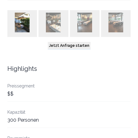
Jetzt Anfrage starten
Highlights
Preissegment
$$
Kapazität
300 Personen