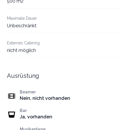
500 m2
Maximale Dauer
Unbeschränkt
Externes Catering
nicht möglich
Ausrüstung
Beamer
Nein, nicht vorhanden
Bar
Ja, vorhanden
Musikanlage