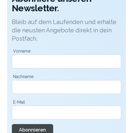
Newsletter.
Bleib auf dem Laufenden und erhalte
die neusten Angebote direkt in dein
Postfach.
Vorname
Nachname
E-Mail
Abonnieren