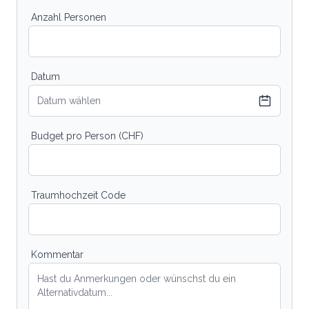
Anzahl Personen
Datum
Datum wählen
Budget pro Person (CHF)
Traumhochzeit Code
Kommentar