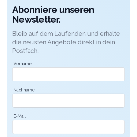
Abonniere unseren
Newsletter.
Bleib auf dem Laufenden und erhalte
die neusten Angebote direkt in dein
Postfach.
Vorname
Nachname
E-Mail