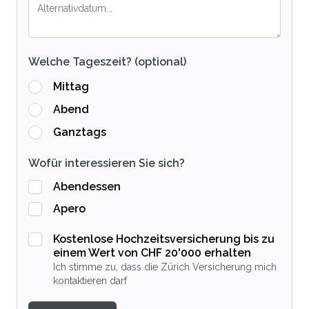
Welche Tageszeit? (optional)
Mittag
Abend
Ganztags
Wofür interessieren Sie sich?
Abendessen
Apero
Kostenlose Hochzeitsversicherung bis zu
einem Wert von CHF 20'000 erhalten
Ich stimme zu, dass die Zürich Versicherung mich
kontaktieren darf