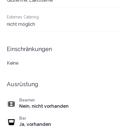
Glutenfrei, Laktosefrei
Externes Catering
nicht möglich
Einschränkungen
Keine
Ausrüstung
Beamer
Nein, nicht vorhanden
Bar
Ja, vorhanden