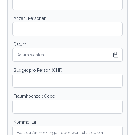
Anzahl Personen
Datum
Datum wählen
Budget pro Person (CHF)
Traumhochzeit Code
Kommentar