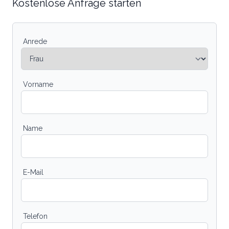
Kostenlose Anfrage starten
Anrede
Vorname
Name
E-Mail
Telefon