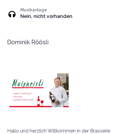
Musikanlage
Nein, nicht vorhanden
Dominik Röösli
Hallo und herzlich Willkommen in der Brasserie