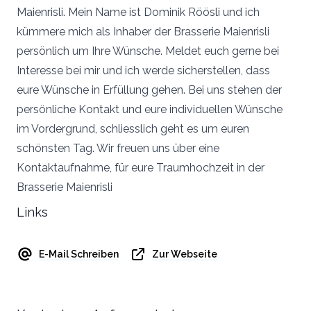
Maienrisli. Mein Name ist Dominik Röösli und ich
kümmere mich als Inhaber der Brasserie Maienrisli
persönlich um Ihre Wünsche. Meldet euch gerne bei
Interesse bei mir und ich werde sicherstellen, dass
eure Wünsche in Erfüllung gehen. Bei uns stehen der
persönliche Kontakt und eure individuellen Wünsche
im Vordergrund, schliesslich geht es um euren
schönsten Tag. Wir freuen uns über eine
Kontaktaufnahme, für eure Traumhochzeit in der
Brasserie Maienrisli
Links
E-Mail Schreiben
Zur Webseite