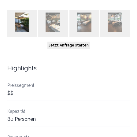
Jetzt Anfrage starten
Highlights
Preissegment
$$
Kapazität
80 Personen