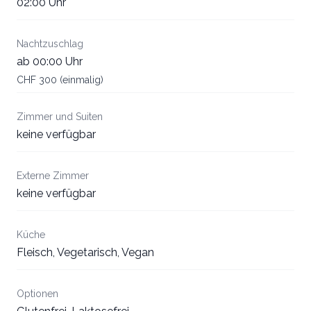
02:00 Uhr
Nachtzuschlag
ab 00:00 Uhr
CHF 300 (einmalig)
Zimmer und Suiten
keine verfügbar
Externe Zimmer
keine verfügbar
Küche
Fleisch, Vegetarisch, Vegan
Optionen