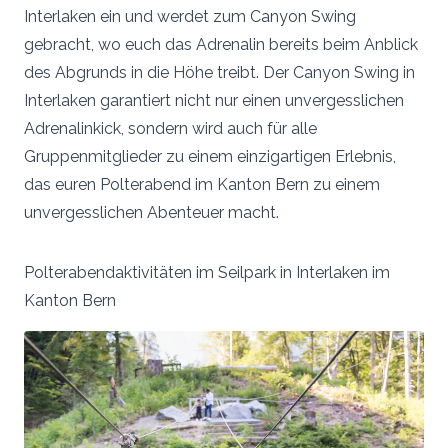
Interlaken ein und werdet zum Canyon Swing
gebracht, wo euch das Adrenalin bereits beim Anblick
des Abgrunds in die Höhe treibt. Der Canyon Swing in
Interlaken garantiert nicht nur einen unvergesslichen
Adrenalinkick, sondern wird auch für alle
Gruppenmitglieder zu einem einzigartigen Erlebnis,
das euren Polterabend im Kanton Bern zu einem
unvergesslichen Abenteuer macht.
Polterabendaktivitäten im Seilpark in Interlaken im
Kanton Bern