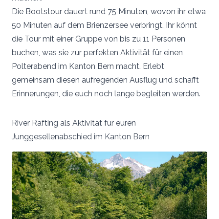
Die Bootstour dauert rund 75 Minuten, wovon ihr etwa
50 Minuten auf dem Brienzersee verbringt. Ihr könnt
die Tour mit einer Gruppe von bis zu 11 Personen
buchen, was sie zur perfekten Aktivität für einen
Polterabend im Kanton Bern macht. Erlebt
gemeinsam diesen aufregenden Ausflug und schafft
Erinnerungen, die euch noch lange begleiten werden.
River Rafting als Aktivität für euren
Junggesellenabschied im Kanton Bern