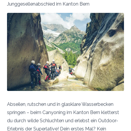
Junggesellenabschied im Kanton Bern
Abseilen, rutschen und in glasklare Wasserbecken
springen – beim Canyoning im Kanton Bern kletterst
du durch wilde Schluchten und erlebst ein Outdoor-
Erlebnis der Superlative! Dein erstes Mal? Kein