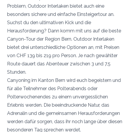
Problem, Outdoor Interlaken bietet auch eine
besonders sichere und einfache Einsteigertour an.
Suchst du den ultimativen Kick und die
Herausforderung? Dann komm mit uns auf die beste
Canyon-Tour der Region Bern. Outdoor Interlaken
bietet drei unterschiedliche Optionen an, mit Preisen
von CHF 139 bis 219 pro Person. Je nach gewählter
Route dauert das Abenteuer zwischen 3 und 7,5
Stunden.
Canyoning im Kanton Bern wird euch begeistern und
für alle Teilnehmer des Polterabends oder
Polterwochenendes zu einem unvergesslichen
Erlebnis werden. Die beeindruckende Natur, das
Adrenalin und die gemeinsamen Herausforderungen
werden dafür sorgen, dass ihr noch lange über diesen
besonderen Tag sprechen werdet.