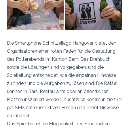
Die Smartphone Schnitzeljagd Hangover bietet den
Organisatoren einen roten Faden für die Gestaltung
des Polterabends im Kanton Bern. Das Drehbuch
sowie die Lösungen sind vorgegeben, und die
Spielleitung entscheidet, wie die einzelnen Hinweise
zu finden und die Aufgaben zu lösen sind. Die Rätsel
können in Bars, Restaurants oder an öffentlichen
Plätzen inszeniert werden. Zusätzlich kommuniziert ihr
per SMS mit einer fiktiven Person und findet Hinweise
im Internet.
Das Spiel bietet die Möglichkeit, den Standort zu