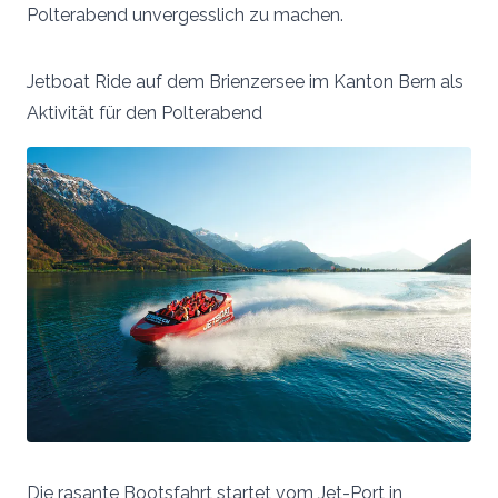
Polterabend unvergesslich zu machen.
Jetboat Ride auf dem Brienzersee im Kanton Bern als
Aktivität für den Polterabend
Die rasante Bootsfahrt startet vom Jet-Port in