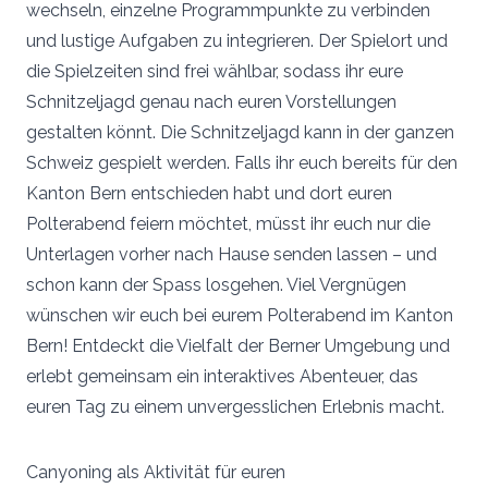
wechseln, einzelne Programmpunkte zu verbinden
und lustige Aufgaben zu integrieren. Der Spielort und
die Spielzeiten sind frei wählbar, sodass ihr eure
Schnitzeljagd genau nach euren Vorstellungen
gestalten könnt. Die Schnitzeljagd kann in der ganzen
Schweiz gespielt werden. Falls ihr euch bereits für den
Kanton Bern entschieden habt und dort euren
Polterabend feiern möchtet, müsst ihr euch nur die
Unterlagen vorher nach Hause senden lassen – und
schon kann der Spass losgehen. Viel Vergnügen
wünschen wir euch bei eurem Polterabend im Kanton
Bern! Entdeckt die Vielfalt der Berner Umgebung und
erlebt gemeinsam ein interaktives Abenteuer, das
euren Tag zu einem unvergesslichen Erlebnis macht.
Canyoning als Aktivität für euren