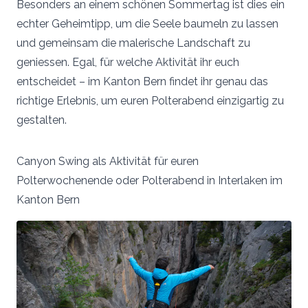
Besonders an einem schönen Sommertag ist dies ein
echter Geheimtipp, um die Seele baumeln zu lassen
und gemeinsam die malerische Landschaft zu
geniessen. Egal, für welche Aktivität ihr euch
entscheidet – im Kanton Bern findet ihr genau das
richtige Erlebnis, um euren Polterabend einzigartig zu
gestalten.
Canyon Swing als Aktivität für euren
Polterwochenende oder Polterabend in Interlaken im
Kanton Bern