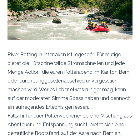
River Rafting in Interlaken ist legendär! Für Mutige
bietet die Lütschine wilde Stromschnellen und jede
Menge Action, die euren Polterabend im Kanton Bern
oder euren Junggesellenabschied unvergesslich
machen wird. Wer es lieber etwas ruhiger mag, kann
auf der moderaten Simme Spass haben und dennoch
ein aufregendes Erlebnis geniessen.
Falls ihr für euer Polterwochenende eine Mischung aus
Abenteuer und Entspannung sucht, bietet sich eine
gemütliche Bootsfahrt auf der Aare nach Bern an.