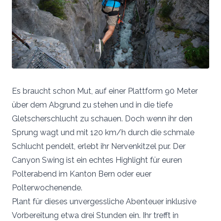
Es braucht schon Mut, auf einer Plattform 90 Meter
über dem Abgrund zu stehen und in die tiefe
Gletscherschlucht zu schauen. Doch wenn ihr den
Sprung wagt und mit 120 km/h durch die schmale
Schlucht pendelt, erlebt ihr Nervenkitzel pur. Der
Canyon Swing ist ein echtes Highlight für euren
Polterabend im Kanton Bern oder euer
Polterwochenende.
Plant für dieses unvergessliche Abenteuer inklusive
Vorbereitung etwa drei Stunden ein. Ihr trefft in