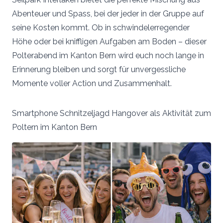
Abenteuer und Spass, bei der jeder in der Gruppe auf
seine Kosten kommt. Ob in schwindelerregender
Höhe oder bei kniffligen Aufgaben am Boden – dieser
Polterabend im Kanton Bern wird euch noch lange in
Erinnerung bleiben und sorgt für unvergessliche
Momente voller Action und Zusammenhalt.
Smartphone Schnitzeljagd Hangover als Aktivität zum
Poltern im Kanton Bern