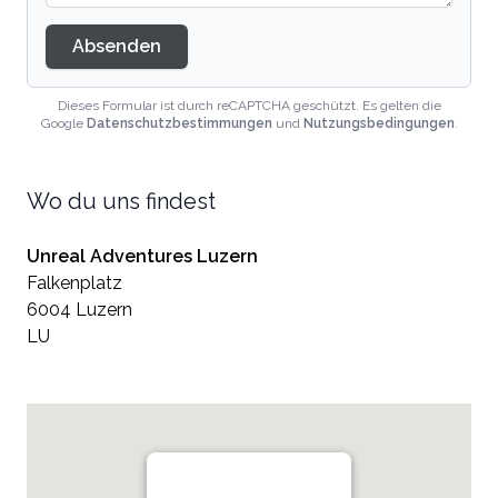
Absenden
Dieses Formular ist durch reCAPTCHA geschützt. Es gelten die
Google
Datenschutzbestimmungen
und
Nutzungsbedingungen
.
Wo du uns findest
Unreal Adventures Luzern
Falkenplatz
6004 Luzern
LU