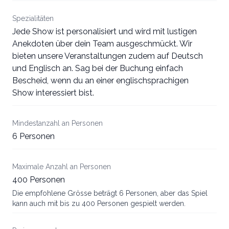
Spezialitäten
Jede Show ist personalisiert und wird mit lustigen
Anekdoten über dein Team ausgeschmückt. Wir
bieten unsere Veranstaltungen zudem auf Deutsch
und Englisch an. Sag bei der Buchung einfach
Bescheid, wenn du an einer englischsprachigen
Show interessiert bist.
Mindestanzahl an Personen
6 Personen
Maximale Anzahl an Personen
400 Personen
Die empfohlene Grösse beträgt 6 Personen, aber das Spiel
kann auch mit bis zu 400 Personen gespielt werden.