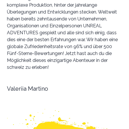
komplexe Produktion, hinter der jahrelange
Überlegungen und Entwicklungen stecken. Weltweit
haben bereits zehntausende von Unternehmen,
Organisationen und Einzelpersonen UNREAL
ADVENTURES gespielt und alle sind sich einig, dass
dies eine der besten Erfahrungen war. Wir haben eine
globale Zufriedenheitsrate von 96% und über 500
Fünf-Sterne-Bewertungen! Jetzt hast auch du die
Möglichkeit dieses einzigartige Abenteuer in der
schweiz zu erleben!
Valeriia Martino