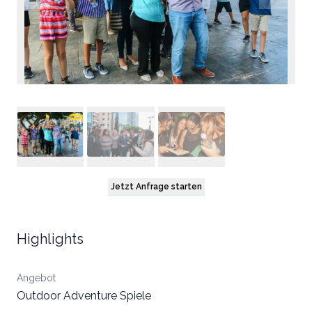
Jetzt Anfrage starten
Highlights
Angebot
Outdoor Adventure Spiele