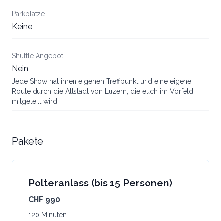
Parkplätze
Keine
Shuttle Angebot
Nein
Jede Show hat ihren eigenen Treffpunkt und eine eigene
Route durch die Altstadt von Luzern, die euch im Vorfeld
mitgeteilt wird.
Pakete
Polteranlass (bis 15 Personen)
CHF 990
120 Minuten