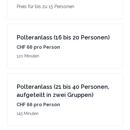
Preis für bis zu 15 Personen
Polteranlass (16 bis 20 Personen)
CHF 66 pro Person
120 Minuten
Polteranlass (21 bis 40 Personen,
aufgeteilt in zwei Gruppen)
CHF 66 pro Person
145 Minuten