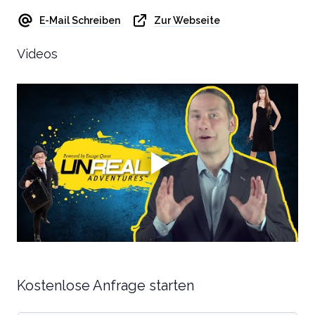
E-Mail Schreiben
Zur Webseite
Videos
Kostenlose Anfrage starten