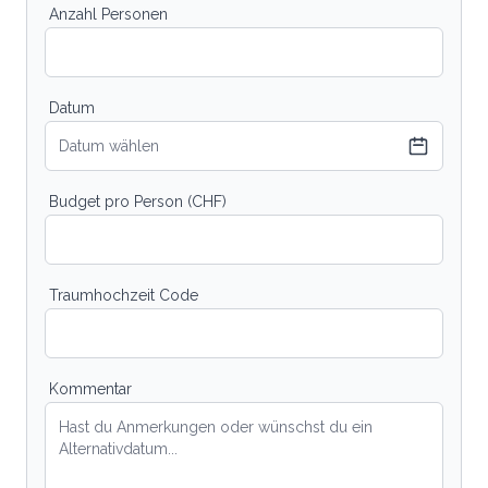
Anzahl Personen
Datum
Datum wählen
Budget pro Person (CHF)
Traumhochzeit Code
Kommentar