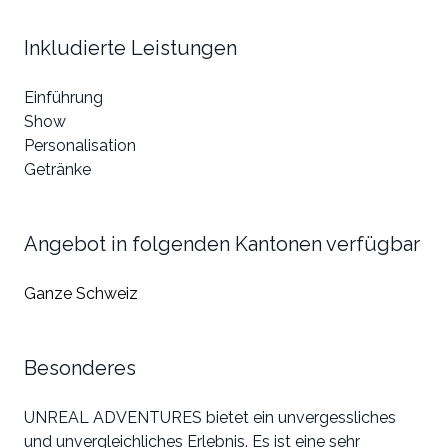
Inkludierte Leistungen
Einführung
Show
Personalisation
Getränke
Angebot in folgenden Kantonen verfügbar
Ganze Schweiz
Besonderes
UNREAL ADVENTURES bietet ein unvergessliches
und unvergleichliches Erlebnis. Es ist eine sehr