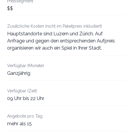
Preissegment
$$
Zusätzliche Kosten (nicht im Paketpreis inkludiert)
Hauptstandorte sind Luzern und Zürich. Auf
Anfrage und gegen den entsprechenden Aufpreis
organisieren wir auch ein Spiel in Ihrer Stadt.
Verfügbar (Monate)
Ganzjährig
Verfügbar (Zeit)
09 Uhr bis 22 Uhr
Angebote pro Tag
mehr als 15