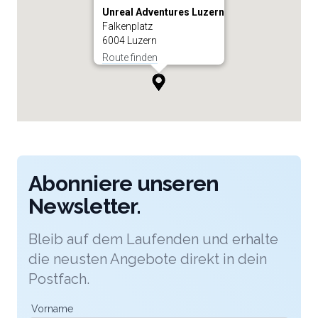
Unreal Adventures Luzern
Falkenplatz
6004 Luzern
Route finden
Abonniere unseren
Newsletter.
Bleib auf dem Laufenden und erhalte
die neusten Angebote direkt in dein
Postfach.
Vorname