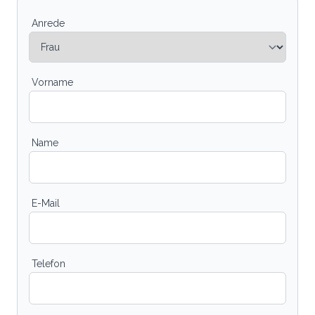
Anrede
Vorname
Name
E-Mail
Telefon