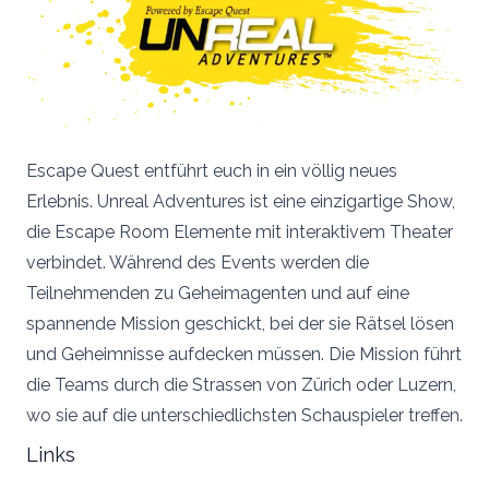
Escape Quest entführt euch in ein völlig neues
Erlebnis. Unreal Adventures ist eine einzigartige Show,
die Escape Room Elemente mit interaktivem Theater
verbindet. Während des Events werden die
Teilnehmenden zu Geheimagenten und auf eine
spannende Mission geschickt, bei der sie Rätsel lösen
und Geheimnisse aufdecken müssen. Die Mission führt
die Teams durch die Strassen von Zürich oder Luzern,
wo sie auf die unterschiedlichsten Schauspieler treffen.
Links