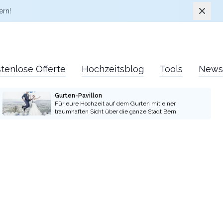
Schlie
ern!
tenlose Offerte
Hochzeitsblog
Tools
News
Gurten-Pavillon
Für eure Hochzeit auf dem Gurten mit einer
traumhaften Sicht über die ganze Stadt Bern