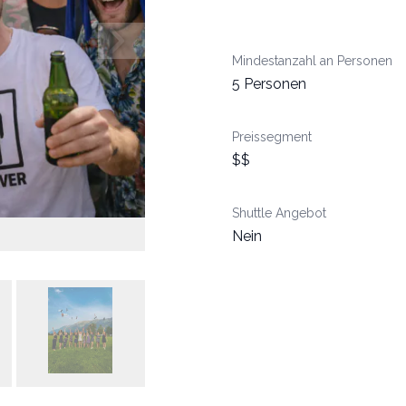
Mindestanzahl an Personen
5 Personen
Preissegment
$$
Shuttle Angebot
Nein