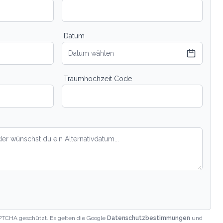
Datum
Datum wählen
Traumhochzeit Code
PTCHA geschützt. Es gelten die Google
Datenschutzbestimmungen
und