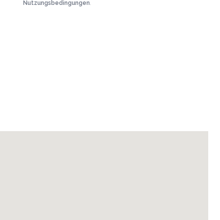
Nutzungsbedingungen
.