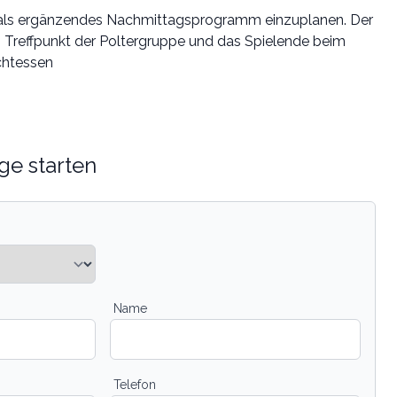
 als ergänzendes Nachmittagsprogramm einzuplanen. Der
im Treffpunkt der Poltergruppe und das Spielende beim
htessen
ge starten
Name
Telefon