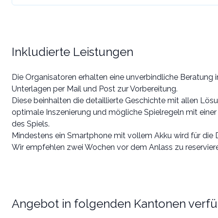
Inkludierte Leistungen
Die Organisatoren erhalten eine unverbindliche Beratung i
Unterlagen per Mail und Post zur Vorbereitung.
Diese beinhalten die detaillierte Geschichte mit allen Lös
optimale Inszenierung und mögliche Spielregeln mit einer A
des Spiels.
Mindestens ein Smartphone mit vollem Akku wird für die 
Wir empfehlen zwei Wochen vor dem Anlass zu reservier
Angebot in folgenden Kantonen verf