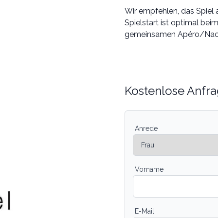
Wir empfehlen, das Spiel
Spielstart ist optimal be
gemeinsamen Apéro/Nac
Kostenlose Anfra
Anrede
Vorname
E-Mail