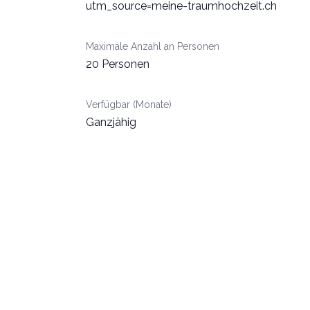
utm_source=meine-traumhochzeit.ch
Maximale Anzahl an Personen
20 Personen
Verfügbar (Monate)
Ganzjähig