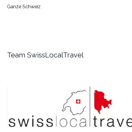
Ganze Schweiz
Team SwissLocalTravel