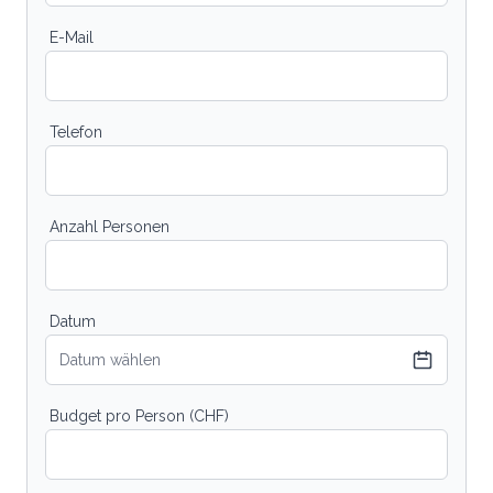
E-Mail
Telefon
Anzahl Personen
Datum
Datum wählen
Budget pro Person (CHF)