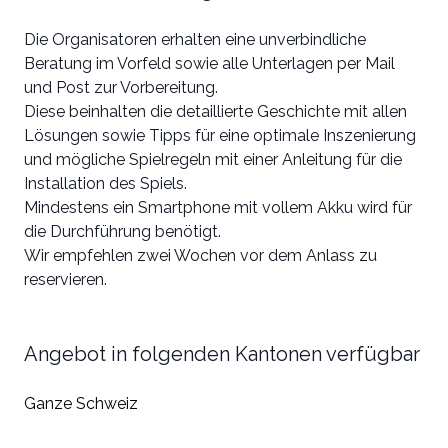
Die Organisatoren erhalten eine unverbindliche
Beratung im Vorfeld sowie alle Unterlagen per Mail
und Post zur Vorbereitung.
Diese beinhalten die detaillierte Geschichte mit allen
Lösungen sowie Tipps für eine optimale Inszenierung
und mögliche Spielregeln mit einer Anleitung für die
Installation des Spiels.
Mindestens ein Smartphone mit vollem Akku wird für
die Durchführung benötigt.
Wir empfehlen zwei Wochen vor dem Anlass zu
reservieren.
Angebot in folgenden Kantonen verfügbar
Ganze Schweiz