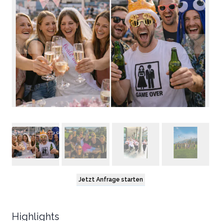
Jetzt Anfrage starten
Highlights