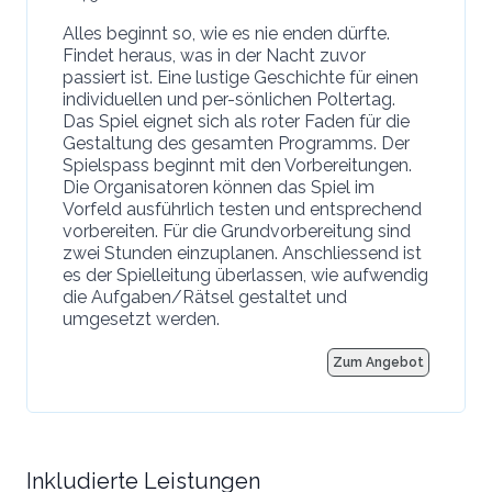
Alles beginnt so, wie es nie enden dürfte.
Findet heraus, was in der Nacht zuvor
passiert ist. Eine lustige Geschichte für einen
individuellen und per-sönlichen Poltertag.
Das Spiel eignet sich als roter Faden für die
Gestaltung des gesamten Programms. Der
Spielspass beginnt mit den Vorbereitungen.
Die Organisatoren können das Spiel im
Vorfeld ausführlich testen und entsprechend
vorbereiten. Für die Grundvorbereitung sind
zwei Stunden einzuplanen. Anschliessend ist
es der Spielleitung überlassen, wie aufwendig
die Aufgaben/Rätsel gestaltet und
umgesetzt werden.
Zum Angebot
Inkludierte Leistungen