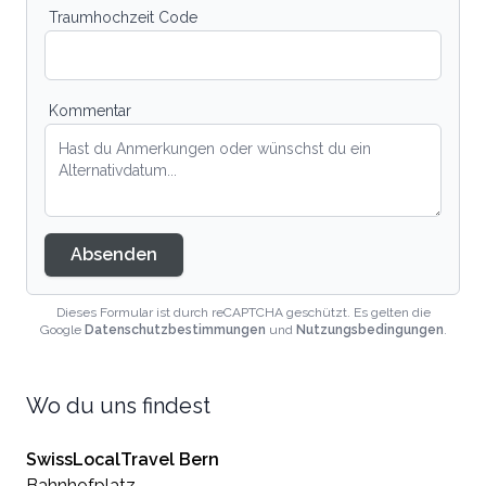
Traumhochzeit Code
Kommentar
Absenden
Dieses Formular ist durch reCAPTCHA geschützt. Es gelten die
Google
Datenschutzbestimmungen
und
Nutzungsbedingungen
.
Wo du uns findest
SwissLocalTravel Bern
Bahnhofplatz