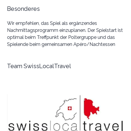
Besonderes
Wir empfehlen, das Spiel als ergänzendes
Nachmittagsprogramm einzuplanen. Der Spielstart ist
optimal beim Treffpunkt der Poltergruppe und das
Spielende beim gemeinsamen Apéro/Nachtessen
Team SwissLocalTravel