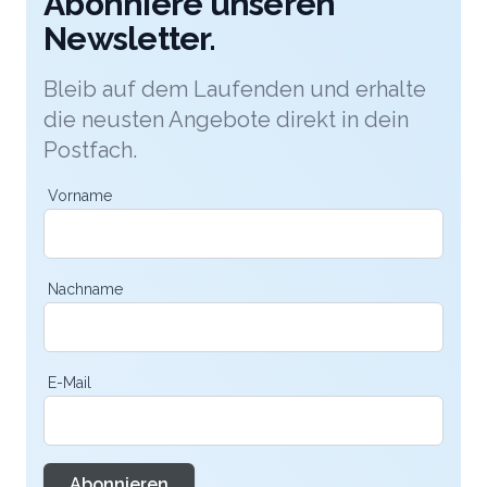
Abonniere unseren
Newsletter.
Bleib auf dem Laufenden und erhalte
die neusten Angebote direkt in dein
Postfach.
Vorname
Nachname
E-Mail
Abonnieren