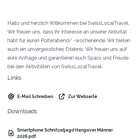
Hallo und herzlich Willkommen bei SwissLocalTravel.
Wir freuen uns, dass ihr Interesse an unserer Aktivität
habt für euren Polterabend/ -wochenende. Wir bieten
euch ein unvergessliches Erlebnis. Wir freuen uns auf
eure Anfrage und garantieren euch Spass und Freude
bei den Aktivitäten von SwissLocalTravel.
Links
E-Mail Schreiben
Zur Webseite
Downloads
Smartphone Schnitzeljagd Hangover Männer
2026.pdf