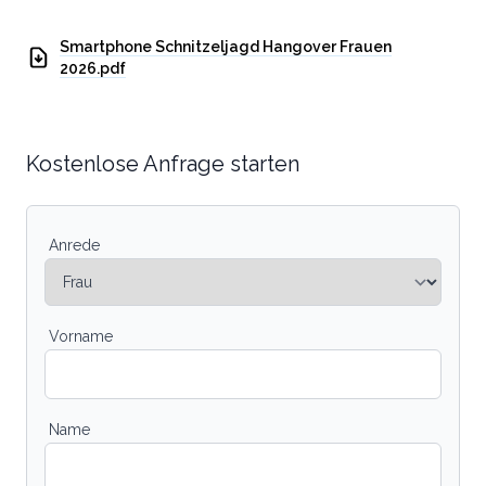
Smartphone Schnitzeljagd Hangover Frauen
2026.pdf
Kostenlose Anfrage starten
Anrede
Vorname
Name