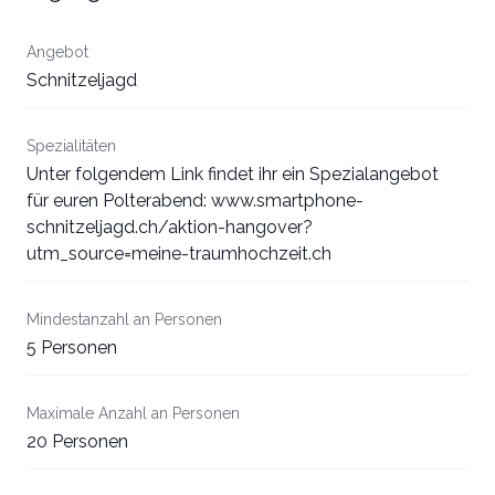
Angebot
Schnitzeljagd
Spezialitäten
Unter folgendem Link findet ihr ein Spezialangebot
für euren Polterabend: www.smartphone-
schnitzeljagd.ch/aktion-hangover?
utm_source=meine-traumhochzeit.ch
Mindestanzahl an Personen
5 Personen
Maximale Anzahl an Personen
20 Personen