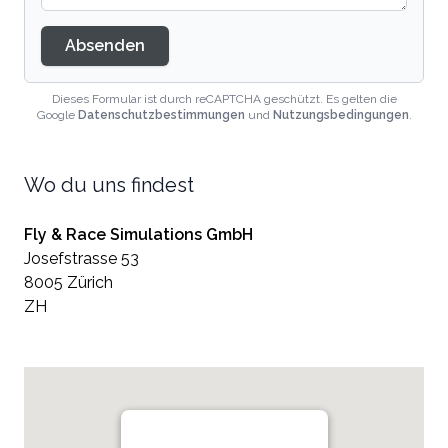
Absenden
Dieses Formular ist durch reCAPTCHA geschützt. Es gelten die
Google
Datenschutzbestimmungen
und
Nutzungsbedingungen
.
Wo du uns findest
Fly & Race Simulations GmbH
Josefstrasse 53
8005 Zürich
ZH