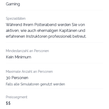
Gaming
Spezialitäten
Während Ihrem Polterabend werden Sie von
aktiven, wie auch ehemaligen Kapitänen und
erfahrenen Instruktoren professionell betreut.
Mindestanzahl an Personen
Kein Minimum
Maximale Anzahl an Personen
30 Personen
Falls alle Simulatoren genutzt werden
Preissegment
$$