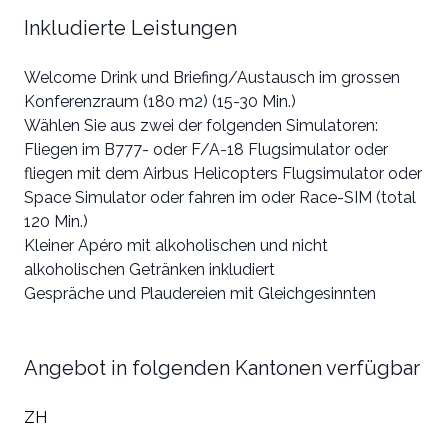
Inkludierte Leistungen
Welcome Drink und Briefing/Austausch im grossen
Konferenzraum (180 m2) (15-30 Min.)
Wählen Sie aus zwei der folgenden Simulatoren:
Fliegen im B777- oder F/A-18 Flugsimulator oder
fliegen mit dem Airbus Helicopters Flugsimulator oder
Space Simulator oder fahren im oder Race-SIM (total
120 Min.)
Kleiner Apéro mit alkoholischen und nicht
alkoholischen Getränken inkludiert
Gespräche und Plaudereien mit Gleichgesinnten
Angebot in folgenden Kantonen verfügbar
ZH