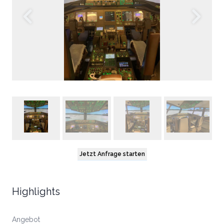
Jetzt Anfrage starten
Highlights
Angebot