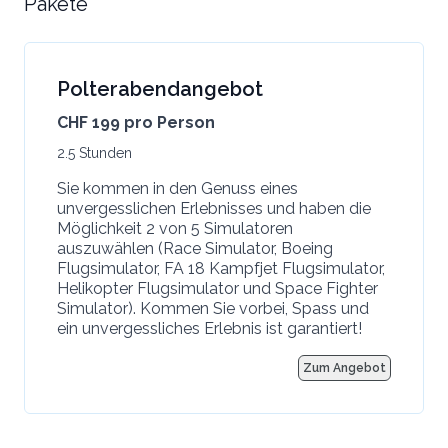
Pakete
Polterabendangebot
CHF 199 pro Person
2.5 Stunden
Sie kommen in den Genuss eines
unvergesslichen Erlebnisses und haben die
Möglichkeit 2 von 5 Simulatoren
auszuwählen (Race Simulator, Boeing
Flugsimulator, FA 18 Kampfjet Flugsimulator,
Helikopter Flugsimulator und Space Fighter
Simulator). Kommen Sie vorbei, Spass und
ein unvergessliches Erlebnis ist garantiert!
Zum Angebot