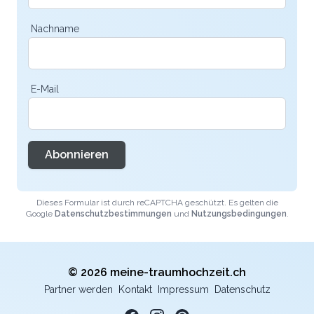
Nachname
E-Mail
Abonnieren
Dieses Formular ist durch reCAPTCHA geschützt. Es gelten die
Google
Datenschutzbestimmungen
und
Nutzungsbedingungen
.
© 2026 meine-traumhochzeit.ch
Partner werden
Kontakt
Impressum
Datenschutz