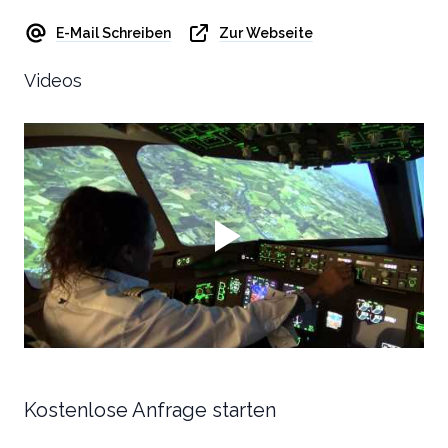
E-Mail Schreiben
Zur Webseite
Videos
Kostenlose Anfrage starten