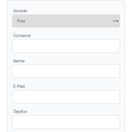
Anrede
Vorname
Name
E-Mail
Telefon