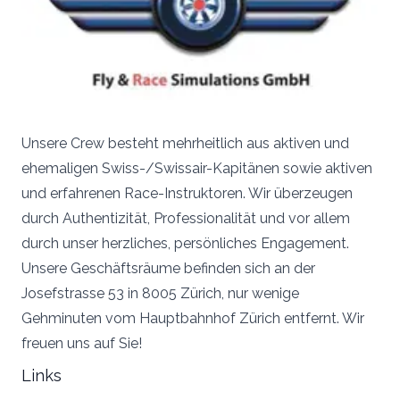
Unsere Crew besteht mehrheitlich aus aktiven und
ehemaligen Swiss-/Swissair-Kapitänen sowie aktiven
und erfahrenen Race-Instruktoren. Wir überzeugen
durch Authentizität, Professionalität und vor allem
durch unser herzliches, persönliches Engagement.
Unsere Geschäftsräume befinden sich an der
Josefstrasse 53 in 8005 Zürich, nur wenige
Gehminuten vom Hauptbahnhof Zürich entfernt.​ Wir
freuen uns auf Sie!
Links