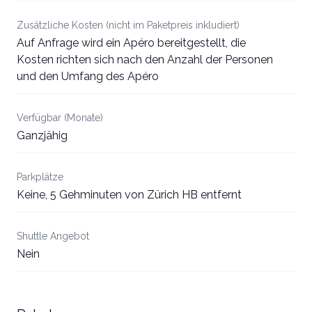
Zusätzliche Kosten (nicht im Paketpreis inkludiert)
Auf Anfrage wird ein Apéro bereitgestellt, die
Kosten richten sich nach den Anzahl der Personen
und den Umfang des Apéro
Verfügbar (Monate)
Ganzjähig
Parkplätze
Keine, 5 Gehminuten von Zürich HB entfernt
Shuttle Angebot
Nein