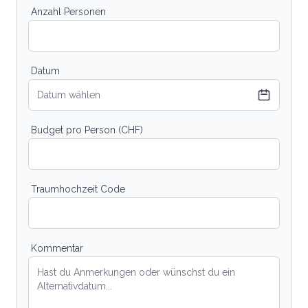
Anzahl Personen
Datum
Datum wählen
Budget pro Person (CHF)
Traumhochzeit Code
Kommentar