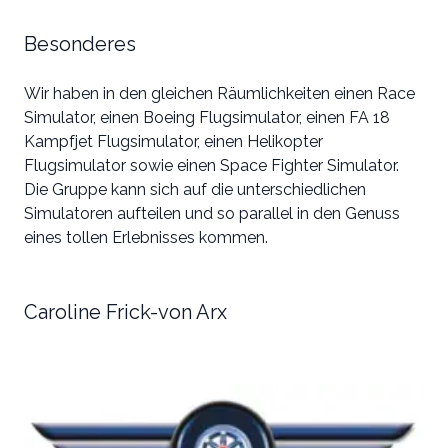
Besonderes
Wir haben in den gleichen Räumlichkeiten einen Race
Simulator, einen Boeing Flugsimulator, einen FA 18
Kampfjet Flugsimulator, einen Helikopter
Flugsimulator sowie einen Space Fighter Simulator.
Die Gruppe kann sich auf die unterschiedlichen
Simulatoren aufteilen und so parallel in den Genuss
eines tollen Erlebnisses kommen.
Caroline Frick-von Arx