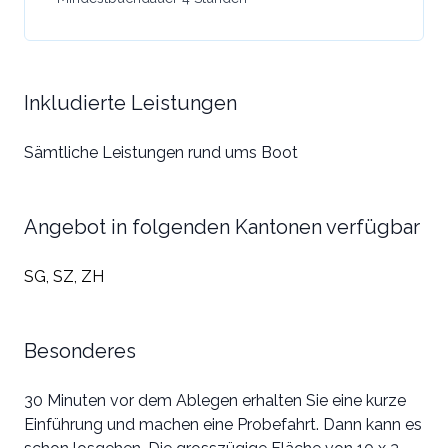
Inkludierte Leistungen
Sämtliche Leistungen rund ums Boot
Angebot in folgenden Kantonen verfügbar
SG, SZ, ZH
Besonderes
30 Minuten vor dem Ablegen erhalten Sie eine kurze
Einführung und machen eine Probefahrt. Dann kann es