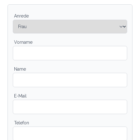
Anrede
Vorname
Name
E-Mail
Telefon