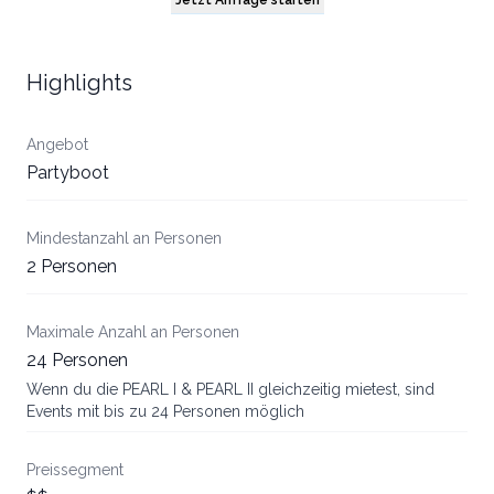
Jetzt Anfrage starten
Highlights
Angebot
Partyboot
Mindestanzahl an Personen
2 Personen
Maximale Anzahl an Personen
24 Personen
Wenn du die PEARL I & PEARL II gleichzeitig mietest, sind
Events mit bis zu 24 Personen möglich
Preissegment