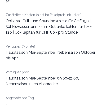
$$
Zusätzliche Kosten (nicht im Paketpreis inkludiert)
Optional: Grill- und Soundboxmiete für CHF 150 |
50l Eiswassertonne zum Getränke kühlen für CHF
120 | Co-Kapitän für CHF 80.- pro Stunde
Verfügbar (Monate)
Hauptsaison Mai-September, Nebensaison Oktober
bis April
Verfügbar (Zeit)
Hauptsaison Mai-September 09.00-21.00,
Nebensaison nach Absprache
Angebote pro Tag
4