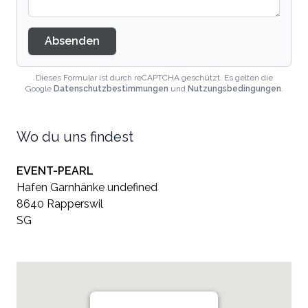
Absenden
Dieses Formular ist durch reCAPTCHA geschützt. Es gelten die
Google
Datenschutzbestimmungen
und
Nutzungsbedingungen
.
Wo du uns findest
EVENT-PEARL
Hafen Garnhänke undefined
8640 Rapperswil
SG