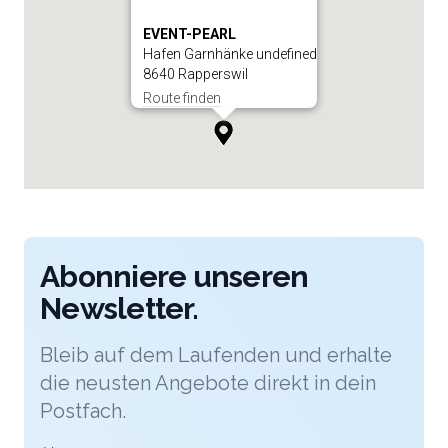
EVENT-PEARL
Hafen Garnhänke undefined
8640 Rapperswil
Route finden
Abonniere unseren
Newsletter.
Bleib auf dem Laufenden und erhalte
die neusten Angebote direkt in dein
Postfach.