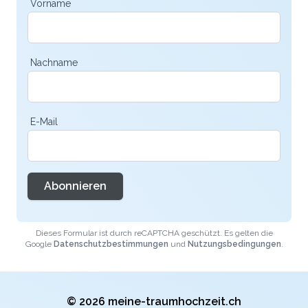
Vorname
Nachname
E-Mail
Abonnieren
Dieses Formular ist durch reCAPTCHA geschützt. Es gelten die
Google
Datenschutzbestimmungen
und
Nutzungsbedingungen
.
© 2026 meine-traumhochzeit.ch