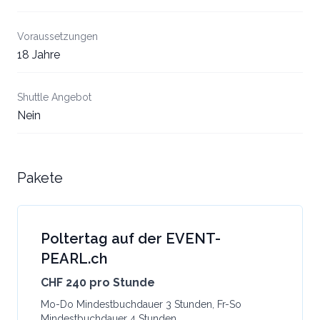
Voraussetzungen
18 Jahre
Shuttle Angebot
Nein
Pakete
Poltertag auf der EVENT-
PEARL.ch
CHF 240 pro Stunde
Mo-Do Mindestbuchdauer 3 Stunden, Fr-So
Mindestbuchdauer 4 Stunden