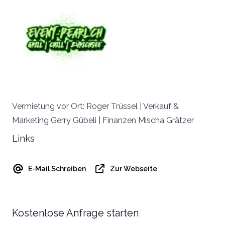
Vermietung vor Ort: Roger Trüssel | Verkauf &
Marketing Gerry Gübeli | Finanzen Mischa Grätzer
Links
E-Mail Schreiben
Zur Webseite
Kostenlose Anfrage starten