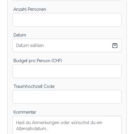
Anzahl Personen
Datum
Datum wählen
Budget pro Person (CHF)
Traumhochzeit Code
Kommentar