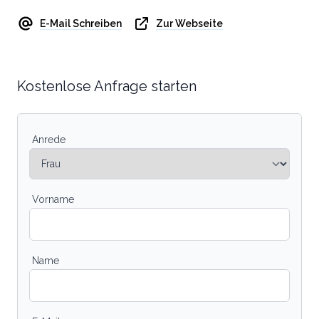
E-Mail Schreiben
Zur Webseite
Kostenlose Anfrage starten
Anrede
Vorname
Name