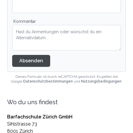
Kommentar
Absenden
Dieses Formular ist durch reCAPTCHA geschützt. Es gelten die
Google
Datenschutzbestimmungen
und
Nutzungsbedingungen
.
Wo du uns findest
Barfachschule Zürich GmbH
Sihlstrasse 73
8001 Zürich