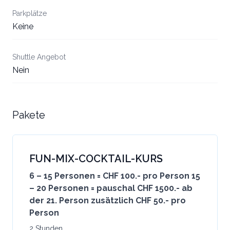
Parkplätze
Keine
Shuttle Angebot
Nein
Pakete
FUN-MIX-COCKTAIL-KURS
6 – 15 Personen = CHF 100.- pro Person 15
– 20 Personen = pauschal CHF 1500.- ab
der 21. Person zusätzlich CHF 50.- pro
Person
2 Stunden