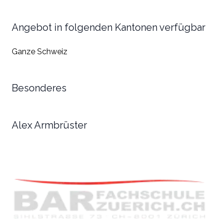
Angebot in folgenden Kantonen verfügbar
Ganze Schweiz
Besonderes
Alex Armbrüster