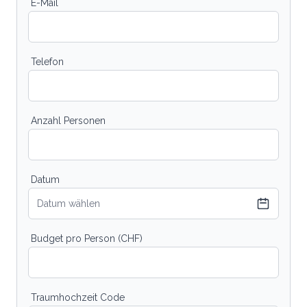
E-Mail
Telefon
Anzahl Personen
Datum
Datum wählen
Budget pro Person (CHF)
Traumhochzeit Code