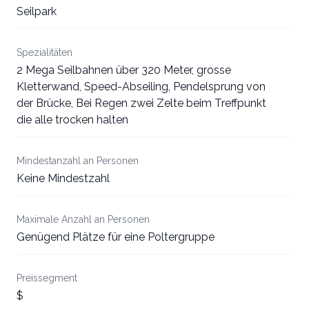
Seilpark
Spezialitäten
2 Mega Seilbahnen über 320 Meter, grosse
Kletterwand, Speed-Abseiling, Pendelsprung von
der Brücke, Bei Regen zwei Zelte beim Treffpunkt
die alle trocken halten
Mindestanzahl an Personen
Keine Mindestzahl
Maximale Anzahl an Personen
Genügend Plätze für eine Poltergruppe
Preissegment
$