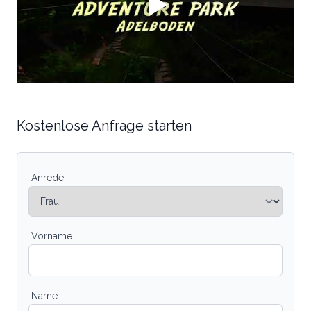
Kostenlose Anfrage starten
Anrede
Vorname
Name