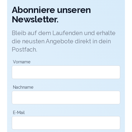
Abonniere unseren
Newsletter.
Bleib auf dem Laufenden und erhalte
die neusten Angebote direkt in dein
Postfach.
Vorname
Nachname
E-Mail