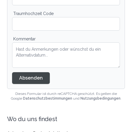
Traumhochzeit Code
Kommentar
Absenden
Dieses Formular ist durch reCAPTCHA geschützt. Es gelten die
Google
Datenschutzbestimmungen
und
Nutzungsbedingungen
.
Wo du uns findest