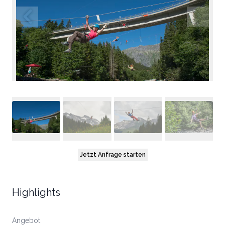
Jetzt Anfrage starten
Highlights
Angebot