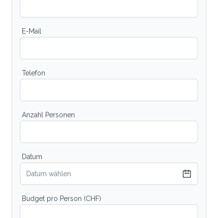
E-Mail
Telefon
Anzahl Personen
Datum
Datum wählen
Budget pro Person (CHF)