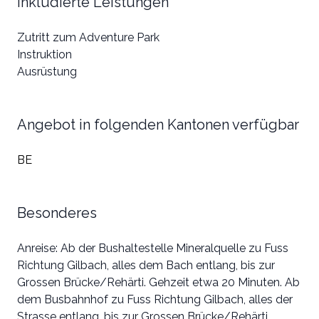
Inkludierte Leistungen
Zutritt zum Adventure Park
Instruktion
Ausrüstung
Angebot in folgenden Kantonen verfügbar
BE
Besonderes
Anreise: Ab der Bushaltestelle Mineralquelle zu Fuss
Richtung Gilbach, alles dem Bach entlang, bis zur
Grossen Brücke/Rehärti. Gehzeit etwa 20 Minuten. Ab
dem Busbahnhof zu Fuss Richtung Gilbach, alles der
Strasse entlang, bis zur Grossen Brücke/Rehärti.