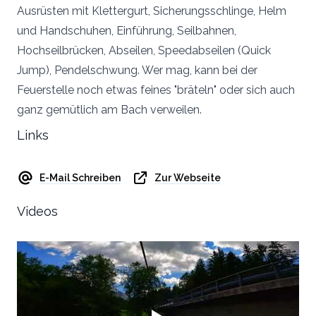
Ausrüsten mit Klettergurt, Sicherungsschlinge, Helm
und Handschuhen, Einführung, Seilbahnen,
Hochseilbrücken, Abseilen, Speedabseilen (Quick
Jump), Pendelschwung. Wer mag, kann bei der
Feuerstelle noch etwas feines "bräteln" oder sich auch
ganz gemütlich am Bach verweilen.
Links
E-Mail Schreiben
Zur Webseite
Videos