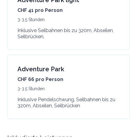
Adventure Park light
CHF 41 pro Person
3-3.5 Stunden
Inklusive Seilbahnen bis zu 320m, Abseilen,
Seilbrücken.
Adventure Park
CHF 66 pro Person
3-3.5 Stunden
Inklusive Pendelschwung, Seilbahnen bis zu
320m, Abseilen, Seilbrücken