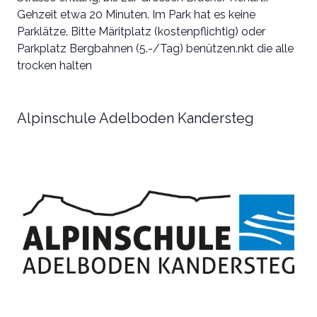
Gehzeit etwa 20 Minuten. Im Park hat es keine
Parklätze. Bitte Märitplatz (kostenpflichtig) oder
Parkplatz Bergbahnen (5.-/Tag) benützen.nkt die alle
trocken halten
Alpinschule Adelboden Kandersteg