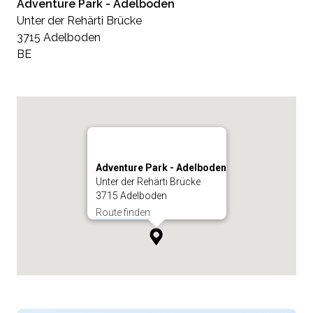
Adventure Park - Adelboden
Unter der Rehärti Brücke
3715 Adelboden
BE
Adventure Park - Adelboden
Unter der Rehärti Brücke
3715 Adelboden
Route finden