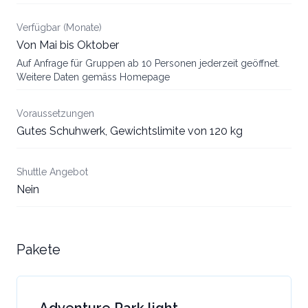
Verfügbar (Monate)
Von Mai bis Oktober
Auf Anfrage für Gruppen ab 10 Personen jederzeit geöffnet.
Weitere Daten gemäss Homepage
Voraussetzungen
Gutes Schuhwerk, Gewichtslimite von 120 kg
Shuttle Angebot
Nein
Pakete