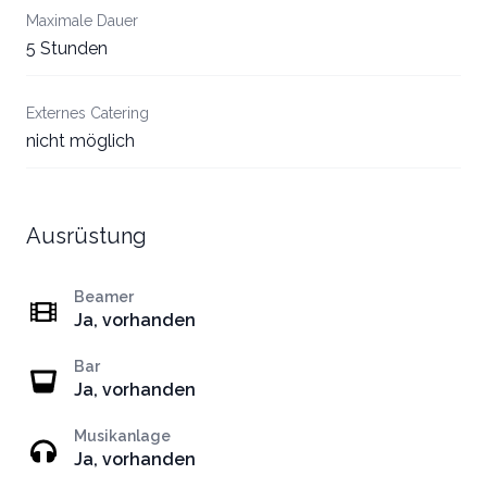
Maximale Dauer
5 Stunden
Externes Catering
nicht möglich
Ausrüstung
Beamer
Ja, vorhanden
Bar
Ja, vorhanden
Musikanlage
Ja, vorhanden