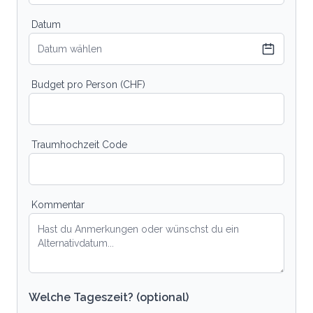
Datum
Datum wählen
Budget pro Person (CHF)
Traumhochzeit Code
Kommentar
Welche Tageszeit? (optional)