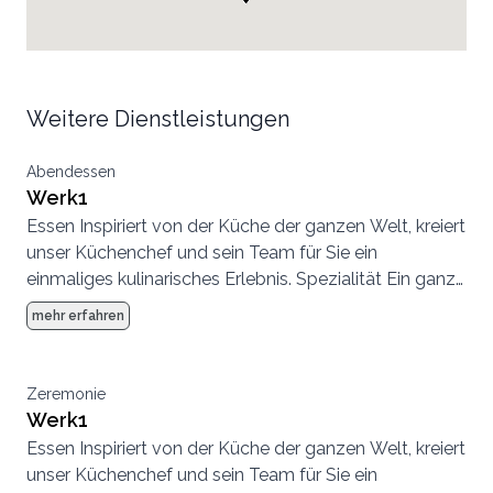
Weitere Dienstleistungen
Abendessen
Werk1
Essen Inspiriert von der Küche der ganzen Welt, kreiert
unser Küchenchef und sein Team für Sie ein
einmaliges kulinarisches Erlebnis. Spezialität Ein ganz
spezieller Genuss sind die Köstlichkeiten von unserem
mehr erfahren
Holzkohlegrill
Zeremonie
Werk1
Essen Inspiriert von der Küche der ganzen Welt, kreiert
unser Küchenchef und sein Team für Sie ein