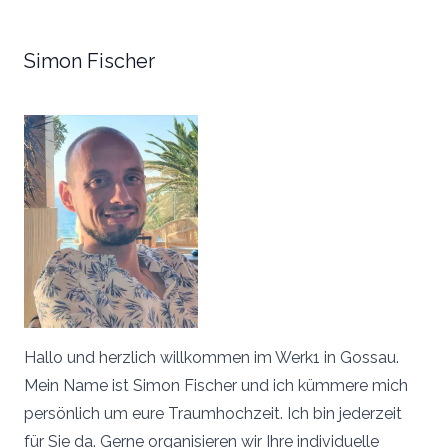
Simon Fischer
Hallo und herzlich willkommen im Werk1 in Gossau.
Mein Name ist Simon Fischer und ich kümmere mich
persönlich um eure Traumhochzeit. Ich bin jederzeit
für Sie da. Gerne organisieren wir Ihre individuelle