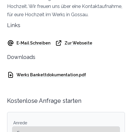
Hochzeit. Wir freuen uns über eine Kontaktaufnahme,
für eure Hochzeit im Werk1 in Gossau.
Links
E-Mail Schreiben
Zur Webseite
Downloads
Werk1 Bankettdokumentation.pdf
Kostenlose Anfrage starten
Anrede