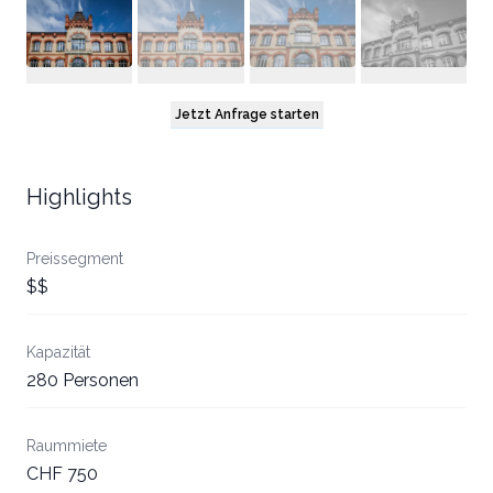
Jetzt Anfrage starten
Highlights
Preissegment
$$
Kapazität
280 Personen
Raummiete
CHF 750