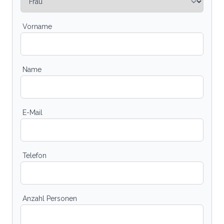
Vorname
Name
E-Mail
Telefon
Anzahl Personen