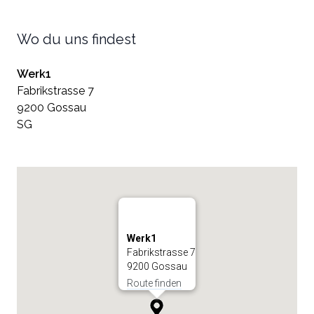
Wo du uns findest
Werk1
Fabrikstrasse 7
9200 Gossau
SG
Werk1
Fabrikstrasse 7
9200 Gossau
Route finden