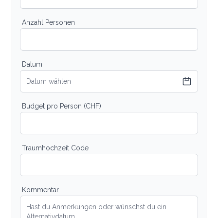
Anzahl Personen
Datum
Datum wählen
Budget pro Person (CHF)
Traumhochzeit Code
Kommentar