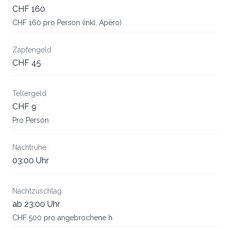
CHF 160
CHF 160 pro Person (inkl. Apéro)
Zapfengeld
CHF 45
Tellergeld
CHF 9
Pro Person
Nachtruhe
03:00 Uhr
Nachtzuschlag
ab 23:00 Uhr
CHF 500 pro angebrochene h