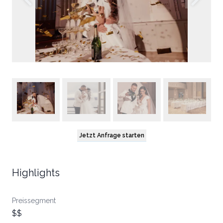
Jetzt Anfrage starten
Highlights
Preissegment
$$