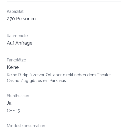
Kapazität
270 Personen
Raummiete
Auf Anfrage
Parkplätze
Keine
Keine Parkplätze vor Ort, aber direkt neben dem Theater
Casino Zug gibt es ein Parkhaus
Stuhlhussen
Ja
CHF 15
Mindestkonsumation