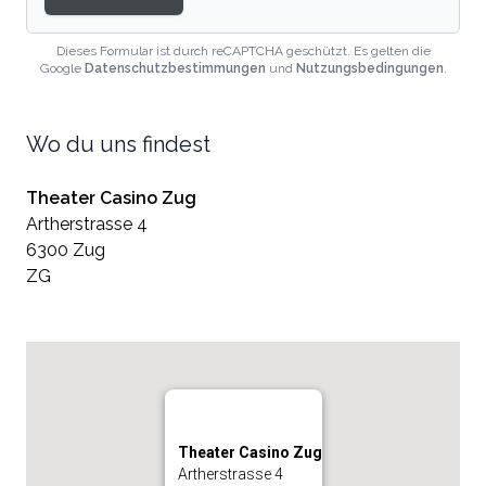
Dieses Formular ist durch reCAPTCHA geschützt. Es gelten die
Google
Datenschutzbestimmungen
und
Nutzungsbedingungen
.
Wo du uns findest
Theater Casino Zug
Artherstrasse 4
6300 Zug
ZG
Theater Casino Zug
Artherstrasse 4