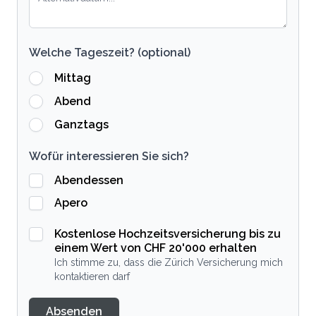
Welche Tageszeit? (optional)
Mittag
Abend
Ganztags
Wofür interessieren Sie sich?
Abendessen
Apero
Kostenlose Hochzeitsversicherung bis zu
einem Wert von CHF 20'000 erhalten
Ich stimme zu, dass die Zürich Versicherung mich
kontaktieren darf
Absenden