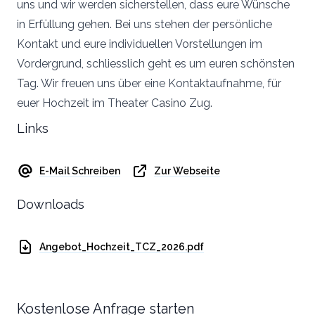
uns und wir werden sicherstellen, dass eure Wünsche
in Erfüllung gehen. Bei uns stehen der persönliche
Kontakt und eure individuellen Vorstellungen im
Vordergrund, schliesslich geht es um euren schönsten
Tag. Wir freuen uns über eine Kontaktaufnahme, für
euer Hochzeit im Theater Casino Zug.
Links
E-Mail Schreiben
Zur Webseite
Downloads
Angebot_Hochzeit_TCZ_2026.pdf
Kostenlose Anfrage starten