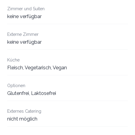
Zimmer und Suiten
keine verfügbar
Externe Zimmer
keine verfügbar
Küche
Fleisch, Vegetarisch, Vegan
Optionen
Glutenfrei, Laktosefrei
Externes Catering
nicht möglich