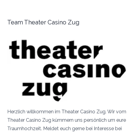
Team Theater Casino Zug
Herzlich willkommen im Theater Casino Zug. Wir vom
Theater Casino Zug kümmern uns persönlich um eure
Traumhochzeit. Meldet euch gerne bei Interesse bei