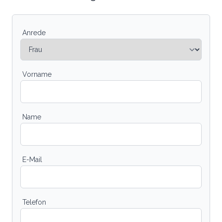
Anrede
Vorname
Name
E-Mail
Telefon