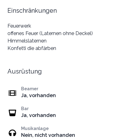
Einschränkungen
Feuerwerk
offenes Feuer (Laternen ohne Deckel)
Himmelslaternen
Konfetti die abfärben
Ausrüstung
Beamer
Ja, vorhanden
Bar
Ja, vorhanden
Musikanlage
Nein, nicht vorhanden